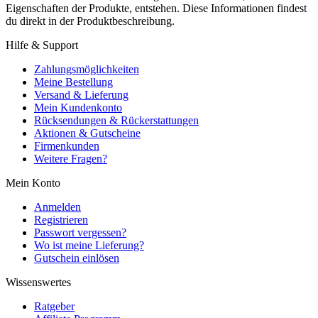
Eigenschaften der Produkte, entstehen. Diese Informationen findest
du direkt in der Produktbeschreibung.
Hilfe & Support
Zahlungsmöglichkeiten
Meine Bestellung
Versand & Lieferung
Mein Kundenkonto
Rücksendungen & Rückerstattungen
Aktionen & Gutscheine
Firmenkunden
Weitere Fragen?
Mein Konto
Anmelden
Registrieren
Passwort vergessen?
Wo ist meine Lieferung?
Gutschein einlösen
Wissenswertes
Ratgeber