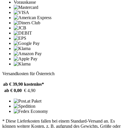
Vorauskasse
Versandkosten für Österreich
ab € 39,90
kostenlos*
ab € 0,00
€ 4,90
* Diese Lieferkosten fallen bei einem Standard-Versand an. Es
können weitere Kosten, z. B. aufgrund des Gewichts, Größe oder