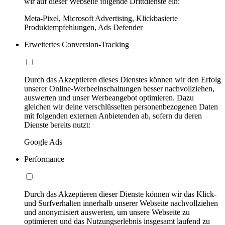
wir auf dieser Webseite folgende Drittdienste ein:
Meta-Pixel, Microsoft Advertising, Klickbasierte
Produktempfehlungen, Ads Defender
Erweitertes Conversion-Tracking
Durch das Akzeptieren dieses Dienstes können wir den Erfolg
unserer Online-Werbeeinschaltungen besser nachvollziehen,
auswerten und unser Werbeangebot optimieren. Dazu
gleichen wir deine verschlüsselten personenbezogenen Daten
mit folgenden externen Anbietenden ab, sofern du deren
Dienste bereits nutzt:
Google Ads
Performance
Durch das Akzeptieren dieser Dienste können wir das Klick-
und Surfverhalten innerhalb unserer Webseite nachvollziehen
und anonymisiert auswerten, um unsere Webseite zu
optimieren und das Nutzungserlebnis insgesamt laufend zu