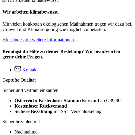
Wir arbeiten klimabewusst.
Mit vielen konkreten ökologischen Maßnahmen tragen wir dazu bei,
Umwelt und Klima so gering wie möglich zu belasten.
Hier findest du weitere Informationen.
Benötigst du Hilfe zu deiner Bestellung? Wir beantworten
gerne deine Fragen.
Kontakt
Geprüfte Qualität
Sicher und vertraut einkaufen
Österreich: Kostenloser Standardversand
ab € 39,90
Kostenloser Rückversand
Sichere Bezahlung
mit SSL-Verschlüsselung
Sicher bezahlen mit
Nachnahme