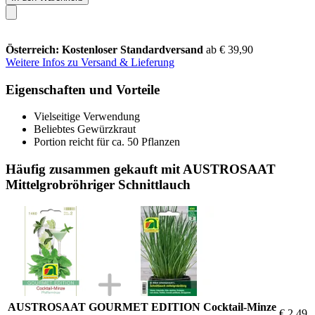
Österreich: Kostenloser Standardversand
ab € 39,90
Weitere Infos zu Versand & Lieferung
Eigenschaften und Vorteile
Vielseitige Verwendung
Beliebtes Gewürzkraut
Portion reicht für ca. 50 Pflanzen
Häufig zusammen gekauft mit AUSTROSAAT
Mittelgrobröhriger Schnittlauch
AUSTROSAAT GOURMET EDITION Cocktail-Minze
€ 2,49