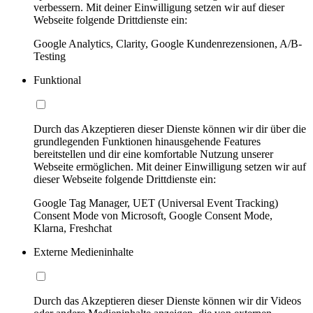
verbessern. Mit deiner Einwilligung setzen wir auf dieser
Webseite folgende Drittdienste ein:
Google Analytics, Clarity, Google Kundenrezensionen, A/B-
Testing
Funktional
Durch das Akzeptieren dieser Dienste können wir dir über die
grundlegenden Funktionen hinausgehende Features
bereitstellen und dir eine komfortable Nutzung unserer
Webseite ermöglichen. Mit deiner Einwilligung setzen wir auf
dieser Webseite folgende Drittdienste ein:
Google Tag Manager, UET (Universal Event Tracking)
Consent Mode von Microsoft, Google Consent Mode,
Klarna, Freshchat
Externe Medieninhalte
Durch das Akzeptieren dieser Dienste können wir dir Videos