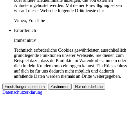
oder andere Medieninhalte anzeigen, die von externen
Anbietern gehostet werden. Mit deiner Einwilligung setzen
wir auf dieser Webseite folgende Drittdienste ein:
Vimeo, YouTube
Erforderlich
Immer aktiv
Technisch erforderliche Cookies gewährleisten ausschließlich
grundlegende Funktionen unserer Webseite. Sie dienen zum
Beispiel dazu, dass du Produkte im Warenkorb sammeln oder
dich in dein Kundenkonto einloggen kannst. Ein Rückschluss
auf dich ist für uns dadurch nicht möglich und dadurch
anfallende Daten werden niemals an Dritte weitergegeben.
Einstellungen speichern
Zustimmen
Nur erforderliche
Datenschutzerklärung