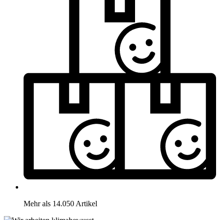
Mehr als 14.050 Artikel