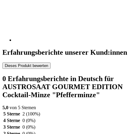
Erfahrungsberichte unserer Kund:innen
Dieses Produkt bewerten
0 Erfahrungsberichte in Deutsch für
AUSTROSAAT GOURMET EDITION
Cocktail-Minze "Pfefferminze"
5,0
von 5 Sternen
5 Sterne
2
(100%)
4 Sterne
0
(0%)
3 Sterne
0
(0%)
2 Sterne
0
(0%)