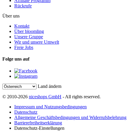
Affiliate Programm
Rückrufe
Über uns
Kontakt
Über bloomling
Unsere Gruppe
Wir und unsere Umwelt
Freie Jobs
Folge uns auf
Land ändern
© 2010-2026
niceshops GmbH
- All rights reserved.
Impressum und Nutzungsbedingungen
Datenschutz
Allgemeine Geschäftsbedingungen und Widerrufsbelehrung
Barrierefreiheitserklärung
Datenschutz-Einstellungen