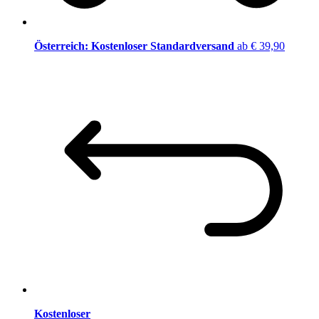
Österreich: Kostenloser Standardversand
ab € 39,90
Kostenloser