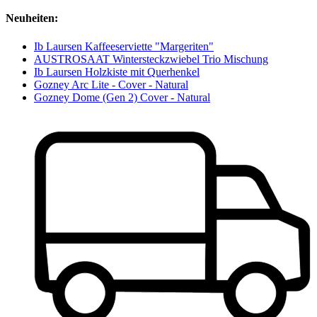
Neuheiten:
Ib Laursen Kaffeeserviette "Margeriten"
AUSTROSAAT Wintersteckzwiebel Trio Mischung
Ib Laursen Holzkiste mit Querhenkel
Gozney Arc Lite - Cover - Natural
Gozney Dome (Gen 2) Cover - Natural