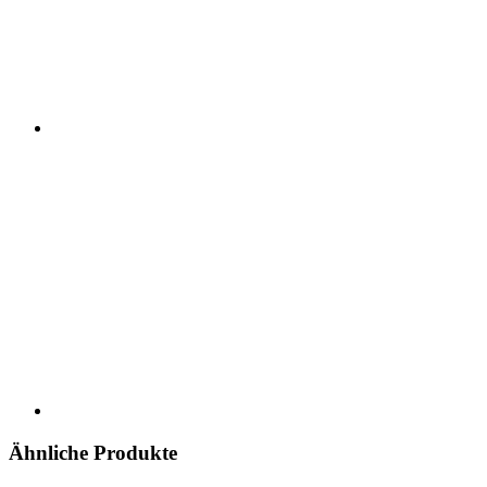
Ähnliche Produkte