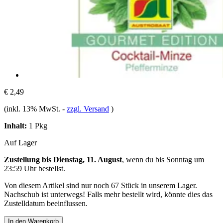
€ 2,49
(inkl. 13% MwSt.
-
zzgl. Versand
)
Inhalt:
1 Pkg
Auf Lager
Zustellung bis Dienstag, 11. August
, wenn du bis
Sonntag um
23:59 Uhr
bestellst.
Von diesem Artikel sind nur noch 67 Stück in unserem Lager.
Nachschub ist unterwegs! Falls mehr bestellt wird, könnte dies das
Zustelldatum beeinflussen.
In den Warenkorb