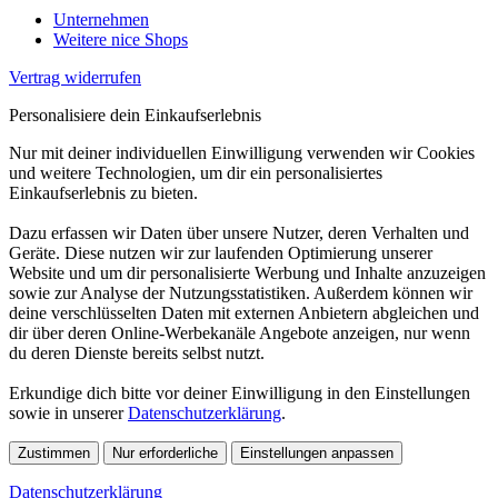
Unternehmen
Weitere nice Shops
Vertrag widerrufen
Personalisiere dein Einkaufserlebnis
Nur mit deiner individuellen Einwilligung verwenden wir Cookies
und weitere Technologien, um dir ein personalisiertes
Einkaufserlebnis zu bieten.
Dazu erfassen wir Daten über unsere Nutzer, deren Verhalten und
Geräte. Diese nutzen wir zur laufenden Optimierung unserer
Website und um dir personalisierte Werbung und Inhalte anzuzeigen
sowie zur Analyse der Nutzungsstatistiken. Außerdem können wir
deine verschlüsselten Daten mit externen Anbietern abgleichen und
dir über deren Online-Werbekanäle Angebote anzeigen, nur wenn
du deren Dienste bereits selbst nutzt.
Erkundige dich bitte vor deiner Einwilligung in den Einstellungen
sowie in unserer
Datenschutzerklärung
.
Zustimmen
Nur erforderliche
Einstellungen anpassen
Datenschutzerklärung