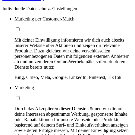
Individuelle Datenschutz-Einstellungen
Marketing per Customer-Match
Mit deiner Einwilligung informieren wir dich auch abseits
unserer Website über Aktionen und zeigen dir relevante
Produkte. Dazu gleichen wir deine verschlüsselten
personenbezogenen Daten mit folgenden externen Anbietern
ab und nutzen deren Online-Werbekanäle, sofern du deren
Dienste bereits nutzt:
Bing, Criteo, Meta, Google, LinkedIn, Pinterest, TikTok
Marketing
Durch das Akzeptieren dieser Dienste können wir dir auf
deine Interessen abgestimmte Werbung, gesponserte Inhalte
oder Rabattaktionen für unsere Webseite oder Produkte
basierend auf deinem Surf- und Einkaufsverhalten anzeigen
sowie deren Erfolge messen. Mit deiner Einwilligung setzen