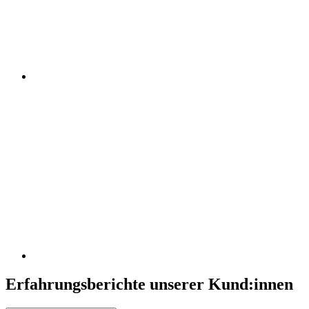
Erfahrungsberichte unserer Kund:innen