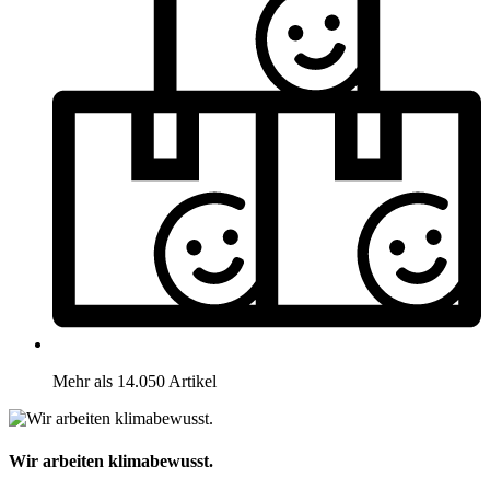
Mehr als 14.050 Artikel
Wir arbeiten klimabewusst.