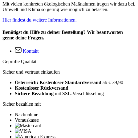
Mit vielen konkreten ökologischen Maßnahmen tragen wir dazu bei,
Umwelt und Klima so gering wie möglich zu belasten.
Hier findest du weitere Informationen.
Benötigst du Hilfe zu deiner Bestellung? Wir beantworten
gerne deine Fragen.
Kontakt
Geprüfte Qualität
Sicher und vertraut einkaufen
Österreich: Kostenloser Standardversand
ab € 39,90
Kostenloser Rückversand
Sichere Bezahlung
mit SSL-Verschlüsselung
Sicher bezahlen mit
Nachnahme
Vorauskasse