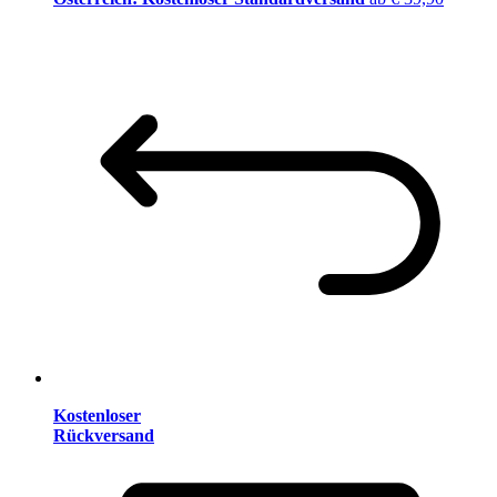
Kostenloser
Rückversand