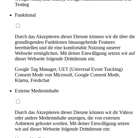
Testing
Funktional
Durch das Akzeptieren dieser Dienste können wir dir über die
grundlegenden Funktionen hinausgehende Features
bereitstellen und dir eine komfortable Nutzung unserer
Webseite ermöglichen. Mit deiner Einwilligung setzen wir auf
dieser Webseite folgende Drittdienste ein:
Google Tag Manager, UET (Universal Event Tracking)
Consent Mode von Microsoft, Google Consent Mode,
Klarna, Freshchat
Externe Medieninhalte
Durch das Akzeptieren dieser Dienste können wir dir Videos
oder andere Medieninhalte anzeigen, die von externen
Anbietern gehostet werden. Mit deiner Einwilligung setzen
wir auf dieser Webseite folgende Drittdienste ein: