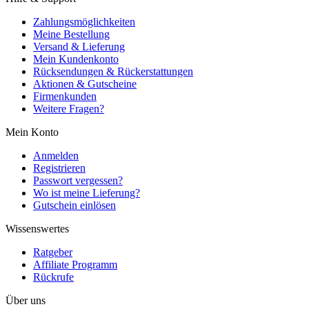
Zahlungsmöglichkeiten
Meine Bestellung
Versand & Lieferung
Mein Kundenkonto
Rücksendungen & Rückerstattungen
Aktionen & Gutscheine
Firmenkunden
Weitere Fragen?
Mein Konto
Anmelden
Registrieren
Passwort vergessen?
Wo ist meine Lieferung?
Gutschein einlösen
Wissenswertes
Ratgeber
Affiliate Programm
Rückrufe
Über uns