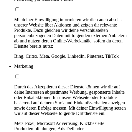
Mit deiner Einwilligung informieren wir dich auch abseits
unserer Website über Aktionen und zeigen dir relevante
Produkte. Dazu gleichen wir deine verschlüsselten
personenbezogenen Daten mit folgenden externen Anbietern
ab und nutzen deren Online-Werbekanäle, sofern du deren
Dienste bereits nutzt:
Bing, Criteo, Meta, Google, LinkedIn, Pinterest, TikTok
Marketing
Durch das Akzeptieren dieser Dienste können wir dir auf
deine Interessen abgestimmte Werbung, gesponserte Inhalte
oder Rabattaktionen für unsere Webseite oder Produkte
basierend auf deinem Surf- und Einkaufsverhalten anzeigen
sowie deren Erfolge messen. Mit deiner Einwilligung setzen
wir auf dieser Webseite folgende Drittdienste ein:
Meta-Pixel, Microsoft Advertising, Klickbasierte
Produktempfehlungen, Ads Defender