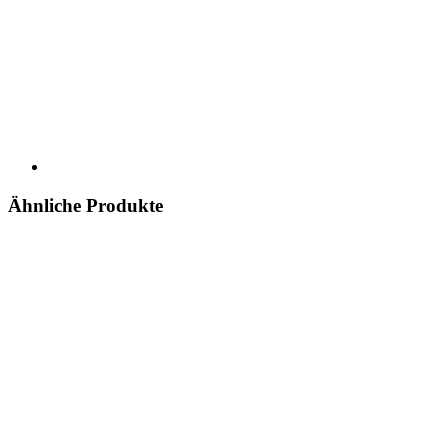
Ähnliche Produkte