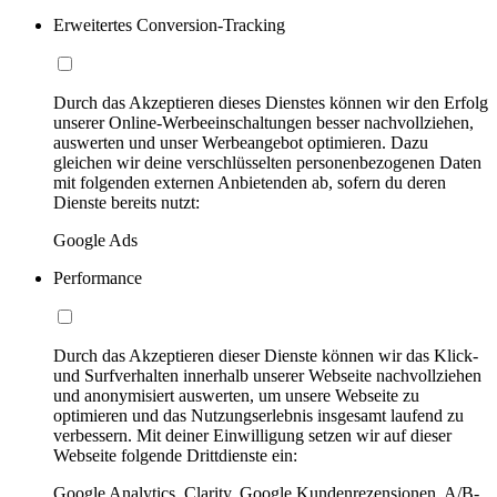
Erweitertes Conversion-Tracking
Durch das Akzeptieren dieses Dienstes können wir den Erfolg
unserer Online-Werbeeinschaltungen besser nachvollziehen,
auswerten und unser Werbeangebot optimieren. Dazu
gleichen wir deine verschlüsselten personenbezogenen Daten
mit folgenden externen Anbietenden ab, sofern du deren
Dienste bereits nutzt:
Google Ads
Performance
Durch das Akzeptieren dieser Dienste können wir das Klick-
und Surfverhalten innerhalb unserer Webseite nachvollziehen
und anonymisiert auswerten, um unsere Webseite zu
optimieren und das Nutzungserlebnis insgesamt laufend zu
verbessern. Mit deiner Einwilligung setzen wir auf dieser
Webseite folgende Drittdienste ein:
Google Analytics, Clarity, Google Kundenrezensionen, A/B-