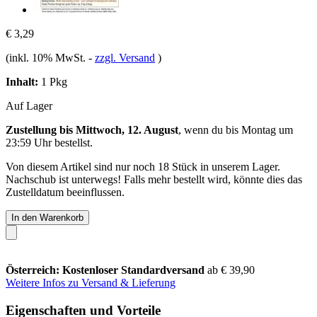
€ 3,29
(inkl. 10% MwSt.
-
zzgl. Versand
)
Inhalt:
1 Pkg
Auf Lager
Zustellung bis Mittwoch, 12. August
, wenn du bis
Montag um
23:59 Uhr
bestellst.
Von diesem Artikel sind nur noch 18 Stück in unserem Lager.
Nachschub ist unterwegs! Falls mehr bestellt wird, könnte dies das
Zustelldatum beeinflussen.
In den Warenkorb
Österreich: Kostenloser Standardversand
ab € 39,90
Weitere Infos zu Versand & Lieferung
Eigenschaften und Vorteile