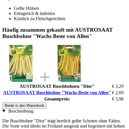
Gelbe Hülsen
Ertragreich & fadenlos
Köstlich zu Fleischgerichten
Häufig zusammen gekauft mit AUSTROSAAT
Buschbohne "Wachs Beste von Allen"
AUSTROSAAT Buschbohnen "Dior"
€ 3,29
AUSTROSAAT Buschbohne "Wachs Beste von Allen"
€ 2,69
Gesamtpreis:
€ 5,98
Beide in den Warenkorb
Beschreibung
Die Buschbohne "Dior" trägt herrlich gelbe Schoten ohne Fäden.
Die Sorte wird direkt im Freiland ausgesät und begeistert mit hohen