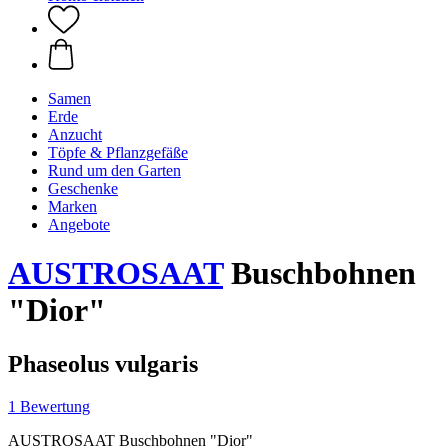
Samen
Erde
Anzucht
Töpfe & Pflanzgefäße
Rund um den Garten
Geschenke
Marken
Angebote
AUSTROSAAT
Buschbohnen
"Dior"
Phaseolus vulgaris
1 Bewertung
AUSTROSAAT Buschbohnen "Dior"