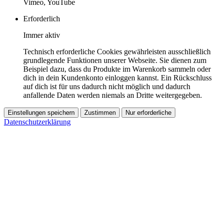
Vimeo, YouTube
Erforderlich
Immer aktiv
Technisch erforderliche Cookies gewährleisten ausschließlich
grundlegende Funktionen unserer Webseite. Sie dienen zum
Beispiel dazu, dass du Produkte im Warenkorb sammeln oder
dich in dein Kundenkonto einloggen kannst. Ein Rückschluss
auf dich ist für uns dadurch nicht möglich und dadurch
anfallende Daten werden niemals an Dritte weitergegeben.
Einstellungen speichern
Zustimmen
Nur erforderliche
Datenschutzerklärung