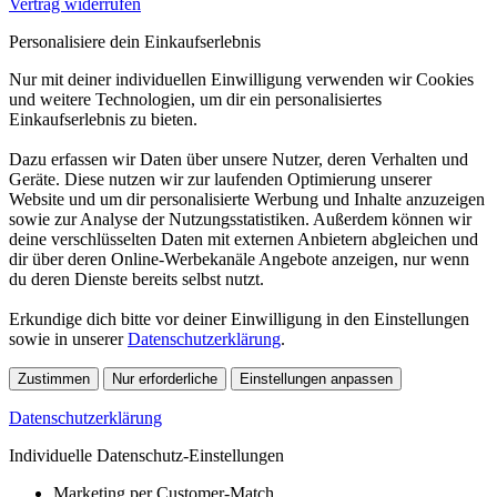
Vertrag widerrufen
Personalisiere dein Einkaufserlebnis
Nur mit deiner individuellen Einwilligung verwenden wir Cookies
und weitere Technologien, um dir ein personalisiertes
Einkaufserlebnis zu bieten.
Dazu erfassen wir Daten über unsere Nutzer, deren Verhalten und
Geräte. Diese nutzen wir zur laufenden Optimierung unserer
Website und um dir personalisierte Werbung und Inhalte anzuzeigen
sowie zur Analyse der Nutzungsstatistiken. Außerdem können wir
deine verschlüsselten Daten mit externen Anbietern abgleichen und
dir über deren Online-Werbekanäle Angebote anzeigen, nur wenn
du deren Dienste bereits selbst nutzt.
Erkundige dich bitte vor deiner Einwilligung in den Einstellungen
sowie in unserer
Datenschutzerklärung
.
Zustimmen
Nur erforderliche
Einstellungen anpassen
Datenschutzerklärung
Individuelle Datenschutz-Einstellungen
Marketing per Customer-Match