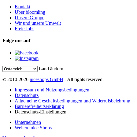
Kontakt
Über bloomling
Unsere Gruppe
Wir und unsere Umwelt
Freie Jobs
Folge uns auf
Land ändern
© 2010-2026
niceshops GmbH
- All rights reserved.
Impressum und Nutzungsbedingungen
Datenschutz
Allgemeine Geschäftsbedingungen und Widerrufsbelehrung
Barrierefreiheitserklärung
Datenschutz-Einstellungen
Unternehmen
Weitere nice Shops