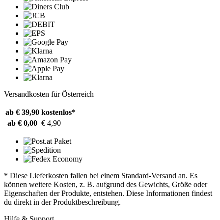
Versandkosten für Österreich
ab € 39,90
kostenlos*
ab € 0,00
€ 4,90
* Diese Lieferkosten fallen bei einem Standard-Versand an. Es
können weitere Kosten, z. B. aufgrund des Gewichts, Größe oder
Eigenschaften der Produkte, entstehen. Diese Informationen findest
du direkt in der Produktbeschreibung.
Hilfe & Support