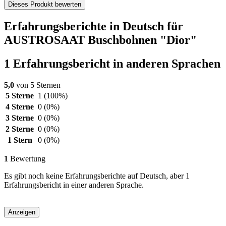
Dieses Produkt bewerten
Erfahrungsberichte in Deutsch für
AUSTROSAAT Buschbohnen "Dior"
1 Erfahrungsbericht in anderen Sprachen
5,0
von 5 Sternen
5 Sterne
1
(100%)
4 Sterne
0
(0%)
3 Sterne
0
(0%)
2 Sterne
0
(0%)
1 Stern
0
(0%)
1
Bewertung
Es gibt noch keine Erfahrungsberichte auf Deutsch, aber 1
Erfahrungsbericht in einer anderen Sprache.
Anzeigen