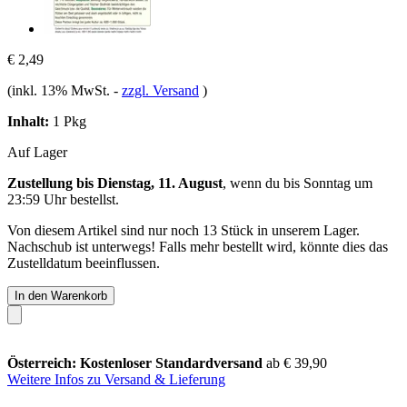
€ 2,49
(inkl. 13% MwSt.
-
zzgl. Versand
)
Inhalt:
1 Pkg
Auf Lager
Zustellung bis Dienstag, 11. August
, wenn du bis
Sonntag um
23:59 Uhr
bestellst.
Von diesem Artikel sind nur noch 13 Stück in unserem Lager.
Nachschub ist unterwegs! Falls mehr bestellt wird, könnte dies das
Zustelldatum beeinflussen.
In den Warenkorb
Österreich: Kostenloser Standardversand
ab € 39,90
Weitere Infos zu Versand & Lieferung