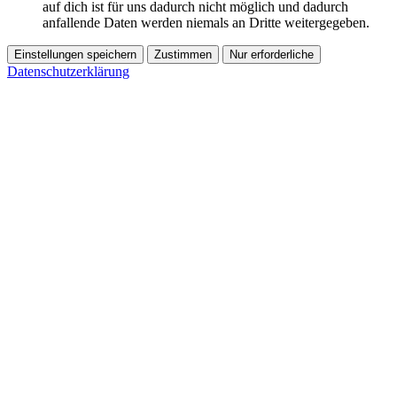
auf dich ist für uns dadurch nicht möglich und dadurch
anfallende Daten werden niemals an Dritte weitergegeben.
Einstellungen speichern
Zustimmen
Nur erforderliche
Datenschutzerklärung