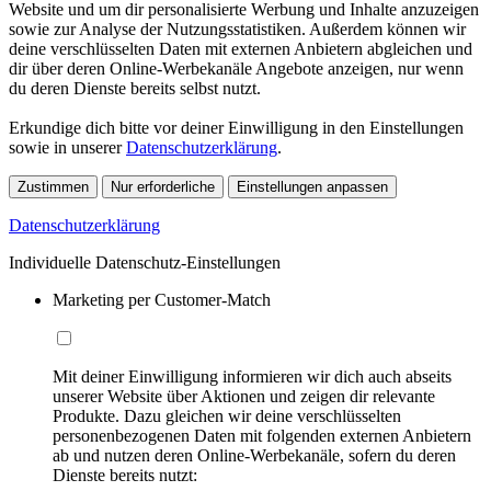
Website und um dir personalisierte Werbung und Inhalte anzuzeigen
sowie zur Analyse der Nutzungsstatistiken. Außerdem können wir
deine verschlüsselten Daten mit externen Anbietern abgleichen und
dir über deren Online-Werbekanäle Angebote anzeigen, nur wenn
du deren Dienste bereits selbst nutzt.
Erkundige dich bitte vor deiner Einwilligung in den Einstellungen
sowie in unserer
Datenschutzerklärung
.
Zustimmen
Nur erforderliche
Einstellungen anpassen
Datenschutzerklärung
Individuelle Datenschutz-Einstellungen
Marketing per Customer-Match
Mit deiner Einwilligung informieren wir dich auch abseits
unserer Website über Aktionen und zeigen dir relevante
Produkte. Dazu gleichen wir deine verschlüsselten
personenbezogenen Daten mit folgenden externen Anbietern
ab und nutzen deren Online-Werbekanäle, sofern du deren
Dienste bereits nutzt: