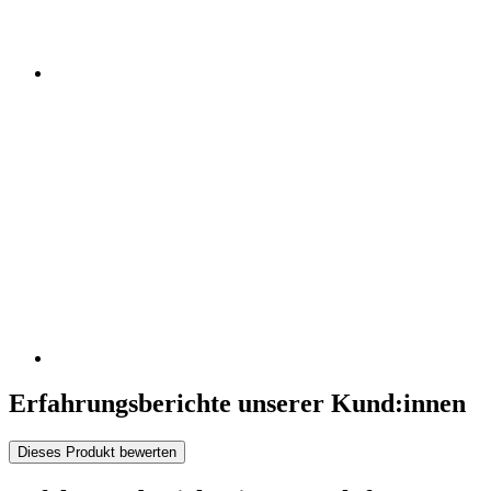
Erfahrungsberichte unserer Kund:innen
Dieses Produkt bewerten