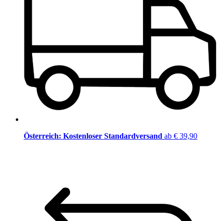
Österreich: Kostenloser Standardversand
ab € 39,90