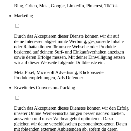
Bing, Criteo, Meta, Google, LinkedIn, Pinterest, TikTok
Marketing
Durch das Akzeptieren dieser Dienste können wir dir auf
deine Interessen abgestimmte Werbung, gesponserte Inhalte
oder Rabattaktionen für unsere Webseite oder Produkte
basierend auf deinem Surf- und Einkaufsverhalten anzeigen
sowie deren Erfolge messen. Mit deiner Einwilligung setzen
wir auf dieser Webseite folgende Drittdienste ein:
Meta-Pixel, Microsoft Advertising, Klickbasierte
Produktempfehlungen, Ads Defender
Erweitertes Conversion-Tracking
Durch das Akzeptieren dieses Dienstes können wir den Erfolg
unserer Online-Werbeeinschaltungen besser nachvollziehen,
auswerten und unser Werbeangebot optimieren. Dazu
gleichen wir deine verschlüsselten personenbezogenen Daten
mit folgenden externen Anbietenden ab, sofern du deren