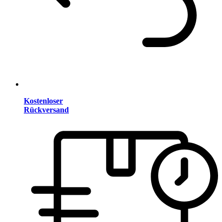
Kostenloser
Rückversand