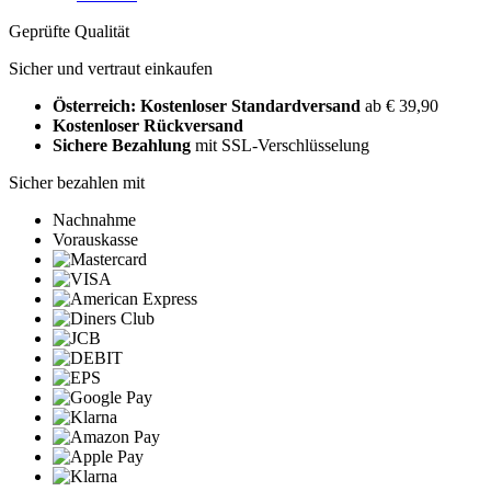
Geprüfte Qualität
Sicher und vertraut einkaufen
Österreich: Kostenloser Standardversand
ab € 39,90
Kostenloser Rückversand
Sichere Bezahlung
mit SSL-Verschlüsselung
Sicher bezahlen mit
Nachnahme
Vorauskasse