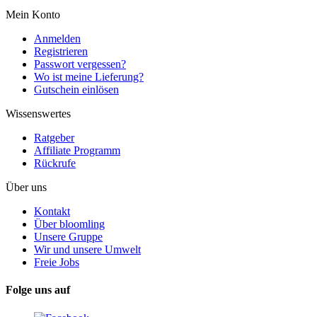
Mein Konto
Anmelden
Registrieren
Passwort vergessen?
Wo ist meine Lieferung?
Gutschein einlösen
Wissenswertes
Ratgeber
Affiliate Programm
Rückrufe
Über uns
Kontakt
Über bloomling
Unsere Gruppe
Wir und unsere Umwelt
Freie Jobs
Folge uns auf