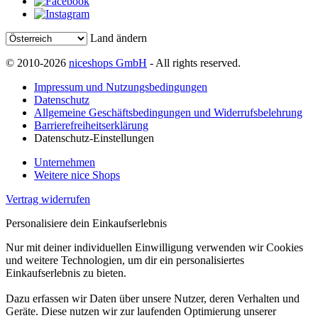
Land ändern
© 2010-2026
niceshops GmbH
- All rights reserved.
Impressum und Nutzungsbedingungen
Datenschutz
Allgemeine Geschäftsbedingungen und Widerrufsbelehrung
Barrierefreiheitserklärung
Datenschutz-Einstellungen
Unternehmen
Weitere nice Shops
Vertrag widerrufen
Personalisiere dein Einkaufserlebnis
Nur mit deiner individuellen Einwilligung verwenden wir Cookies
und weitere Technologien, um dir ein personalisiertes
Einkaufserlebnis zu bieten.
Dazu erfassen wir Daten über unsere Nutzer, deren Verhalten und
Geräte. Diese nutzen wir zur laufenden Optimierung unserer