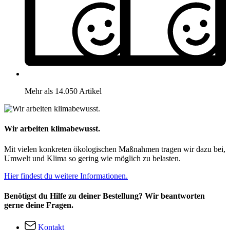
Mehr als 14.050 Artikel
Wir arbeiten klimabewusst.
Mit vielen konkreten ökologischen Maßnahmen tragen wir dazu bei,
Umwelt und Klima so gering wie möglich zu belasten.
Hier findest du weitere Informationen.
Benötigst du Hilfe zu deiner Bestellung? Wir beantworten
gerne deine Fragen.
Kontakt