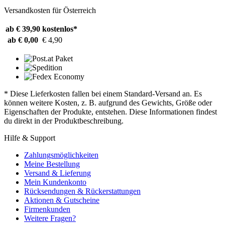
Versandkosten für Österreich
ab € 39,90
kostenlos*
ab € 0,00
€ 4,90
* Diese Lieferkosten fallen bei einem Standard-Versand an. Es
können weitere Kosten, z. B. aufgrund des Gewichts, Größe oder
Eigenschaften der Produkte, entstehen. Diese Informationen findest
du direkt in der Produktbeschreibung.
Hilfe & Support
Zahlungsmöglichkeiten
Meine Bestellung
Versand & Lieferung
Mein Kundenkonto
Rücksendungen & Rückerstattungen
Aktionen & Gutscheine
Firmenkunden
Weitere Fragen?