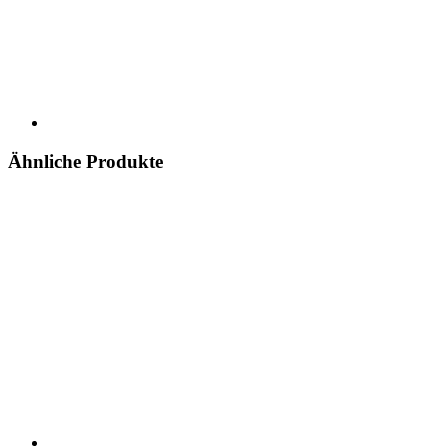
Ähnliche Produkte