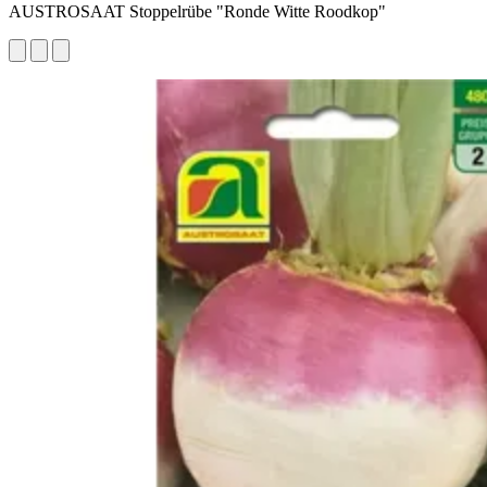
AUSTROSAAT Stoppelrübe "Ronde Witte Roodkop"