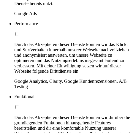
Dienste bereits nutzt:
Google Ads
Performance
Durch das Akzeptieren dieser Dienste können wir das Klick-
und Surfverhalten innerhalb unserer Webseite nachvollziehen
und anonymisiert auswerten, um unsere Webseite zu
optimieren und das Nutzungserlebnis insgesamt laufend zu
verbessern. Mit deiner Einwilligung setzen wir auf dieser
Webseite folgende Drittdienste ein:
Google Analytics, Clarity, Google Kundenrezensionen, A/B-
Testing
Funktional
Durch das Akzeptieren dieser Dienste können wir dir über die
grundlegenden Funktionen hinausgehende Features
bereitstellen und dir eine komfortable Nutzung unserer