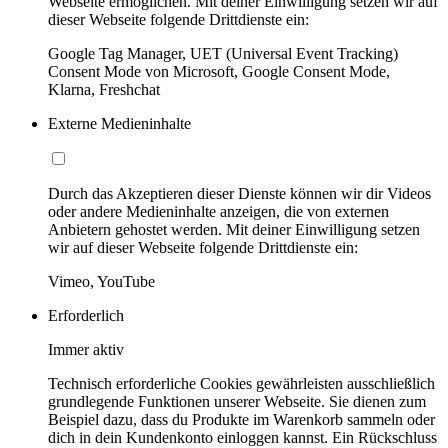
Webseite ermöglichen. Mit deiner Einwilligung setzen wir auf
dieser Webseite folgende Drittdienste ein:
Google Tag Manager, UET (Universal Event Tracking)
Consent Mode von Microsoft, Google Consent Mode,
Klarna, Freshchat
Externe Medieninhalte
Durch das Akzeptieren dieser Dienste können wir dir Videos
oder andere Medieninhalte anzeigen, die von externen
Anbietern gehostet werden. Mit deiner Einwilligung setzen
wir auf dieser Webseite folgende Drittdienste ein:
Vimeo, YouTube
Erforderlich
Immer aktiv
Technisch erforderliche Cookies gewährleisten ausschließlich
grundlegende Funktionen unserer Webseite. Sie dienen zum
Beispiel dazu, dass du Produkte im Warenkorb sammeln oder
dich in dein Kundenkonto einloggen kannst. Ein Rückschluss