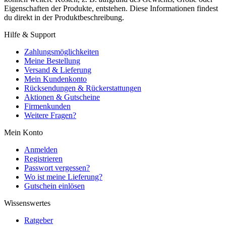
Eigenschaften der Produkte, entstehen. Diese Informationen findest
du direkt in der Produktbeschreibung.
Hilfe & Support
Zahlungsmöglichkeiten
Meine Bestellung
Versand & Lieferung
Mein Kundenkonto
Rücksendungen & Rückerstattungen
Aktionen & Gutscheine
Firmenkunden
Weitere Fragen?
Mein Konto
Anmelden
Registrieren
Passwort vergessen?
Wo ist meine Lieferung?
Gutschein einlösen
Wissenswertes
Ratgeber