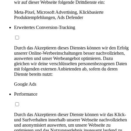
wir auf dieser Webseite folgende Drittdienste ein:
Meta-Pixel, Microsoft Advertising, Klickbasierte
Produktempfehlungen, Ads Defender
Erweitertes Conversion-Tracking
Durch das Akzeptieren dieses Dienstes können wir den Erfolg
unserer Online-Werbeeinschaltungen besser nachvollziehen,
auswerten und unser Werbeangebot optimieren. Dazu
gleichen wir deine verschlüsselten personenbezogenen Daten
mit folgenden externen Anbietenden ab, sofern du deren
Dienste bereits nutzt:
Google Ads
Performance
Durch das Akzeptieren dieser Dienste können wir das Klick-
und Surfverhalten innerhalb unserer Webseite nachvollziehen
und anonymisiert auswerten, um unsere Webseite zu
optimieren und das Nutzungserlebnis insgesamt laufend zu