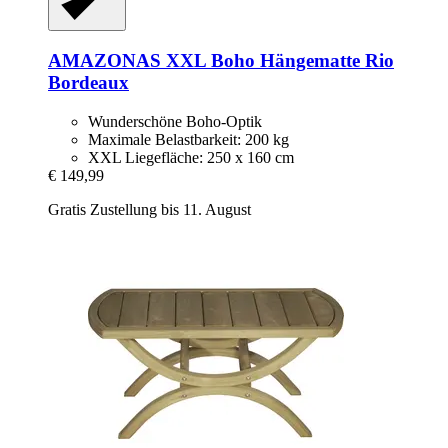
AMAZONAS
XXL Boho Hängematte Rio
Bordeaux
Wunderschöne Boho-Optik
Maximale Belastbarkeit: 200 kg
XXL Liegefläche: 250 x 160 cm
€ 149,99
Gratis Zustellung bis 11. August