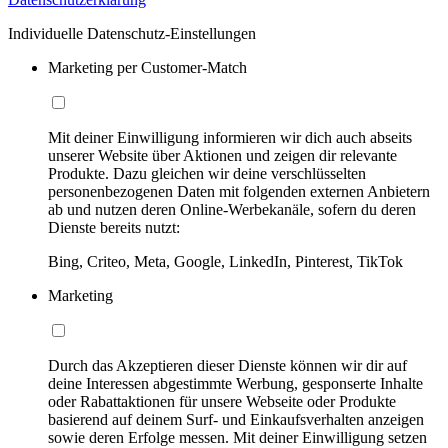
Individuelle Datenschutz-Einstellungen
Marketing per Customer-Match
Mit deiner Einwilligung informieren wir dich auch abseits
unserer Website über Aktionen und zeigen dir relevante
Produkte. Dazu gleichen wir deine verschlüsselten
personenbezogenen Daten mit folgenden externen Anbietern
ab und nutzen deren Online-Werbekanäle, sofern du deren
Dienste bereits nutzt:
Bing, Criteo, Meta, Google, LinkedIn, Pinterest, TikTok
Marketing
Durch das Akzeptieren dieser Dienste können wir dir auf
deine Interessen abgestimmte Werbung, gesponserte Inhalte
oder Rabattaktionen für unsere Webseite oder Produkte
basierend auf deinem Surf- und Einkaufsverhalten anzeigen
sowie deren Erfolge messen. Mit deiner Einwilligung setzen