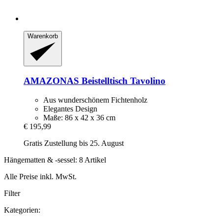
Warenkorb
AMAZONAS
Beistelltisch Tavolino
Aus wunderschönem Fichtenholz
Elegantes Design
Maße: 86 x 42 x 36 cm
€ 195,99
Gratis Zustellung bis 25. August
Hängematten & -sessel: 8 Artikel
Alle Preise inkl. MwSt.
Filter
Kategorien: