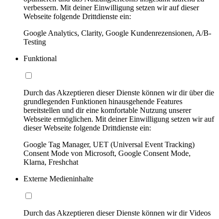
verbessern. Mit deiner Einwilligung setzen wir auf dieser
Webseite folgende Drittdienste ein:
Google Analytics, Clarity, Google Kundenrezensionen, A/B-
Testing
Funktional
Durch das Akzeptieren dieser Dienste können wir dir über die
grundlegenden Funktionen hinausgehende Features
bereitstellen und dir eine komfortable Nutzung unserer
Webseite ermöglichen. Mit deiner Einwilligung setzen wir auf
dieser Webseite folgende Drittdienste ein:
Google Tag Manager, UET (Universal Event Tracking)
Consent Mode von Microsoft, Google Consent Mode,
Klarna, Freshchat
Externe Medieninhalte
Durch das Akzeptieren dieser Dienste können wir dir Videos