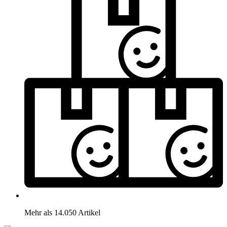
Mehr als 14.050 Artikel