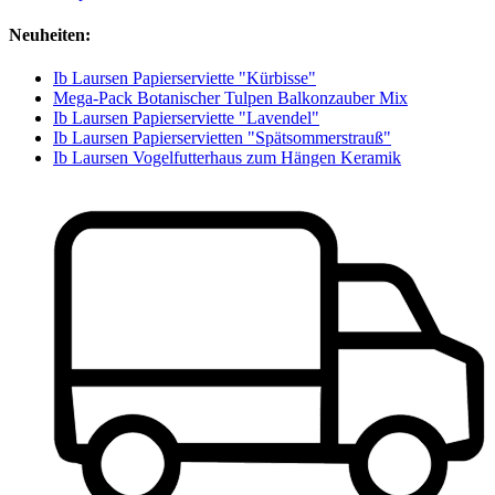
Neuheiten:
Ib Laursen Papierserviette "Kürbisse"
Mega-Pack Botanischer Tulpen Balkonzauber Mix
Ib Laursen Papierserviette "Lavendel"
Ib Laursen Papierservietten "Spätsommerstrauß"
Ib Laursen Vogelfutterhaus zum Hängen Keramik