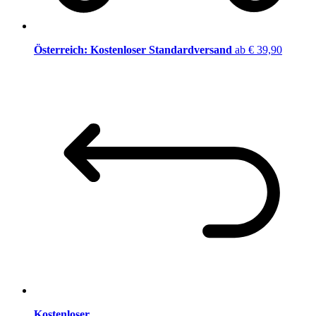
Österreich: Kostenloser Standardversand
ab € 39,90
Kostenloser