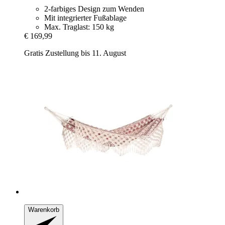
2-farbiges Design zum Wenden
Mit integrierter Fußablage
Max. Traglast: 150 kg
€ 169,99
Gratis Zustellung bis 11. August
Warenkorb