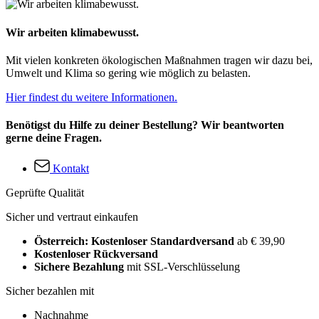
Wir arbeiten klimabewusst.
Mit vielen konkreten ökologischen Maßnahmen tragen wir dazu bei,
Umwelt und Klima so gering wie möglich zu belasten.
Hier findest du weitere Informationen.
Benötigst du Hilfe zu deiner Bestellung? Wir beantworten
gerne deine Fragen.
Kontakt
Geprüfte Qualität
Sicher und vertraut einkaufen
Österreich: Kostenloser Standardversand
ab € 39,90
Kostenloser Rückversand
Sichere Bezahlung
mit SSL-Verschlüsselung
Sicher bezahlen mit
Nachnahme