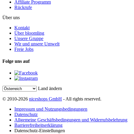
Affiliate Programm
Rückrufe
Über uns
Kontakt
Über bloomling
Unsere Gruppe
Wir und unsere Umwelt
Freie Jobs
Folge uns auf
Land ändern
© 2010-2026
niceshops GmbH
- All rights reserved.
Impressum und Nutzungsbedingungen
Datenschutz
Allgemeine Geschäftsbedingungen und Widerrufsbelehrung
Barrierefreiheitserklärung
Datenschutz-Einstellungen