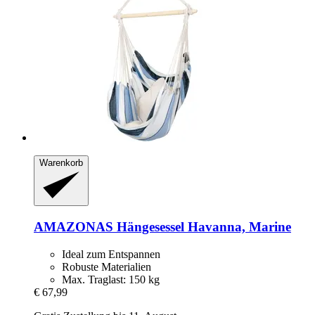
Warenkorb
AMAZONAS
Hängesessel Havanna, Marine
Ideal zum Entspannen
Robuste Materialien
Max. Traglast: 150 kg
€ 67,99