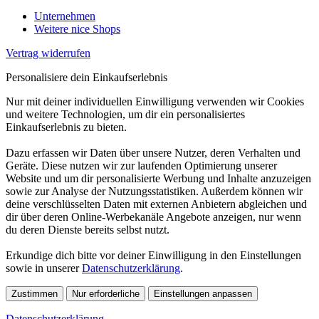
Unternehmen
Weitere nice Shops
Vertrag widerrufen
Personalisiere dein Einkaufserlebnis
Nur mit deiner individuellen Einwilligung verwenden wir Cookies
und weitere Technologien, um dir ein personalisiertes
Einkaufserlebnis zu bieten.
Dazu erfassen wir Daten über unsere Nutzer, deren Verhalten und
Geräte. Diese nutzen wir zur laufenden Optimierung unserer
Website und um dir personalisierte Werbung und Inhalte anzuzeigen
sowie zur Analyse der Nutzungsstatistiken. Außerdem können wir
deine verschlüsselten Daten mit externen Anbietern abgleichen und
dir über deren Online-Werbekanäle Angebote anzeigen, nur wenn
du deren Dienste bereits selbst nutzt.
Erkundige dich bitte vor deiner Einwilligung in den Einstellungen
sowie in unserer
Datenschutzerklärung
.
Zustimmen
Nur erforderliche
Einstellungen anpassen
Datenschutzerklärung