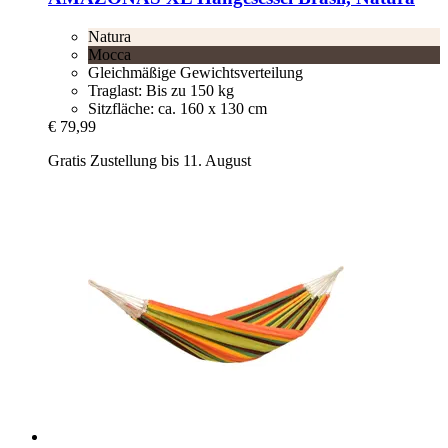
Natura
Mocca
Gleichmäßige Gewichtsverteilung
Traglast: Bis zu 150 kg
Sitzfläche: ca. 160 x 130 cm
€ 79,99
Gratis Zustellung bis 11. August