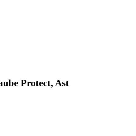
ube Protect, Ast