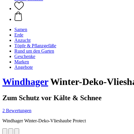
Samen
Erde
Anzucht
Töpfe & Pflanzgefäße
Rund um den Garten
Geschenke
Marken
Angebote
Windhager
Winter-Deko-Vliesha
Zum Schutz vor Kälte & Schnee
2 Bewertungen
Windhager Winter-Deko-Vlieshaube Protect