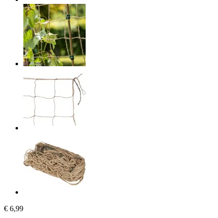
€ 6,99