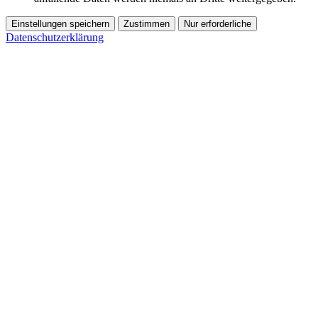
Einstellungen speichern
Zustimmen
Nur erforderliche
Datenschutzerklärung