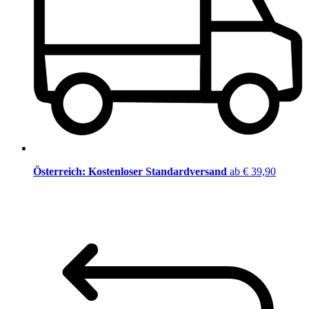
Österreich: Kostenloser Standardversand
ab € 39,90