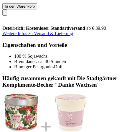
In den Warenkorb
Österreich: Kostenloser Standardversand
ab € 39,90
Weitere Infos zu Versand & Lieferung
Eigenschaften und Vorteile
100 % Sojawachs
Brenndauer: ca. 30 Stunden
Blumiger Pelargonie-Duft
Häufig zusammen gekauft mit Die Stadtgärtner
Komplimente-Becher "Danke Wachsen"