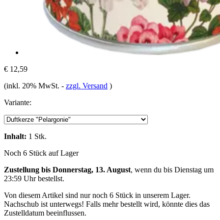
€ 12,59
(inkl. 20% MwSt.
-
zzgl. Versand
)
Variante:
Inhalt:
1 Stk.
Noch 6 Stück auf Lager
Zustellung bis Donnerstag, 13. August
, wenn du bis
Dienstag um
23:59 Uhr
bestellst.
Von diesem Artikel sind nur noch 6 Stück in unserem Lager.
Nachschub ist unterwegs! Falls mehr bestellt wird, könnte dies das
Zustelldatum beeinflussen.