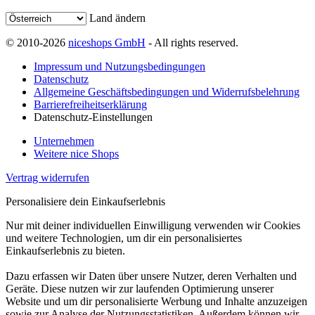
Land ändern
© 2010-2026
niceshops GmbH
- All rights reserved.
Impressum und Nutzungsbedingungen
Datenschutz
Allgemeine Geschäftsbedingungen und Widerrufsbelehrung
Barrierefreiheitserklärung
Datenschutz-Einstellungen
Unternehmen
Weitere nice Shops
Vertrag widerrufen
Personalisiere dein Einkaufserlebnis
Nur mit deiner individuellen Einwilligung verwenden wir Cookies
und weitere Technologien, um dir ein personalisiertes
Einkaufserlebnis zu bieten.
Dazu erfassen wir Daten über unsere Nutzer, deren Verhalten und
Geräte. Diese nutzen wir zur laufenden Optimierung unserer
Website und um dir personalisierte Werbung und Inhalte anzuzeigen
sowie zur Analyse der Nutzungsstatistiken. Außerdem können wir