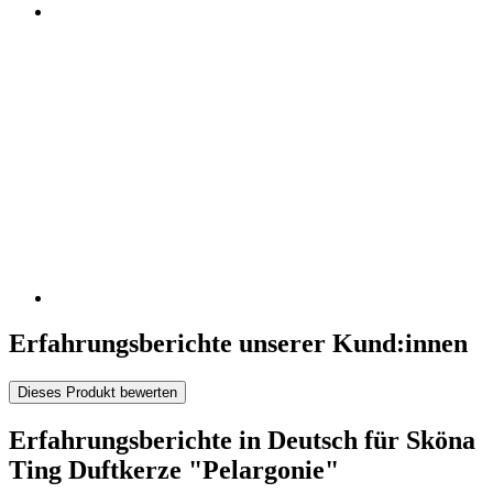
Erfahrungsberichte unserer Kund:innen
Dieses Produkt bewerten
Erfahrungsberichte in Deutsch für Sköna
Ting Duftkerze "Pelargonie"