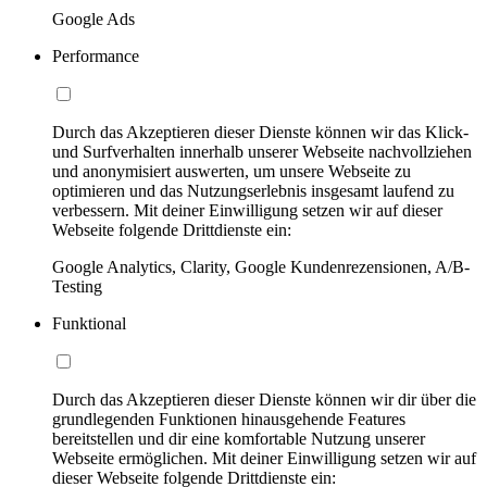
Google Ads
Performance
Durch das Akzeptieren dieser Dienste können wir das Klick-
und Surfverhalten innerhalb unserer Webseite nachvollziehen
und anonymisiert auswerten, um unsere Webseite zu
optimieren und das Nutzungserlebnis insgesamt laufend zu
verbessern. Mit deiner Einwilligung setzen wir auf dieser
Webseite folgende Drittdienste ein:
Google Analytics, Clarity, Google Kundenrezensionen, A/B-
Testing
Funktional
Durch das Akzeptieren dieser Dienste können wir dir über die
grundlegenden Funktionen hinausgehende Features
bereitstellen und dir eine komfortable Nutzung unserer
Webseite ermöglichen. Mit deiner Einwilligung setzen wir auf
dieser Webseite folgende Drittdienste ein: