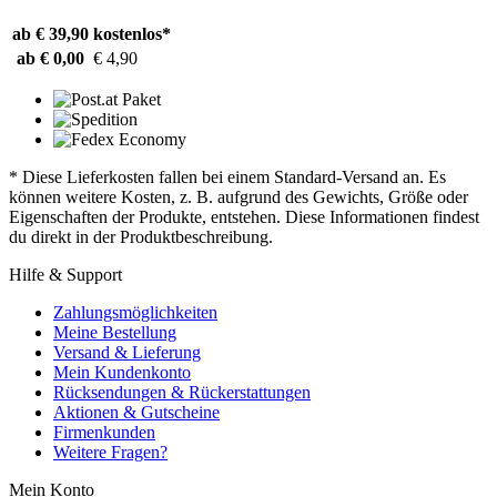
ab € 39,90
kostenlos*
ab € 0,00
€ 4,90
* Diese Lieferkosten fallen bei einem Standard-Versand an. Es
können weitere Kosten, z. B. aufgrund des Gewichts, Größe oder
Eigenschaften der Produkte, entstehen. Diese Informationen findest
du direkt in der Produktbeschreibung.
Hilfe & Support
Zahlungsmöglichkeiten
Meine Bestellung
Versand & Lieferung
Mein Kundenkonto
Rücksendungen & Rückerstattungen
Aktionen & Gutscheine
Firmenkunden
Weitere Fragen?
Mein Konto