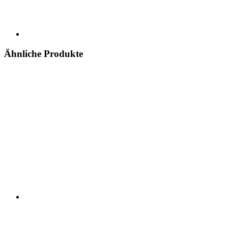
Ähnliche Produkte