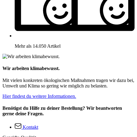
Mehr als 14.050 Artikel
Wir arbeiten klimabewusst.
Mit vielen konkreten ökologischen Maßnahmen tragen wir dazu bei,
Umwelt und Klima so gering wie möglich zu belasten.
Hier findest du weitere Informationen.
Benötigst du Hilfe zu deiner Bestellung? Wir beantworten
gerne deine Fragen.
Kontakt