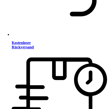
Kostenloser
Rückversand