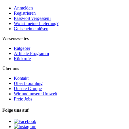
Anmelden
Registrieren
Passwort vergessen?
Wo ist meine Lieferung?
Gutschein einlösen
Wissenswertes
Ratgeber
Affiliate Programm
Rückrufe
Über uns
Kontakt
Über bloomling
Unsere Gruppe
Wir und unsere Umwelt
Freie Jobs
Folge uns auf