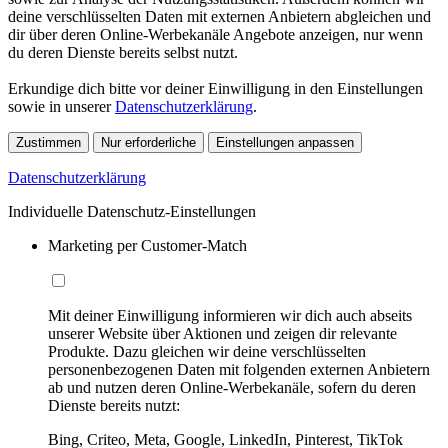
deine verschlüsselten Daten mit externen Anbietern abgleichen und
dir über deren Online-Werbekanäle Angebote anzeigen, nur wenn
du deren Dienste bereits selbst nutzt.
Erkundige dich bitte vor deiner Einwilligung in den Einstellungen
sowie in unserer
Datenschutzerklärung
.
Zustimmen
Nur erforderliche
Einstellungen anpassen
Datenschutzerklärung
Individuelle Datenschutz-Einstellungen
Marketing per Customer-Match
Mit deiner Einwilligung informieren wir dich auch abseits
unserer Website über Aktionen und zeigen dir relevante
Produkte. Dazu gleichen wir deine verschlüsselten
personenbezogenen Daten mit folgenden externen Anbietern
ab und nutzen deren Online-Werbekanäle, sofern du deren
Dienste bereits nutzt:
Bing, Criteo, Meta, Google, LinkedIn, Pinterest, TikTok