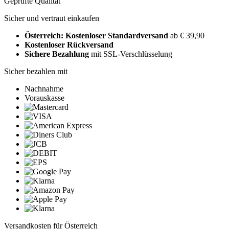
Geprüfte Qualität
Sicher und vertraut einkaufen
Österreich: Kostenloser Standardversand
ab € 39,90
Kostenloser Rückversand
Sichere Bezahlung
mit SSL-Verschlüsselung
Sicher bezahlen mit
Nachnahme
Vorauskasse
Versandkosten für Österreich