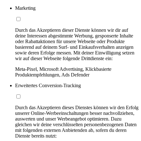
Marketing
Durch das Akzeptieren dieser Dienste können wir dir auf
deine Interessen abgestimmte Werbung, gesponserte Inhalte
oder Rabattaktionen für unsere Webseite oder Produkte
basierend auf deinem Surf- und Einkaufsverhalten anzeigen
sowie deren Erfolge messen. Mit deiner Einwilligung setzen
wir auf dieser Webseite folgende Drittdienste ein:
Meta-Pixel, Microsoft Advertising, Klickbasierte
Produktempfehlungen, Ads Defender
Erweitertes Conversion-Tracking
Durch das Akzeptieren dieses Dienstes können wir den Erfolg
unserer Online-Werbeeinschaltungen besser nachvollziehen,
auswerten und unser Werbeangebot optimieren. Dazu
gleichen wir deine verschlüsselten personenbezogenen Daten
mit folgenden externen Anbietenden ab, sofern du deren
Dienste bereits nutzt: