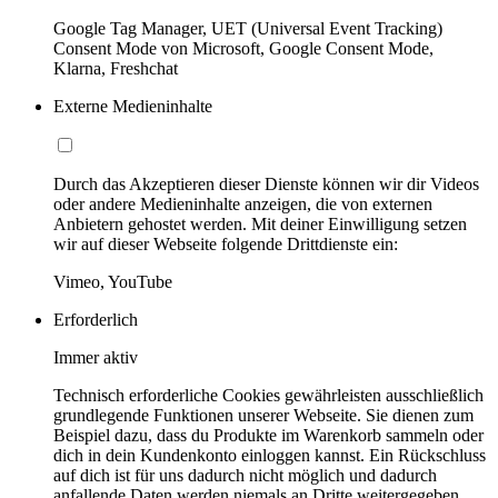
Google Tag Manager, UET (Universal Event Tracking)
Consent Mode von Microsoft, Google Consent Mode,
Klarna, Freshchat
Externe Medieninhalte
Durch das Akzeptieren dieser Dienste können wir dir Videos
oder andere Medieninhalte anzeigen, die von externen
Anbietern gehostet werden. Mit deiner Einwilligung setzen
wir auf dieser Webseite folgende Drittdienste ein:
Vimeo, YouTube
Erforderlich
Immer aktiv
Technisch erforderliche Cookies gewährleisten ausschließlich
grundlegende Funktionen unserer Webseite. Sie dienen zum
Beispiel dazu, dass du Produkte im Warenkorb sammeln oder
dich in dein Kundenkonto einloggen kannst. Ein Rückschluss
auf dich ist für uns dadurch nicht möglich und dadurch
anfallende Daten werden niemals an Dritte weitergegeben.