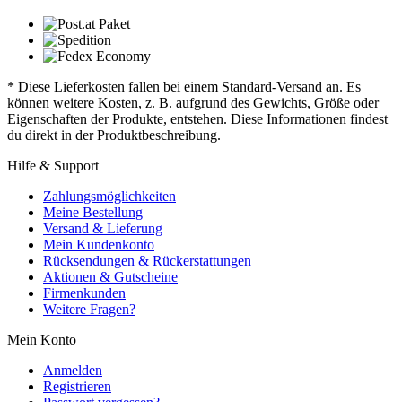
* Diese Lieferkosten fallen bei einem Standard-Versand an. Es
können weitere Kosten, z. B. aufgrund des Gewichts, Größe oder
Eigenschaften der Produkte, entstehen. Diese Informationen findest
du direkt in der Produktbeschreibung.
Hilfe & Support
Zahlungsmöglichkeiten
Meine Bestellung
Versand & Lieferung
Mein Kundenkonto
Rücksendungen & Rückerstattungen
Aktionen & Gutscheine
Firmenkunden
Weitere Fragen?
Mein Konto
Anmelden
Registrieren