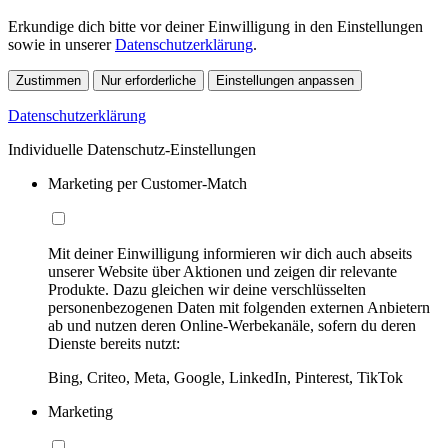
Erkundige dich bitte vor deiner Einwilligung in den Einstellungen
sowie in unserer
Datenschutzerklärung
.
Zustimmen
Nur erforderliche
Einstellungen anpassen
Datenschutzerklärung
Individuelle Datenschutz-Einstellungen
Marketing per Customer-Match
Mit deiner Einwilligung informieren wir dich auch abseits
unserer Website über Aktionen und zeigen dir relevante
Produkte. Dazu gleichen wir deine verschlüsselten
personenbezogenen Daten mit folgenden externen Anbietern
ab und nutzen deren Online-Werbekanäle, sofern du deren
Dienste bereits nutzt:
Bing, Criteo, Meta, Google, LinkedIn, Pinterest, TikTok
Marketing