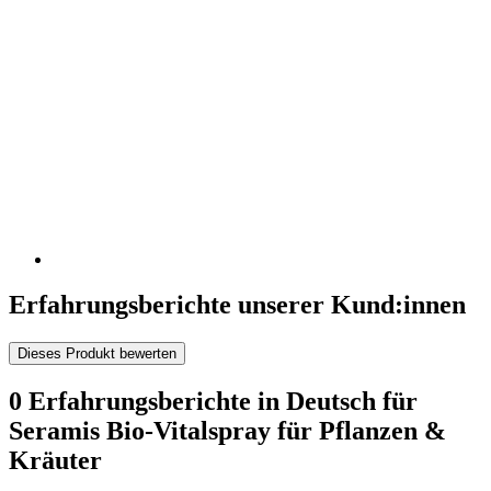
Erfahrungsberichte unserer Kund:innen
Dieses Produkt bewerten
0 Erfahrungsberichte in Deutsch für
Seramis Bio-Vitalspray für Pflanzen &
Kräuter