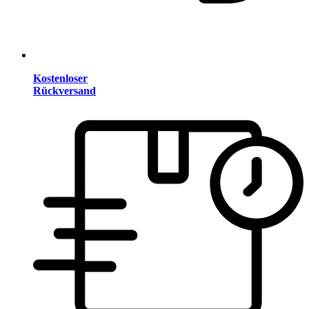
Kostenloser
Rückversand