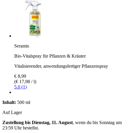
Seramis
Bio-Vitalspray für Pflanzen & Kräuter
Vitalisierender, anwendungsfertiger Pflanzenspray
€ 8,99
(€ 17,98 / l)
5.0 (1)
Inhalt:
500 ml
Auf Lager
Zustellung bis Dienstag, 11. August
, wenn du bis
Sonntag um
23:59 Uhr
bestellst.