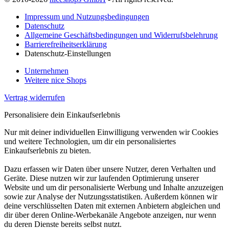
Impressum und Nutzungsbedingungen
Datenschutz
Allgemeine Geschäftsbedingungen und Widerrufsbelehrung
Barrierefreiheitserklärung
Datenschutz-Einstellungen
Unternehmen
Weitere nice Shops
Vertrag widerrufen
Personalisiere dein Einkaufserlebnis
Nur mit deiner individuellen Einwilligung verwenden wir Cookies
und weitere Technologien, um dir ein personalisiertes
Einkaufserlebnis zu bieten.
Dazu erfassen wir Daten über unsere Nutzer, deren Verhalten und
Geräte. Diese nutzen wir zur laufenden Optimierung unserer
Website und um dir personalisierte Werbung und Inhalte anzuzeigen
sowie zur Analyse der Nutzungsstatistiken. Außerdem können wir
deine verschlüsselten Daten mit externen Anbietern abgleichen und
dir über deren Online-Werbekanäle Angebote anzeigen, nur wenn
du deren Dienste bereits selbst nutzt.