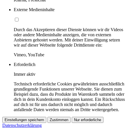
Externe Medieninhalte
Durch das Akzeptieren dieser Dienste können wir dir Videos
oder andere Medieninhalte anzeigen, die von externen
Anbietern gehostet werden. Mit deiner Einwilligung setzen
wir auf dieser Webseite folgende Drittdienste ein:
Vimeo, YouTube
Erforderlich
Immer aktiv
Technisch erforderliche Cookies gewährleisten ausschließlich
grundlegende Funktionen unserer Webseite. Sie dienen zum
Beispiel dazu, dass du Produkte im Warenkorb sammeln oder
dich in dein Kundenkonto einloggen kannst. Ein Rückschluss
auf dich ist für uns dadurch nicht möglich und dadurch
anfallende Daten werden niemals an Dritte weitergegeben.
Einstellungen speichern
Zustimmen
Nur erforderliche
Datenschutzerklärung