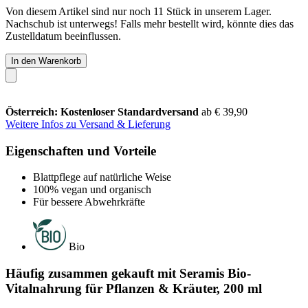
Von diesem Artikel sind nur noch 11 Stück in unserem Lager.
Nachschub ist unterwegs! Falls mehr bestellt wird, könnte dies das
Zustelldatum beeinflussen.
In den Warenkorb
Österreich: Kostenloser Standardversand
ab € 39,90
Weitere Infos zu Versand & Lieferung
Eigenschaften und Vorteile
Blattpflege auf natürliche Weise
100% vegan und organisch
Für bessere Abwehrkräfte
Bio
Häufig zusammen gekauft mit Seramis Bio-
Vitalnahrung für Pflanzen & Kräuter, 200 ml