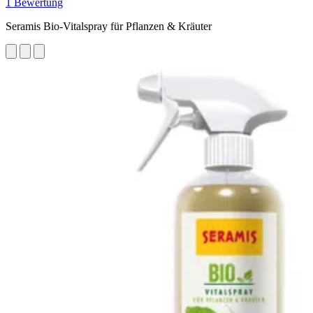
1 Bewertung
Seramis Bio-Vitalspray für Pflanzen & Kräuter