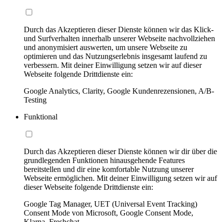
Durch das Akzeptieren dieser Dienste können wir das Klick-
und Surfverhalten innerhalb unserer Webseite nachvollziehen
und anonymisiert auswerten, um unsere Webseite zu
optimieren und das Nutzungserlebnis insgesamt laufend zu
verbessern. Mit deiner Einwilligung setzen wir auf dieser
Webseite folgende Drittdienste ein:
Google Analytics, Clarity, Google Kundenrezensionen, A/B-
Testing
Funktional
Durch das Akzeptieren dieser Dienste können wir dir über die
grundlegenden Funktionen hinausgehende Features
bereitstellen und dir eine komfortable Nutzung unserer
Webseite ermöglichen. Mit deiner Einwilligung setzen wir auf
dieser Webseite folgende Drittdienste ein:
Google Tag Manager, UET (Universal Event Tracking)
Consent Mode von Microsoft, Google Consent Mode,
Klarna, Freshchat