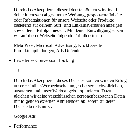
Durch das Akzeptieren dieser Dienste können wir dir auf
deine Interessen abgestimmte Werbung, gesponserte Inhalte
oder Rabattaktionen für unsere Webseite oder Produkte
basierend auf deinem Surf- und Einkaufsverhalten anzeigen
sowie deren Erfolge messen. Mit deiner Einwilligung setzen
wir auf dieser Webseite folgende Drittdienste ein:
Meta-Pixel, Microsoft Advertising, Klickbasierte
Produktempfehlungen, Ads Defender
Erweitertes Conversion-Tracking
Durch das Akzeptieren dieses Dienstes können wir den Erfolg
unserer Online-Werbeeinschaltungen besser nachvollziehen,
auswerten und unser Werbeangebot optimieren. Dazu
gleichen wir deine verschlüsselten personenbezogenen Daten
mit folgenden externen Anbietenden ab, sofern du deren
Dienste bereits nutzt:
Google Ads
Performance