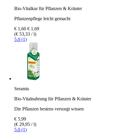
Bio-Vitalkur für Pflanzen & Kräuter
Pflanzenpflege leicht gemacht
€ 1,60
€ 1,69
(€ 53,33 / l)
5.0 (1)
Seramis
Bio-Vitalnahrung für Pflanzen & Kräuter
Die Pflanzen bestens versorgt wissen
€ 5,99
(€ 29,95 / l)
5.0 (1)