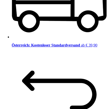
Österreich: Kostenloser Standardversand
ab € 39,90