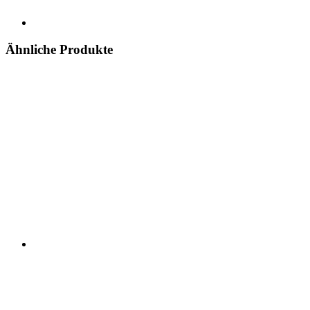
Ähnliche Produkte