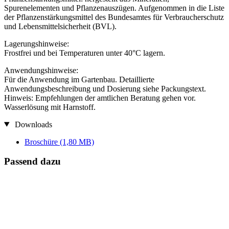
Spurenelementen und Pflanzenauszügen. Aufgenommen in die Liste
der Pflanzenstärkungsmittel des Bundesamtes für Verbraucherschutz
und Lebensmittelsicherheit (BVL).
Lagerungshinweise:
Frostfrei und bei Temperaturen unter 40°C lagern.
Anwendungshinweise:
Für die Anwendung im Gartenbau. Detaillierte
Anwendungsbeschreibung und Dosierung siehe Packungstext.
Hinweis: Empfehlungen der amtlichen Beratung gehen vor.
Wasserlösung mit Harnstoff.
Downloads
Broschüre
(1,80 MB)
Passend dazu