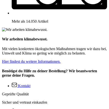
Mehr als 14.050 Artikel
Wir arbeiten klimabewusst.
Mit vielen konkreten ökologischen Maßnahmen tragen wir dazu bei,
Umwelt und Klima so gering wie möglich zu belasten.
Hier findest du weitere Informationen.
Benötigst du Hilfe zu deiner Bestellung? Wir beantworten
gerne deine Fragen.
Kontakt
Geprüfte Qualität
Sicher und vertraut einkaufen