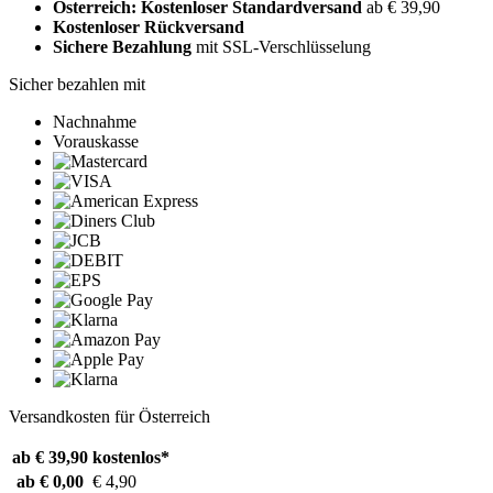
Österreich: Kostenloser Standardversand
ab € 39,90
Kostenloser Rückversand
Sichere Bezahlung
mit SSL-Verschlüsselung
Sicher bezahlen mit
Nachnahme
Vorauskasse
Versandkosten für Österreich
ab € 39,90
kostenlos*
ab € 0,00
€ 4,90