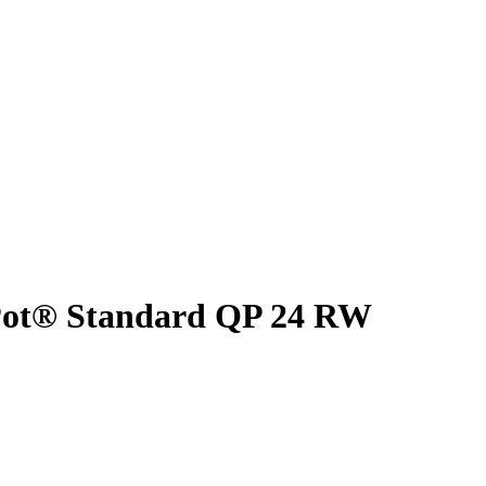
Pot® Standard QP 24 RW