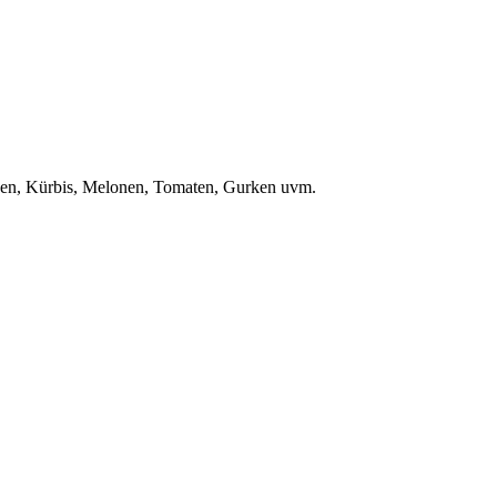
bsen, Kürbis, Melonen, Tomaten, Gurken uvm.