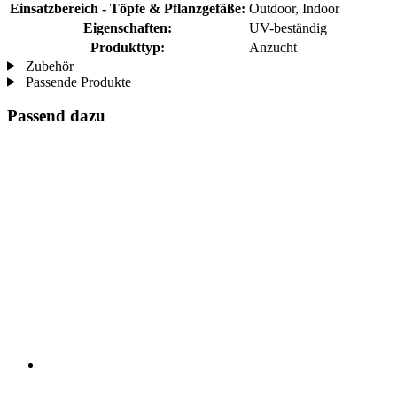
Einsatzbereich - Töpfe & Pflanzgefäße:
Outdoor, Indoor
Eigenschaften:
UV-beständig
Produkttyp:
Anzucht
Zubehör
Passende Produkte
Passend dazu