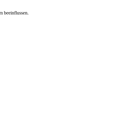
m beeinflussen.