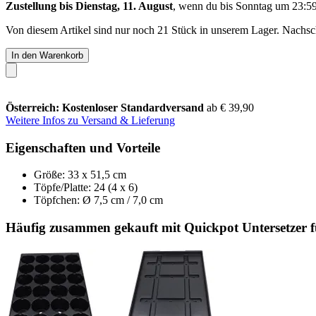
Zustellung bis Dienstag, 11. August
, wenn du bis
Sonntag um 23:5
Von diesem Artikel sind nur noch 21 Stück in unserem Lager. Nachschu
In den Warenkorb
Österreich: Kostenloser Standardversand
ab € 39,90
Weitere Infos zu Versand & Lieferung
Eigenschaften und Vorteile
Größe: 33 x 51,5 cm
Töpfe/Platte: 24 (4 x 6)
Töpfchen: Ø 7,5 cm / 7,0 cm
Häufig zusammen gekauft mit Quickpot Untersetzer 