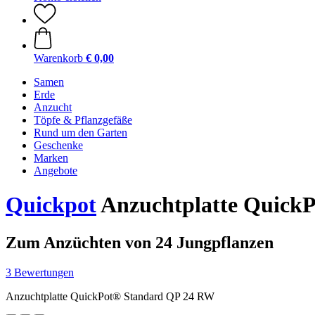
Warenkorb
€ 0,00
Samen
Erde
Anzucht
Töpfe & Pflanzgefäße
Rund um den Garten
Geschenke
Marken
Angebote
Quickpot
Anzuchtplatte Quick
Zum Anzüchten von 24 Jungpflanzen
3 Bewertungen
Anzuchtplatte QuickPot® Standard QP 24 RW