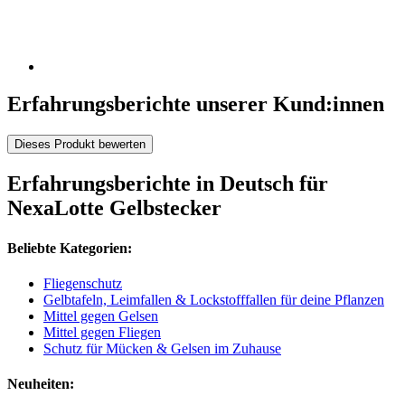
Erfahrungsberichte unserer Kund:innen
Dieses Produkt bewerten
Erfahrungsberichte in Deutsch für
NexaLotte Gelbstecker
Beliebte Kategorien:
Fliegenschutz
Gelbtafeln, Leimfallen & Lockstofffallen für deine Pflanzen
Mittel gegen Gelsen
Mittel gegen Fliegen
Schutz für Mücken & Gelsen im Zuhause
Neuheiten: