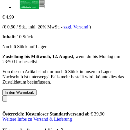
€ 4,99
(
€ 0,50 / Stk.
, inkl. 20% MwSt.
-
zzgl. Versand
)
Inhalt:
10 Stück
Noch 6 Stück auf Lager
Zustellung bis Mittwoch, 12. August
, wenn du bis
Montag um
23:59 Uhr
bestellst.
Von diesem Artikel sind nur noch 6 Stück in unserem Lager.
Nachschub ist unterwegs! Falls mehr bestellt wird, könnte dies das
Zustelldatum beeinflussen.
In den Warenkorb
Österreich: Kostenloser Standardversand
ab € 39,90
Weitere Infos zu Versand & Lieferung