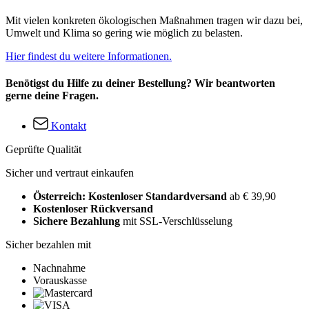
Mit vielen konkreten ökologischen Maßnahmen tragen wir dazu bei,
Umwelt und Klima so gering wie möglich zu belasten.
Hier findest du weitere Informationen.
Benötigst du Hilfe zu deiner Bestellung? Wir beantworten
gerne deine Fragen.
Kontakt
Geprüfte Qualität
Sicher und vertraut einkaufen
Österreich: Kostenloser Standardversand
ab € 39,90
Kostenloser Rückversand
Sichere Bezahlung
mit SSL-Verschlüsselung
Sicher bezahlen mit
Nachnahme
Vorauskasse