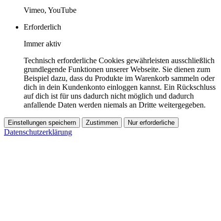
Vimeo, YouTube
Erforderlich
Immer aktiv
Technisch erforderliche Cookies gewährleisten ausschließlich
grundlegende Funktionen unserer Webseite. Sie dienen zum
Beispiel dazu, dass du Produkte im Warenkorb sammeln oder
dich in dein Kundenkonto einloggen kannst. Ein Rückschluss
auf dich ist für uns dadurch nicht möglich und dadurch
anfallende Daten werden niemals an Dritte weitergegeben.
Einstellungen speichern
Zustimmen
Nur erforderliche
Datenschutzerklärung