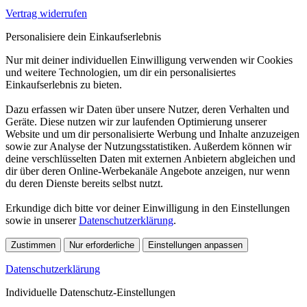
Vertrag widerrufen
Personalisiere dein Einkaufserlebnis
Nur mit deiner individuellen Einwilligung verwenden wir Cookies
und weitere Technologien, um dir ein personalisiertes
Einkaufserlebnis zu bieten.
Dazu erfassen wir Daten über unsere Nutzer, deren Verhalten und
Geräte. Diese nutzen wir zur laufenden Optimierung unserer
Website und um dir personalisierte Werbung und Inhalte anzuzeigen
sowie zur Analyse der Nutzungsstatistiken. Außerdem können wir
deine verschlüsselten Daten mit externen Anbietern abgleichen und
dir über deren Online-Werbekanäle Angebote anzeigen, nur wenn
du deren Dienste bereits selbst nutzt.
Erkundige dich bitte vor deiner Einwilligung in den Einstellungen
sowie in unserer
Datenschutzerklärung
.
Zustimmen
Nur erforderliche
Einstellungen anpassen
Datenschutzerklärung
Individuelle Datenschutz-Einstellungen