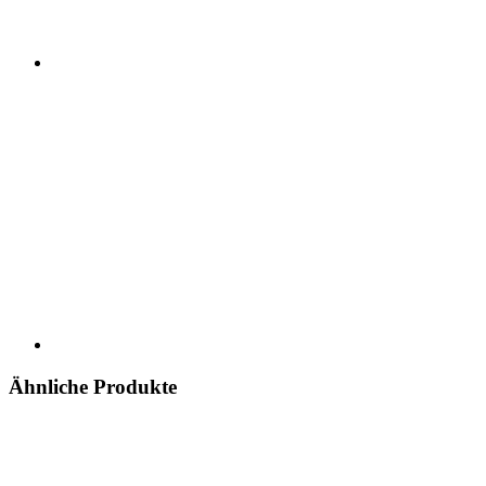
Ähnliche Produkte