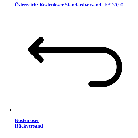
Österreich: Kostenloser Standardversand
ab € 39,90
Kostenloser
Rückversand