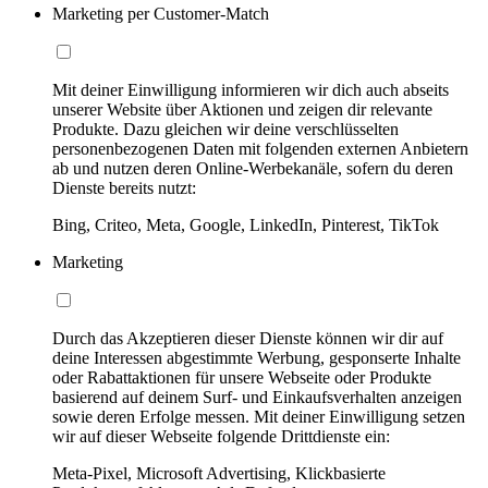
Marketing per Customer-Match
Mit deiner Einwilligung informieren wir dich auch abseits
unserer Website über Aktionen und zeigen dir relevante
Produkte. Dazu gleichen wir deine verschlüsselten
personenbezogenen Daten mit folgenden externen Anbietern
ab und nutzen deren Online-Werbekanäle, sofern du deren
Dienste bereits nutzt:
Bing, Criteo, Meta, Google, LinkedIn, Pinterest, TikTok
Marketing
Durch das Akzeptieren dieser Dienste können wir dir auf
deine Interessen abgestimmte Werbung, gesponserte Inhalte
oder Rabattaktionen für unsere Webseite oder Produkte
basierend auf deinem Surf- und Einkaufsverhalten anzeigen
sowie deren Erfolge messen. Mit deiner Einwilligung setzen
wir auf dieser Webseite folgende Drittdienste ein:
Meta-Pixel, Microsoft Advertising, Klickbasierte