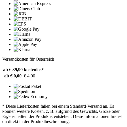
Versandkosten für Österreich
ab € 39,90
kostenlos*
ab € 0,00
€ 4,90
* Diese Lieferkosten fallen bei einem Standard-Versand an. Es
können weitere Kosten, z. B. aufgrund des Gewichts, Größe oder
Eigenschaften der Produkte, entstehen. Diese Informationen findest
du direkt in der Produktbeschreibung.