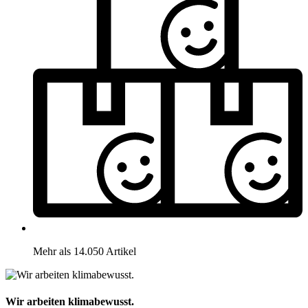
Mehr als 14.050 Artikel
Wir arbeiten klimabewusst.