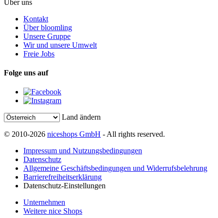
Über uns
Kontakt
Über bloomling
Unsere Gruppe
Wir und unsere Umwelt
Freie Jobs
Folge uns auf
Land ändern
© 2010-2026
niceshops GmbH
- All rights reserved.
Impressum und Nutzungsbedingungen
Datenschutz
Allgemeine Geschäftsbedingungen und Widerrufsbelehrung
Barrierefreiheitserklärung
Datenschutz-Einstellungen
Unternehmen
Weitere nice Shops