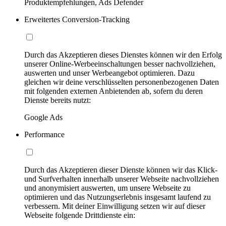
Produktempfehlungen, Ads Defender
Erweitertes Conversion-Tracking
Durch das Akzeptieren dieses Dienstes können wir den Erfolg
unserer Online-Werbeeinschaltungen besser nachvollziehen,
auswerten und unser Werbeangebot optimieren. Dazu
gleichen wir deine verschlüsselten personenbezogenen Daten
mit folgenden externen Anbietenden ab, sofern du deren
Dienste bereits nutzt:
Google Ads
Performance
Durch das Akzeptieren dieser Dienste können wir das Klick-
und Surfverhalten innerhalb unserer Webseite nachvollziehen
und anonymisiert auswerten, um unsere Webseite zu
optimieren und das Nutzungserlebnis insgesamt laufend zu
verbessern. Mit deiner Einwilligung setzen wir auf dieser
Webseite folgende Drittdienste ein: