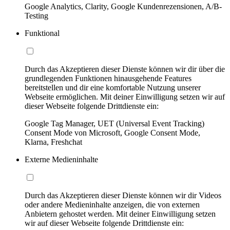
Google Analytics, Clarity, Google Kundenrezensionen, A/B-
Testing
Funktional
Durch das Akzeptieren dieser Dienste können wir dir über die
grundlegenden Funktionen hinausgehende Features
bereitstellen und dir eine komfortable Nutzung unserer
Webseite ermöglichen. Mit deiner Einwilligung setzen wir auf
dieser Webseite folgende Drittdienste ein:
Google Tag Manager, UET (Universal Event Tracking)
Consent Mode von Microsoft, Google Consent Mode,
Klarna, Freshchat
Externe Medieninhalte
Durch das Akzeptieren dieser Dienste können wir dir Videos
oder andere Medieninhalte anzeigen, die von externen
Anbietern gehostet werden. Mit deiner Einwilligung setzen
wir auf dieser Webseite folgende Drittdienste ein: