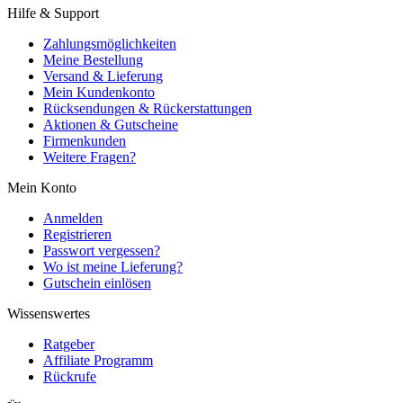
Hilfe & Support
Zahlungsmöglichkeiten
Meine Bestellung
Versand & Lieferung
Mein Kundenkonto
Rücksendungen & Rückerstattungen
Aktionen & Gutscheine
Firmenkunden
Weitere Fragen?
Mein Konto
Anmelden
Registrieren
Passwort vergessen?
Wo ist meine Lieferung?
Gutschein einlösen
Wissenswertes
Ratgeber
Affiliate Programm
Rückrufe