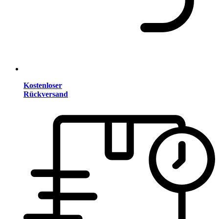
Kostenloser
Rückversand