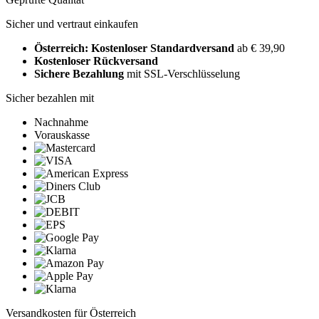
Sicher und vertraut einkaufen
Österreich: Kostenloser Standardversand
ab € 39,90
Kostenloser Rückversand
Sichere Bezahlung
mit SSL-Verschlüsselung
Sicher bezahlen mit
Nachnahme
Vorauskasse
Versandkosten für Österreich