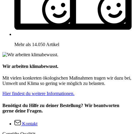
Mehr als 14.050 Artikel
Wir arbeiten klimabewusst.
Mit vielen konkreten ökologischen Maßnahmen tragen wir dazu bei,
Umwelt und Klima so gering wie möglich zu belasten.
Hier findest du weitere Informationen.
Benötigst du Hilfe zu deiner Bestellung? Wir beantworten
gerne deine Fragen.
Kontakt
Geprüfte Qualität