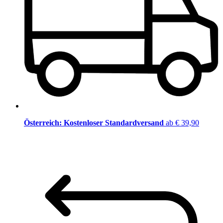
Österreich: Kostenloser Standardversand
ab € 39,90