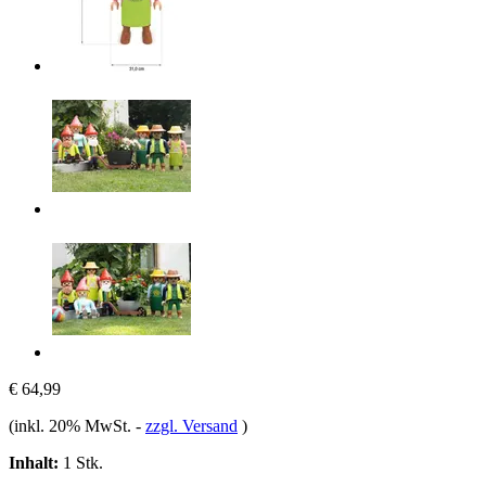
€ 64,99
(inkl. 20% MwSt.
-
zzgl. Versand
)
Inhalt:
1 Stk.