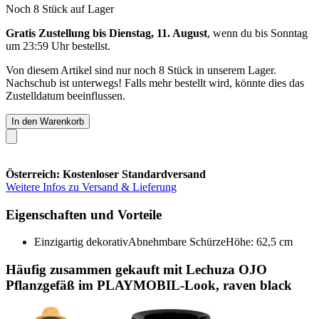
Noch 8 Stück auf Lager
Gratis Zustellung bis Dienstag, 11. August
, wenn du bis
Sonntag
um 23:59 Uhr
bestellst.
Von diesem Artikel sind nur noch 8 Stück in unserem Lager.
Nachschub ist unterwegs! Falls mehr bestellt wird, könnte dies das
Zustelldatum beeinflussen.
In den Warenkorb
Österreich: Kostenloser Standardversand
Weitere Infos zu Versand & Lieferung
Eigenschaften und Vorteile
Einzigartig dekorativAbnehmbare SchürzeHöhe: 62,5 cm
Häufig zusammen gekauft mit Lechuza OJO
Pflanzgefäß im PLAYMOBIL-Look, raven black