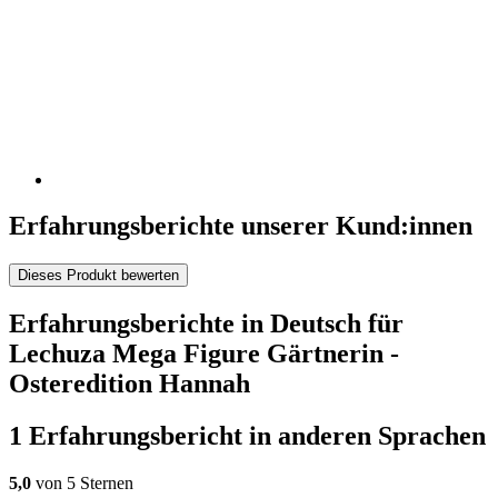
Erfahrungsberichte unserer Kund:innen
Dieses Produkt bewerten
Erfahrungsberichte in Deutsch für
Lechuza Mega Figure Gärtnerin -
Osteredition Hannah
1 Erfahrungsbericht in anderen Sprachen
5,0
von 5 Sternen