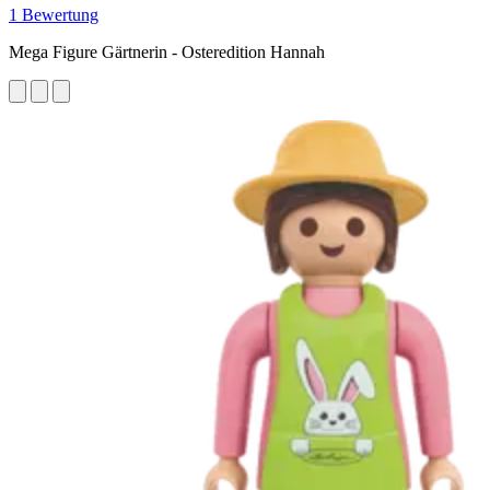
1 Bewertung
Mega Figure Gärtnerin - Osteredition Hannah