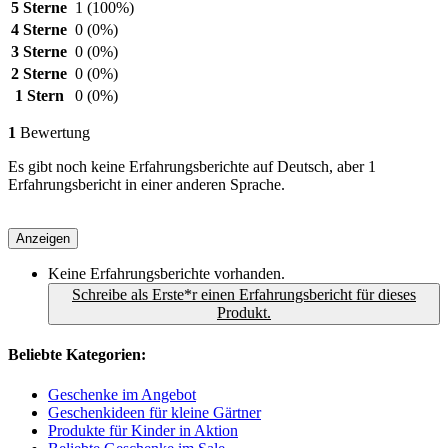
5 Sterne
1
(100%)
4 Sterne
0
(0%)
3 Sterne
0
(0%)
2 Sterne
0
(0%)
1 Stern
0
(0%)
1
Bewertung
Es gibt noch keine Erfahrungsberichte auf Deutsch, aber 1
Erfahrungsbericht in einer anderen Sprache.
Anzeigen
Keine Erfahrungsberichte vorhanden.
Schreibe als Erste*r einen Erfahrungsbericht für dieses
Produkt.
Beliebte Kategorien:
Geschenke im Angebot
Geschenkideen für kleine Gärtner
Produkte für Kinder in Aktion