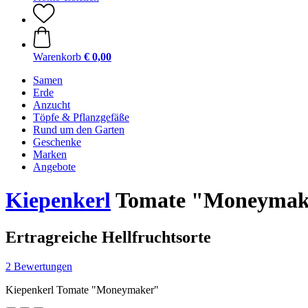
Warenkorb
€ 0,00
Samen
Erde
Anzucht
Töpfe & Pflanzgefäße
Rund um den Garten
Geschenke
Marken
Angebote
Kiepenkerl
Tomate "Moneymak
Ertragreiche Hellfruchtsorte
2 Bewertungen
Kiepenkerl Tomate "Moneymaker"