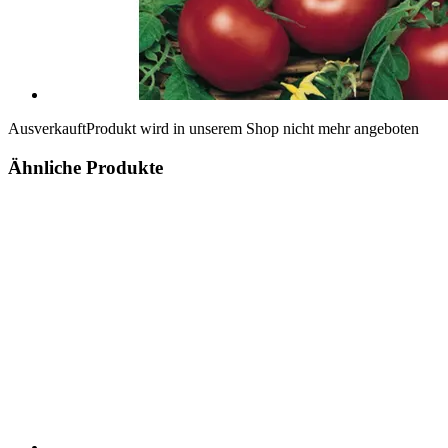
Ausverkauft
Produkt wird in unserem Shop nicht mehr angeboten
Ähnliche Produkte