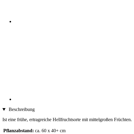
Beschreibung
Ist eine frühe, ertragreiche Hellfruchtsorte mit mittelgroßen Früchten.
Pflanzabstand:
ca. 60 x 40+ cm