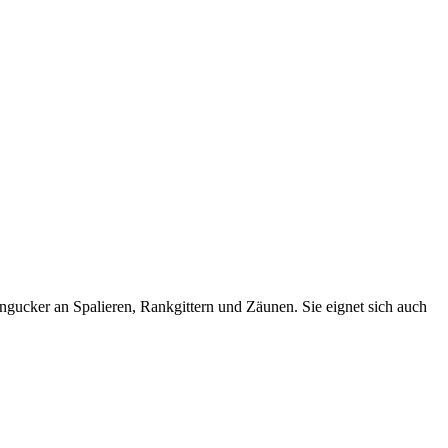
ngucker an Spalieren, Rankgittern und Zäunen. Sie eignet sich auch