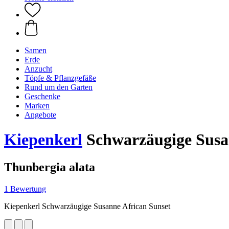
Samen
Erde
Anzucht
Töpfe & Pflanzgefäße
Rund um den Garten
Geschenke
Marken
Angebote
Kiepenkerl
Schwarzäugige Susa
Thunbergia alata
1 Bewertung
Kiepenkerl Schwarzäugige Susanne African Sunset