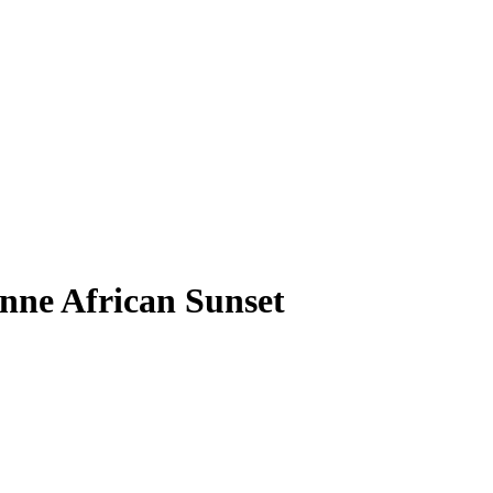
nne African Sunset