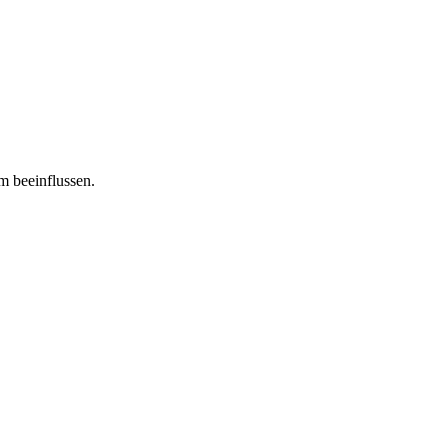
m beeinflussen.