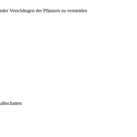
nder Verschlingen der Pflanzen zu vermeiden
albschatten