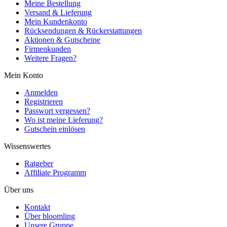
Meine Bestellung
Versand & Lieferung
Mein Kundenkonto
Rücksendungen & Rückerstattungen
Aktionen & Gutscheine
Firmenkunden
Weitere Fragen?
Mein Konto
Anmelden
Registrieren
Passwort vergessen?
Wo ist meine Lieferung?
Gutschein einlösen
Wissenswertes
Ratgeber
Affiliate Programm
Über uns
Kontakt
Über bloomling
Unsere Gruppe