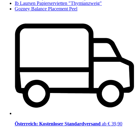
Ib Laursen Papierservietten "Thymianzweig"
Gozney Balance Placement Peel
Österreich: Kostenloser Standardversand
ab € 39,90