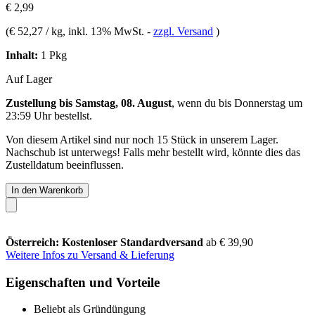
€ 2,99
(
€ 52,27 / kg
, inkl. 13% MwSt.
-
zzgl. Versand
)
Inhalt:
1 Pkg
Auf Lager
Zustellung bis Samstag, 08. August
, wenn du bis
Donnerstag um
23:59 Uhr
bestellst.
Von diesem Artikel sind nur noch 15 Stück in unserem Lager.
Nachschub ist unterwegs! Falls mehr bestellt wird, könnte dies das
Zustelldatum beeinflussen.
In den Warenkorb
Österreich: Kostenloser Standardversand
ab € 39,90
Weitere Infos zu Versand & Lieferung
Eigenschaften und Vorteile
Beliebt als Gründüngung