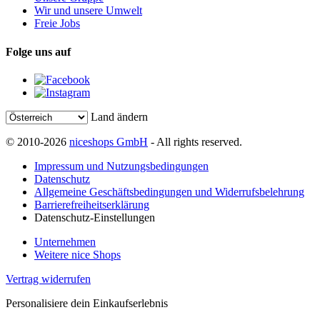
Wir und unsere Umwelt
Freie Jobs
Folge uns auf
Land ändern
© 2010-2026
niceshops GmbH
- All rights reserved.
Impressum und Nutzungsbedingungen
Datenschutz
Allgemeine Geschäftsbedingungen und Widerrufsbelehrung
Barrierefreiheitserklärung
Datenschutz-Einstellungen
Unternehmen
Weitere nice Shops
Vertrag widerrufen
Personalisiere dein Einkaufserlebnis