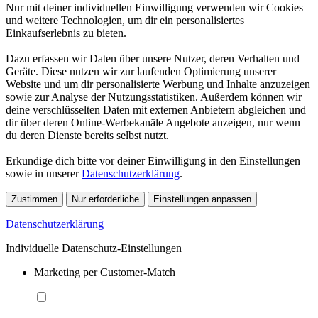
Nur mit deiner individuellen Einwilligung verwenden wir Cookies
und weitere Technologien, um dir ein personalisiertes
Einkaufserlebnis zu bieten.
Dazu erfassen wir Daten über unsere Nutzer, deren Verhalten und
Geräte. Diese nutzen wir zur laufenden Optimierung unserer
Website und um dir personalisierte Werbung und Inhalte anzuzeigen
sowie zur Analyse der Nutzungsstatistiken. Außerdem können wir
deine verschlüsselten Daten mit externen Anbietern abgleichen und
dir über deren Online-Werbekanäle Angebote anzeigen, nur wenn
du deren Dienste bereits selbst nutzt.
Erkundige dich bitte vor deiner Einwilligung in den Einstellungen
sowie in unserer
Datenschutzerklärung
.
Zustimmen
Nur erforderliche
Einstellungen anpassen
Datenschutzerklärung
Individuelle Datenschutz-Einstellungen
Marketing per Customer-Match