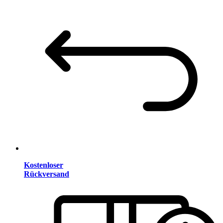
Kostenloser
Rückversand