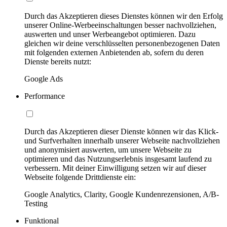
Durch das Akzeptieren dieses Dienstes können wir den Erfolg
unserer Online-Werbeeinschaltungen besser nachvollziehen,
auswerten und unser Werbeangebot optimieren. Dazu
gleichen wir deine verschlüsselten personenbezogenen Daten
mit folgenden externen Anbietenden ab, sofern du deren
Dienste bereits nutzt:
Google Ads
Performance
Durch das Akzeptieren dieser Dienste können wir das Klick-
und Surfverhalten innerhalb unserer Webseite nachvollziehen
und anonymisiert auswerten, um unsere Webseite zu
optimieren und das Nutzungserlebnis insgesamt laufend zu
verbessern. Mit deiner Einwilligung setzen wir auf dieser
Webseite folgende Drittdienste ein:
Google Analytics, Clarity, Google Kundenrezensionen, A/B-
Testing
Funktional