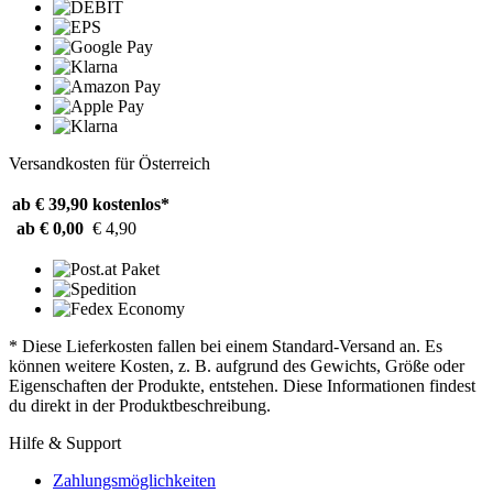
Versandkosten für Österreich
ab € 39,90
kostenlos*
ab € 0,00
€ 4,90
* Diese Lieferkosten fallen bei einem Standard-Versand an. Es
können weitere Kosten, z. B. aufgrund des Gewichts, Größe oder
Eigenschaften der Produkte, entstehen. Diese Informationen findest
du direkt in der Produktbeschreibung.
Hilfe & Support
Zahlungsmöglichkeiten