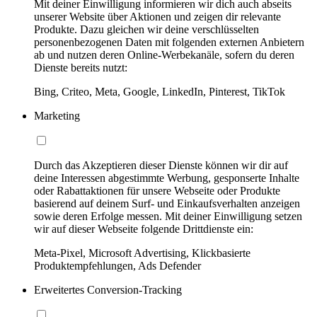
Mit deiner Einwilligung informieren wir dich auch abseits
unserer Website über Aktionen und zeigen dir relevante
Produkte. Dazu gleichen wir deine verschlüsselten
personenbezogenen Daten mit folgenden externen Anbietern
ab und nutzen deren Online-Werbekanäle, sofern du deren
Dienste bereits nutzt:
Bing, Criteo, Meta, Google, LinkedIn, Pinterest, TikTok
Marketing
Durch das Akzeptieren dieser Dienste können wir dir auf
deine Interessen abgestimmte Werbung, gesponserte Inhalte
oder Rabattaktionen für unsere Webseite oder Produkte
basierend auf deinem Surf- und Einkaufsverhalten anzeigen
sowie deren Erfolge messen. Mit deiner Einwilligung setzen
wir auf dieser Webseite folgende Drittdienste ein:
Meta-Pixel, Microsoft Advertising, Klickbasierte
Produktempfehlungen, Ads Defender
Erweitertes Conversion-Tracking