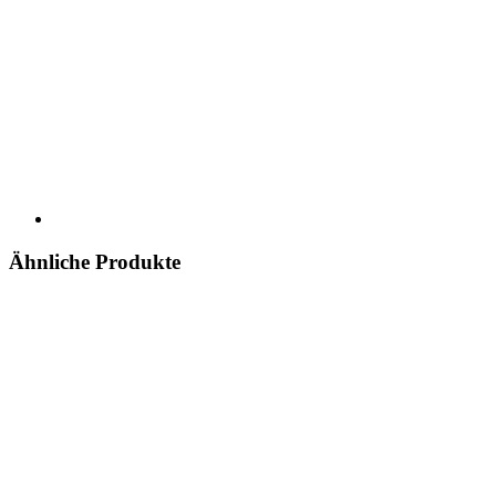
Ähnliche Produkte