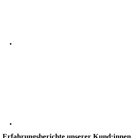
Erfahrungsberichte unserer Kund:innen