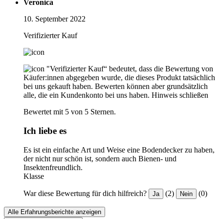
Veronica
10. September 2022
Verifizierter Kauf
"Verifizierter Kauf“ bedeutet, dass die Bewertung von
Käufer:innen abgegeben wurde, die dieses Produkt tatsächlich
bei uns gekauft haben. Bewerten können aber grundsätzlich
alle, die ein Kundenkonto bei uns haben.
Hinweis schließen
Bewertet mit 5 von 5 Sternen.
Ich liebe es
Es ist ein einfache Art und Weise eine Bodendecker zu haben,
der nicht nur schön ist, sondern auch Bienen- und
Insektenfreundlich.
Klasse
War diese Bewertung für dich hilfreich?
(2)
(0)
Ja
Nein
Alle Erfahrungsberichte anzeigen