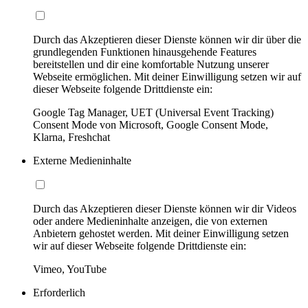
Durch das Akzeptieren dieser Dienste können wir dir über die
grundlegenden Funktionen hinausgehende Features
bereitstellen und dir eine komfortable Nutzung unserer
Webseite ermöglichen. Mit deiner Einwilligung setzen wir auf
dieser Webseite folgende Drittdienste ein:
Google Tag Manager, UET (Universal Event Tracking)
Consent Mode von Microsoft, Google Consent Mode,
Klarna, Freshchat
Externe Medieninhalte
Durch das Akzeptieren dieser Dienste können wir dir Videos
oder andere Medieninhalte anzeigen, die von externen
Anbietern gehostet werden. Mit deiner Einwilligung setzen
wir auf dieser Webseite folgende Drittdienste ein:
Vimeo, YouTube
Erforderlich