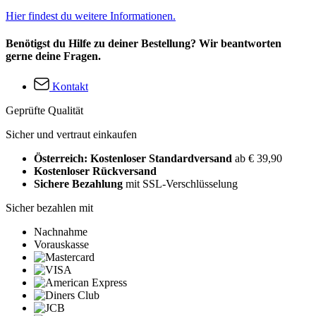
Hier findest du weitere Informationen.
Benötigst du Hilfe zu deiner Bestellung? Wir beantworten
gerne deine Fragen.
Kontakt
Geprüfte Qualität
Sicher und vertraut einkaufen
Österreich: Kostenloser Standardversand
ab € 39,90
Kostenloser Rückversand
Sichere Bezahlung
mit SSL-Verschlüsselung
Sicher bezahlen mit
Nachnahme
Vorauskasse