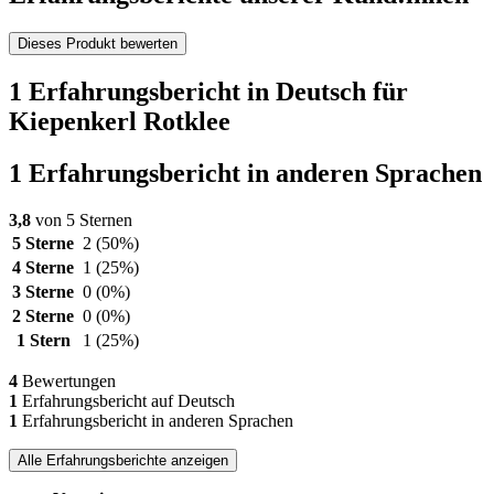
Dieses Produkt bewerten
1 Erfahrungsbericht in Deutsch für
Kiepenkerl Rotklee
1 Erfahrungsbericht in anderen Sprachen
3,8
von 5 Sternen
5 Sterne
2
(50%)
4 Sterne
1
(25%)
3 Sterne
0
(0%)
2 Sterne
0
(0%)
1 Stern
1
(25%)
4
Bewertungen
1
Erfahrungsbericht auf Deutsch
1
Erfahrungsbericht in anderen Sprachen
Alle Erfahrungsberichte anzeigen