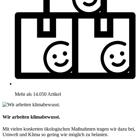
Mehr als 14.050 Artikel
Wir arbeiten klimabewusst.
Mit vielen konkreten ökologischen Maßnahmen tragen wir dazu bei,
Umwelt und Klima so gering wie möglich zu belasten.