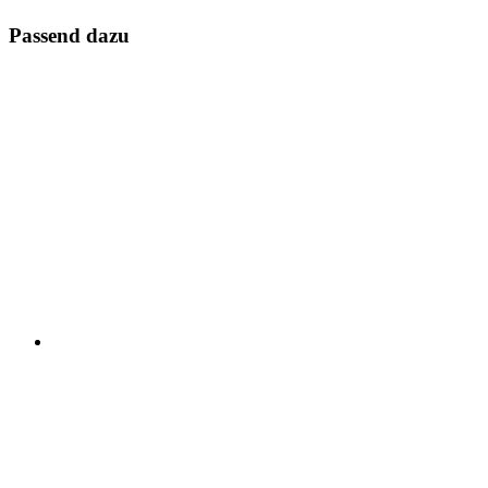
Passend dazu