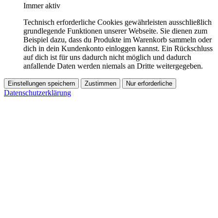
Immer aktiv
Technisch erforderliche Cookies gewährleisten ausschließlich
grundlegende Funktionen unserer Webseite. Sie dienen zum
Beispiel dazu, dass du Produkte im Warenkorb sammeln oder
dich in dein Kundenkonto einloggen kannst. Ein Rückschluss
auf dich ist für uns dadurch nicht möglich und dadurch
anfallende Daten werden niemals an Dritte weitergegeben.
Einstellungen speichern
Zustimmen
Nur erforderliche
Datenschutzerklärung