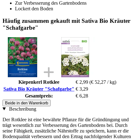
Zur Verbesserung des Gartenbodens
Lockert den Boden
Häufig zusammen gekauft mit Sativa Bio Kräuter
"Schafgarbe"
Kiepenkerl Rotklee
€ 2,99
(€ 52,27 / kg)
Sativa Bio Kräuter "Schafgarbe"
€ 3,29
Gesamtpreis:
€ 6,28
Beide in den Warenkorb
Beschreibung
Der Rotklee ist eine bewährte Pflanze für die Gründüngung und
trägt wesentlich zur Verbesserung des Gartenbodens bei. Durch
seine Fähigkeit, zusätzliche Nährstoffe zu speichern, kann er die
Bodenqualität verbessern und den Ertrag nachfolgender Kulturen