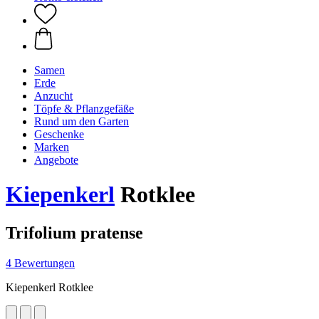
Samen
Erde
Anzucht
Töpfe & Pflanzgefäße
Rund um den Garten
Geschenke
Marken
Angebote
Kiepenkerl
Rotklee
Trifolium pratense
4 Bewertungen
Kiepenkerl Rotklee