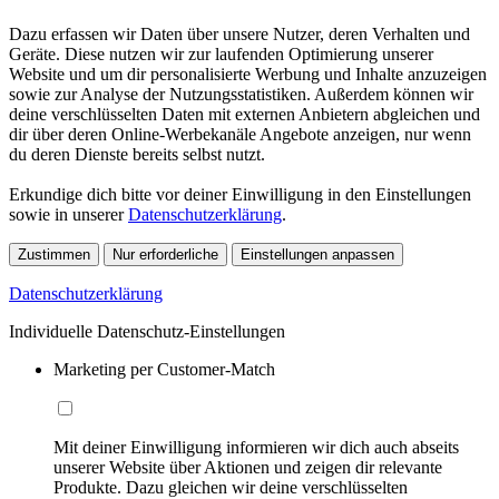
Dazu erfassen wir Daten über unsere Nutzer, deren Verhalten und
Geräte. Diese nutzen wir zur laufenden Optimierung unserer
Website und um dir personalisierte Werbung und Inhalte anzuzeigen
sowie zur Analyse der Nutzungsstatistiken. Außerdem können wir
deine verschlüsselten Daten mit externen Anbietern abgleichen und
dir über deren Online-Werbekanäle Angebote anzeigen, nur wenn
du deren Dienste bereits selbst nutzt.
Erkundige dich bitte vor deiner Einwilligung in den Einstellungen
sowie in unserer
Datenschutzerklärung
.
Zustimmen
Nur erforderliche
Einstellungen anpassen
Datenschutzerklärung
Individuelle Datenschutz-Einstellungen
Marketing per Customer-Match
Mit deiner Einwilligung informieren wir dich auch abseits
unserer Website über Aktionen und zeigen dir relevante
Produkte. Dazu gleichen wir deine verschlüsselten