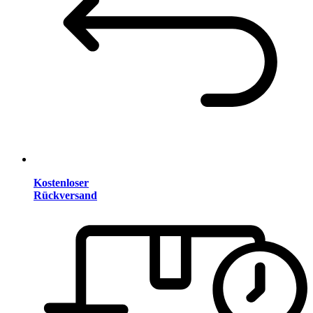
Kostenloser
Rückversand