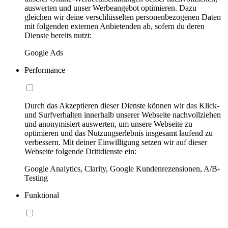
auswerten und unser Werbeangebot optimieren. Dazu
gleichen wir deine verschlüsselten personenbezogenen Daten
mit folgenden externen Anbietenden ab, sofern du deren
Dienste bereits nutzt:
Google Ads
Performance
Durch das Akzeptieren dieser Dienste können wir das Klick-
und Surfverhalten innerhalb unserer Webseite nachvollziehen
und anonymisiert auswerten, um unsere Webseite zu
optimieren und das Nutzungserlebnis insgesamt laufend zu
verbessern. Mit deiner Einwilligung setzen wir auf dieser
Webseite folgende Drittdienste ein:
Google Analytics, Clarity, Google Kundenrezensionen, A/B-
Testing
Funktional