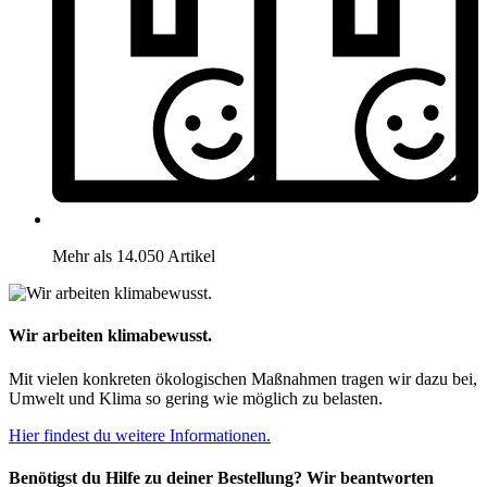
Mehr als 14.050 Artikel
Wir arbeiten klimabewusst.
Mit vielen konkreten ökologischen Maßnahmen tragen wir dazu bei,
Umwelt und Klima so gering wie möglich zu belasten.
Hier findest du weitere Informationen.
Benötigst du Hilfe zu deiner Bestellung? Wir beantworten