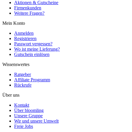
Aktionen & Gutscheine
Firmenkunden
Weitere Fragen?
Mein Konto
Anmelden
Registrieren
Passwort vergessen?
Wo ist meine Lieferung?
Gutschein einlösen
Wissenswertes
Ratgeber
Affiliate Programm
Rückrufe
Über uns
Kontakt
Über bloomling
Unsere Gruppe
Wir und unsere Umwelt
Freie Jobs