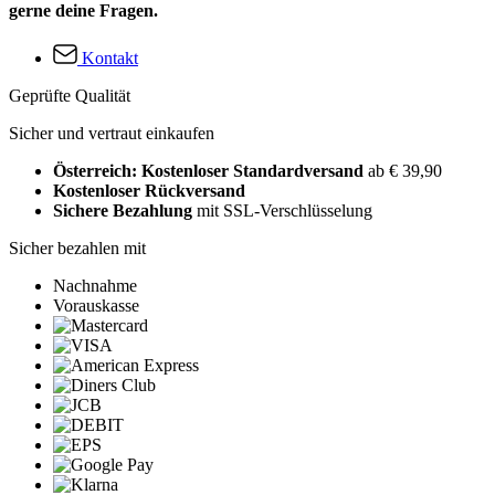
gerne deine Fragen.
Kontakt
Geprüfte Qualität
Sicher und vertraut einkaufen
Österreich: Kostenloser Standardversand
ab € 39,90
Kostenloser Rückversand
Sichere Bezahlung
mit SSL-Verschlüsselung
Sicher bezahlen mit
Nachnahme
Vorauskasse