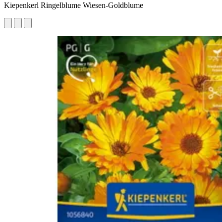
Kiepenkerl Ringelblume Wiesen-Goldblume