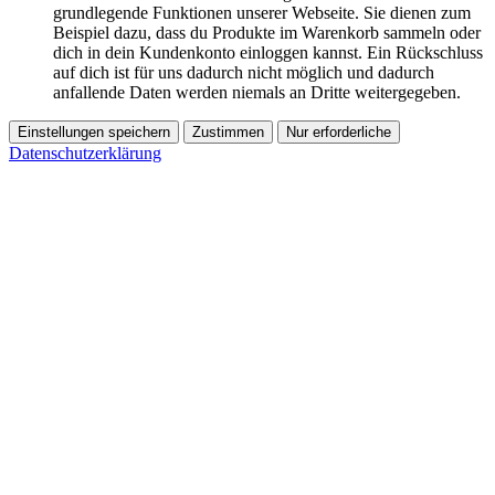
grundlegende Funktionen unserer Webseite. Sie dienen zum
Beispiel dazu, dass du Produkte im Warenkorb sammeln oder
dich in dein Kundenkonto einloggen kannst. Ein Rückschluss
auf dich ist für uns dadurch nicht möglich und dadurch
anfallende Daten werden niemals an Dritte weitergegeben.
Einstellungen speichern
Zustimmen
Nur erforderliche
Datenschutzerklärung