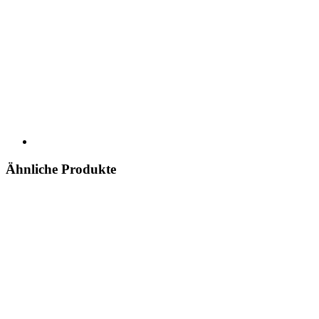
Ähnliche Produkte