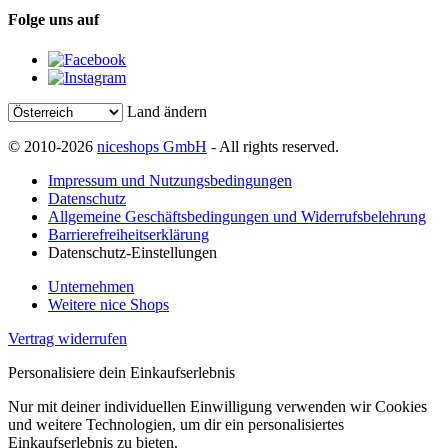
Folge uns auf
Land ändern
© 2010-2026
niceshops GmbH
- All rights reserved.
Impressum und Nutzungsbedingungen
Datenschutz
Allgemeine Geschäftsbedingungen und Widerrufsbelehrung
Barrierefreiheitserklärung
Datenschutz-Einstellungen
Unternehmen
Weitere nice Shops
Vertrag widerrufen
Personalisiere dein Einkaufserlebnis
Nur mit deiner individuellen Einwilligung verwenden wir Cookies
und weitere Technologien, um dir ein personalisiertes
Einkaufserlebnis zu bieten.