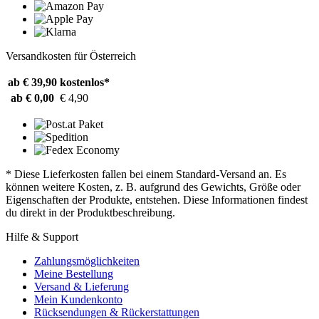
Versandkosten für Österreich
ab € 39,90
kostenlos*
ab € 0,00
€ 4,90
* Diese Lieferkosten fallen bei einem Standard-Versand an. Es
können weitere Kosten, z. B. aufgrund des Gewichts, Größe oder
Eigenschaften der Produkte, entstehen. Diese Informationen findest
du direkt in der Produktbeschreibung.
Hilfe & Support
Zahlungsmöglichkeiten
Meine Bestellung
Versand & Lieferung
Mein Kundenkonto
Rücksendungen & Rückerstattungen