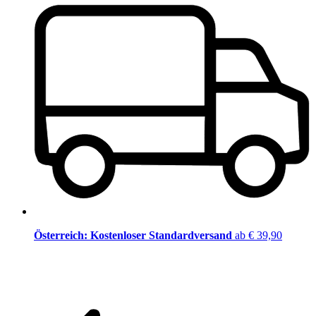
Österreich: Kostenloser Standardversand
ab € 39,90