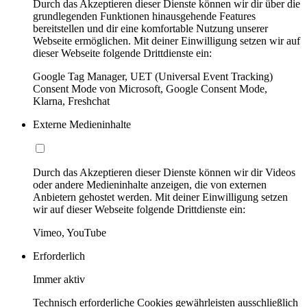
Durch das Akzeptieren dieser Dienste können wir dir über die
grundlegenden Funktionen hinausgehende Features
bereitstellen und dir eine komfortable Nutzung unserer
Webseite ermöglichen. Mit deiner Einwilligung setzen wir auf
dieser Webseite folgende Drittdienste ein:
Google Tag Manager, UET (Universal Event Tracking)
Consent Mode von Microsoft, Google Consent Mode,
Klarna, Freshchat
Externe Medieninhalte
Durch das Akzeptieren dieser Dienste können wir dir Videos
oder andere Medieninhalte anzeigen, die von externen
Anbietern gehostet werden. Mit deiner Einwilligung setzen
wir auf dieser Webseite folgende Drittdienste ein:
Vimeo, YouTube
Erforderlich
Immer aktiv
Technisch erforderliche Cookies gewährleisten ausschließlich