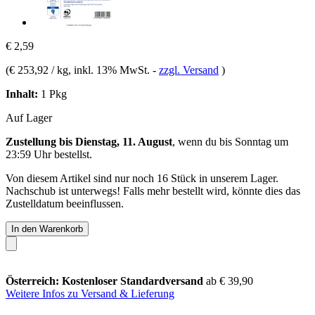
€ 2,59
(
€ 253,92 / kg
, inkl. 13% MwSt.
-
zzgl. Versand
)
Inhalt:
1 Pkg
Auf Lager
Zustellung bis Dienstag, 11. August
, wenn du bis
Sonntag um
23:59 Uhr
bestellst.
Von diesem Artikel sind nur noch 16 Stück in unserem Lager.
Nachschub ist unterwegs! Falls mehr bestellt wird, könnte dies das
Zustelldatum beeinflussen.
In den Warenkorb
Österreich: Kostenloser Standardversand
ab € 39,90
Weitere Infos zu Versand & Lieferung