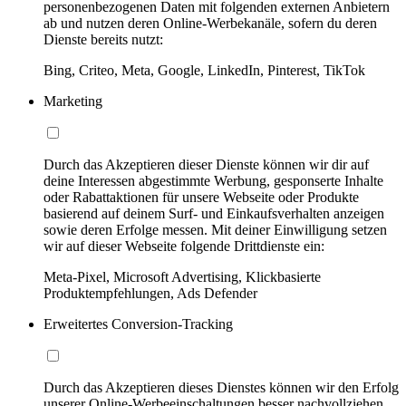
personenbezogenen Daten mit folgenden externen Anbietern
ab und nutzen deren Online-Werbekanäle, sofern du deren
Dienste bereits nutzt:
Bing, Criteo, Meta, Google, LinkedIn, Pinterest, TikTok
Marketing
Durch das Akzeptieren dieser Dienste können wir dir auf
deine Interessen abgestimmte Werbung, gesponserte Inhalte
oder Rabattaktionen für unsere Webseite oder Produkte
basierend auf deinem Surf- und Einkaufsverhalten anzeigen
sowie deren Erfolge messen. Mit deiner Einwilligung setzen
wir auf dieser Webseite folgende Drittdienste ein:
Meta-Pixel, Microsoft Advertising, Klickbasierte
Produktempfehlungen, Ads Defender
Erweitertes Conversion-Tracking
Durch das Akzeptieren dieses Dienstes können wir den Erfolg
unserer Online-Werbeeinschaltungen besser nachvollziehen,