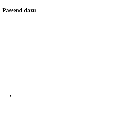
Passend dazu