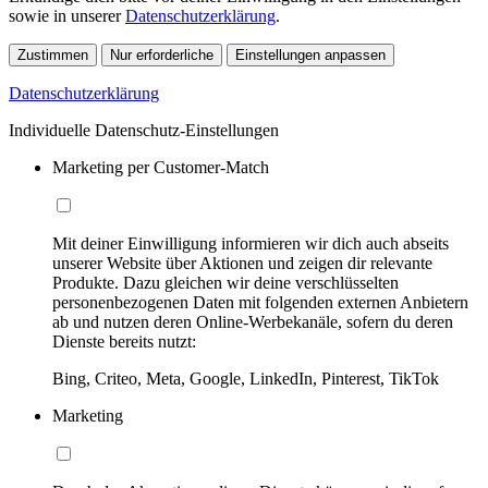
sowie in unserer
Datenschutzerklärung
.
Zustimmen
Nur erforderliche
Einstellungen anpassen
Datenschutzerklärung
Individuelle Datenschutz-Einstellungen
Marketing per Customer-Match
Mit deiner Einwilligung informieren wir dich auch abseits
unserer Website über Aktionen und zeigen dir relevante
Produkte. Dazu gleichen wir deine verschlüsselten
personenbezogenen Daten mit folgenden externen Anbietern
ab und nutzen deren Online-Werbekanäle, sofern du deren
Dienste bereits nutzt:
Bing, Criteo, Meta, Google, LinkedIn, Pinterest, TikTok
Marketing