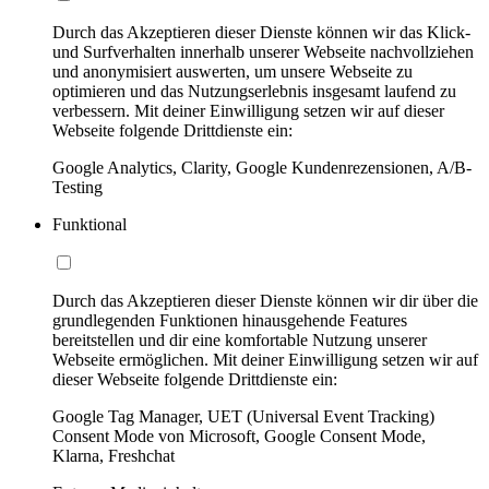
Durch das Akzeptieren dieser Dienste können wir das Klick-
und Surfverhalten innerhalb unserer Webseite nachvollziehen
und anonymisiert auswerten, um unsere Webseite zu
optimieren und das Nutzungserlebnis insgesamt laufend zu
verbessern. Mit deiner Einwilligung setzen wir auf dieser
Webseite folgende Drittdienste ein:
Google Analytics, Clarity, Google Kundenrezensionen, A/B-
Testing
Funktional
Durch das Akzeptieren dieser Dienste können wir dir über die
grundlegenden Funktionen hinausgehende Features
bereitstellen und dir eine komfortable Nutzung unserer
Webseite ermöglichen. Mit deiner Einwilligung setzen wir auf
dieser Webseite folgende Drittdienste ein:
Google Tag Manager, UET (Universal Event Tracking)
Consent Mode von Microsoft, Google Consent Mode,
Klarna, Freshchat