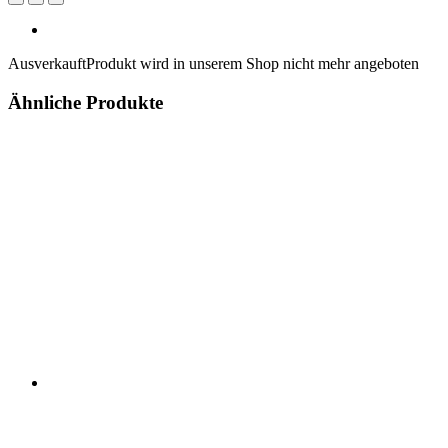
Ausverkauft
Produkt wird in unserem Shop nicht mehr angeboten
Ähnliche Produkte