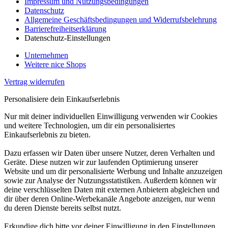
Impressum und Nutzungsbedingungen
Datenschutz
Allgemeine Geschäftsbedingungen und Widerrufsbelehrung
Barrierefreiheitserklärung
Datenschutz-Einstellungen
Unternehmen
Weitere nice Shops
Vertrag widerrufen
Personalisiere dein Einkaufserlebnis
Nur mit deiner individuellen Einwilligung verwenden wir Cookies
und weitere Technologien, um dir ein personalisiertes
Einkaufserlebnis zu bieten.
Dazu erfassen wir Daten über unsere Nutzer, deren Verhalten und
Geräte. Diese nutzen wir zur laufenden Optimierung unserer
Website und um dir personalisierte Werbung und Inhalte anzuzeigen
sowie zur Analyse der Nutzungsstatistiken. Außerdem können wir
deine verschlüsselten Daten mit externen Anbietern abgleichen und
dir über deren Online-Werbekanäle Angebote anzeigen, nur wenn
du deren Dienste bereits selbst nutzt.
Erkundige dich bitte vor deiner Einwilligung in den Einstellungen