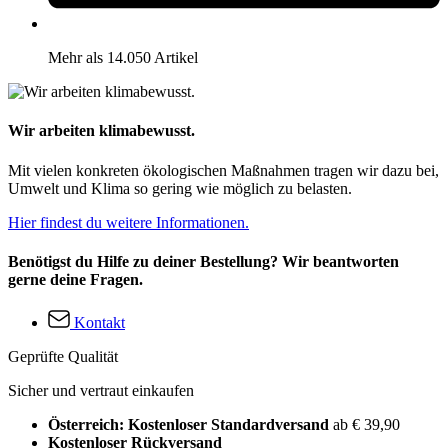
Mehr als 14.050 Artikel
Wir arbeiten klimabewusst.
Mit vielen konkreten ökologischen Maßnahmen tragen wir dazu bei,
Umwelt und Klima so gering wie möglich zu belasten.
Hier findest du weitere Informationen.
Benötigst du Hilfe zu deiner Bestellung? Wir beantworten
gerne deine Fragen.
Kontakt
Geprüfte Qualität
Sicher und vertraut einkaufen
Österreich: Kostenloser Standardversand
ab € 39,90
Kostenloser Rückversand