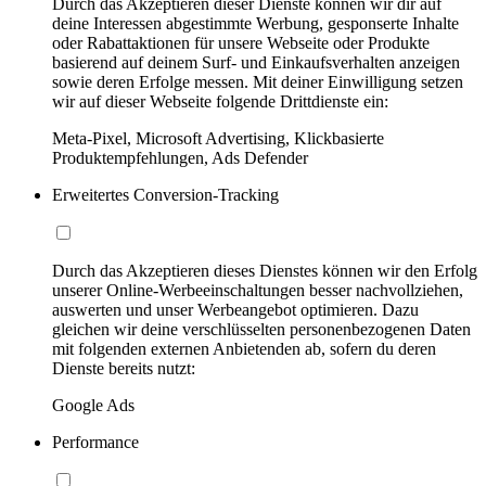
Durch das Akzeptieren dieser Dienste können wir dir auf
deine Interessen abgestimmte Werbung, gesponserte Inhalte
oder Rabattaktionen für unsere Webseite oder Produkte
basierend auf deinem Surf- und Einkaufsverhalten anzeigen
sowie deren Erfolge messen. Mit deiner Einwilligung setzen
wir auf dieser Webseite folgende Drittdienste ein:
Meta-Pixel, Microsoft Advertising, Klickbasierte
Produktempfehlungen, Ads Defender
Erweitertes Conversion-Tracking
Durch das Akzeptieren dieses Dienstes können wir den Erfolg
unserer Online-Werbeeinschaltungen besser nachvollziehen,
auswerten und unser Werbeangebot optimieren. Dazu
gleichen wir deine verschlüsselten personenbezogenen Daten
mit folgenden externen Anbietenden ab, sofern du deren
Dienste bereits nutzt:
Google Ads
Performance