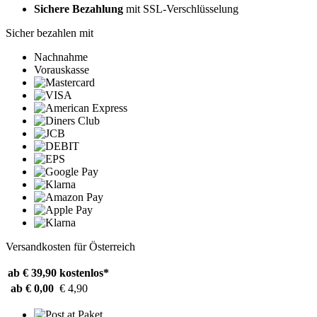
Sichere Bezahlung
mit SSL-Verschlüsselung
Sicher bezahlen mit
Nachnahme
Vorauskasse
Versandkosten für Österreich
ab € 39,90
kostenlos*
ab € 0,00
€ 4,90