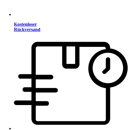
Kostenloser
Rückversand