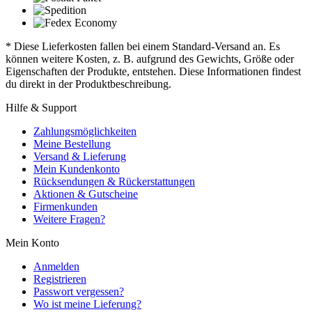
* Diese Lieferkosten fallen bei einem Standard-Versand an. Es
können weitere Kosten, z. B. aufgrund des Gewichts, Größe oder
Eigenschaften der Produkte, entstehen. Diese Informationen findest
du direkt in der Produktbeschreibung.
Hilfe & Support
Zahlungsmöglichkeiten
Meine Bestellung
Versand & Lieferung
Mein Kundenkonto
Rücksendungen & Rückerstattungen
Aktionen & Gutscheine
Firmenkunden
Weitere Fragen?
Mein Konto
Anmelden
Registrieren
Passwort vergessen?
Wo ist meine Lieferung?