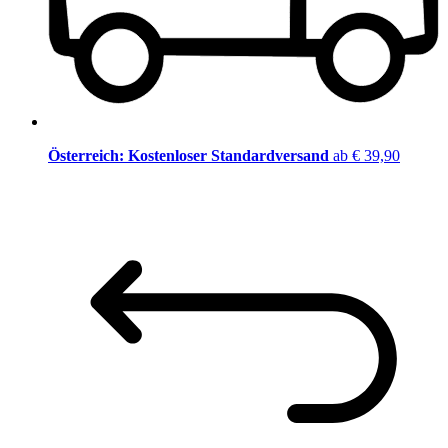
Österreich: Kostenloser Standardversand
ab € 39,90