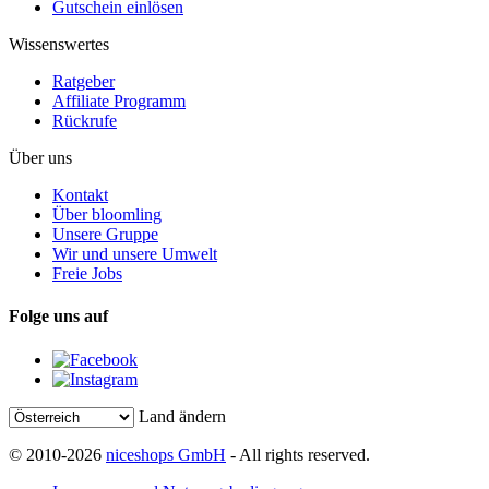
Gutschein einlösen
Wissenswertes
Ratgeber
Affiliate Programm
Rückrufe
Über uns
Kontakt
Über bloomling
Unsere Gruppe
Wir und unsere Umwelt
Freie Jobs
Folge uns auf
Land ändern
© 2010-2026
niceshops GmbH
- All rights reserved.