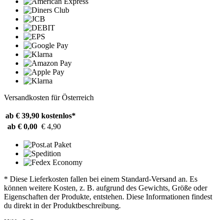
Versandkosten für Österreich
ab € 39,90
kostenlos*
ab € 0,00
€ 4,90
* Diese Lieferkosten fallen bei einem Standard-Versand an. Es
können weitere Kosten, z. B. aufgrund des Gewichts, Größe oder
Eigenschaften der Produkte, entstehen. Diese Informationen findest
du direkt in der Produktbeschreibung.