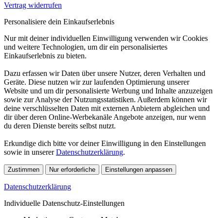
Vertrag widerrufen
Personalisiere dein Einkaufserlebnis
Nur mit deiner individuellen Einwilligung verwenden wir Cookies
und weitere Technologien, um dir ein personalisiertes
Einkaufserlebnis zu bieten.
Dazu erfassen wir Daten über unsere Nutzer, deren Verhalten und
Geräte. Diese nutzen wir zur laufenden Optimierung unserer
Website und um dir personalisierte Werbung und Inhalte anzuzeigen
sowie zur Analyse der Nutzungsstatistiken. Außerdem können wir
deine verschlüsselten Daten mit externen Anbietern abgleichen und
dir über deren Online-Werbekanäle Angebote anzeigen, nur wenn
du deren Dienste bereits selbst nutzt.
Erkundige dich bitte vor deiner Einwilligung in den Einstellungen
sowie in unserer
Datenschutzerklärung
.
Zustimmen
Nur erforderliche
Einstellungen anpassen
Datenschutzerklärung
Individuelle Datenschutz-Einstellungen