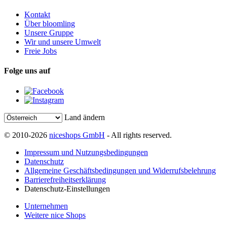
Kontakt
Über bloomling
Unsere Gruppe
Wir und unsere Umwelt
Freie Jobs
Folge uns auf
Land ändern
© 2010-2026
niceshops GmbH
- All rights reserved.
Impressum und Nutzungsbedingungen
Datenschutz
Allgemeine Geschäftsbedingungen und Widerrufsbelehrung
Barrierefreiheitserklärung
Datenschutz-Einstellungen
Unternehmen
Weitere nice Shops