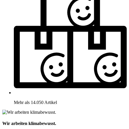
Mehr als 14.050 Artikel
Wir arbeiten klimabewusst.