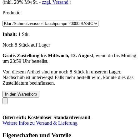
(inkl. 20% MwSt.
-
zzgl. Versand
)
Produkte:
Inhalt:
1 Stk.
Noch 8 Stück auf Lager
Gratis Zustellung bis Mittwoch, 12. August
, wenn du bis
Montag
um 23:59 Uhr
bestellst.
Von diesem Artikel sind nur noch 8 Stück in unserem Lager.
Nachschub ist unterwegs! Falls mehr bestellt wird, könnte dies das
Zustelldatum beeinflussen.
In den Warenkorb
Österreich: Kostenloser Standardversand
Weitere Infos zu Versand & Lieferung
Eigenschaften und Vorteile