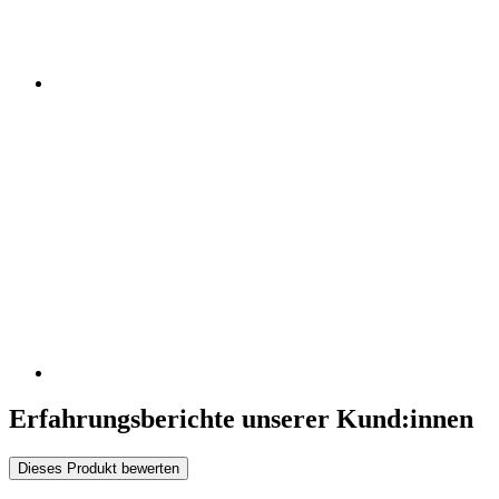
Erfahrungsberichte unserer Kund:innen
Dieses Produkt bewerten