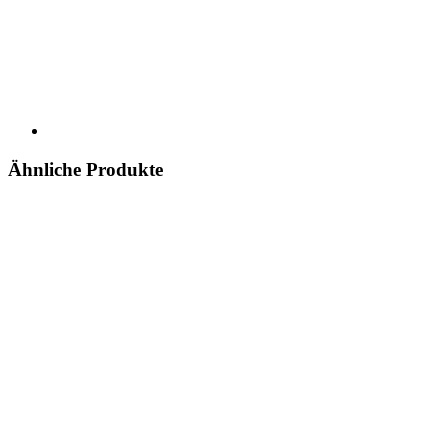
Ähnliche Produkte