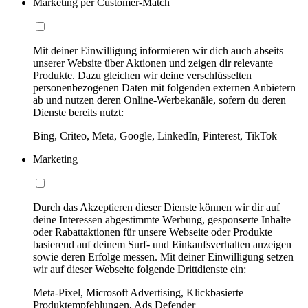
Marketing per Customer-Match
Mit deiner Einwilligung informieren wir dich auch abseits
unserer Website über Aktionen und zeigen dir relevante
Produkte. Dazu gleichen wir deine verschlüsselten
personenbezogenen Daten mit folgenden externen Anbietern
ab und nutzen deren Online-Werbekanäle, sofern du deren
Dienste bereits nutzt:
Bing, Criteo, Meta, Google, LinkedIn, Pinterest, TikTok
Marketing
Durch das Akzeptieren dieser Dienste können wir dir auf
deine Interessen abgestimmte Werbung, gesponserte Inhalte
oder Rabattaktionen für unsere Webseite oder Produkte
basierend auf deinem Surf- und Einkaufsverhalten anzeigen
sowie deren Erfolge messen. Mit deiner Einwilligung setzen
wir auf dieser Webseite folgende Drittdienste ein:
Meta-Pixel, Microsoft Advertising, Klickbasierte
Produktempfehlungen, Ads Defender