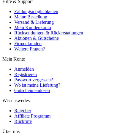
Hilfe & Support
Zahlungsmöglichkeiten
Meine Bestellung
Versand & Lieferung
Mein Kundenkonto
Rücksendungen & Rückerstattungen
Aktionen & Gutscheine
Firmenkunden
Weitere Fragen?
Mein Konto
Anmelden
Registrieren
Passwort vergessen?
Wo ist meine Lieferung?
Gutschein einlösen
Wissenswertes
Ratgeber
Affiliate Programm
Rückrufe
Über uns