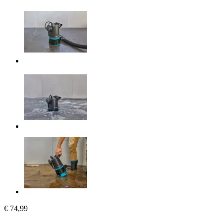
€ 74,99