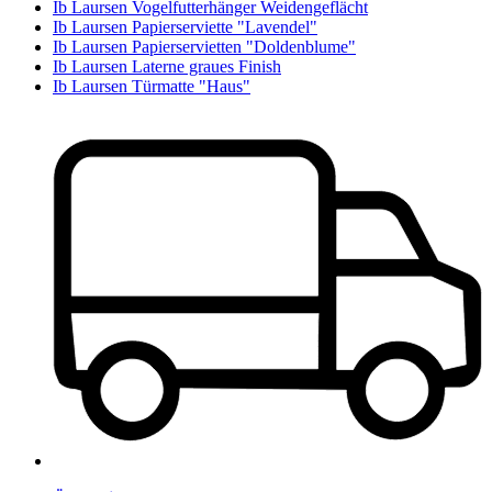
Ib Laursen Vogelfutterhänger Weidengeflächt
Ib Laursen Papierserviette "Lavendel"
Ib Laursen Papierservietten "Doldenblume"
Ib Laursen Laterne graues Finish
Ib Laursen Türmatte "Haus"