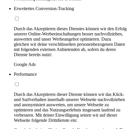
Erweitertes Conversion-Tracking
Durch das Akzeptieren dieses Dienstes können wir den Erfolg
unserer Online-Werbeeinschaltungen besser nachvollziehen,
auswerten und unser Werbeangebot optimieren. Dazu
gleichen wir deine verschlüsselten personenbezogenen Daten
mit folgenden externen Anbietenden ab, sofern du deren
Dienste bereits nutzt:
Google Ads
Performance
Durch das Akzeptieren dieser Dienste können wir das Klick-
und Surfverhalten innerhalb unserer Webseite nachvollziehen
und anonymisiert auswerten, um unsere Webseite zu
optimieren und das Nutzungserlebnis insgesamt laufend zu
verbessern. Mit deiner Einwilligung setzen wir auf dieser
Webseite folgende Drittdienste ein: