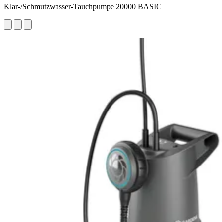
Klar-/Schmutzwasser-Tauchpumpe 20000 BASIC