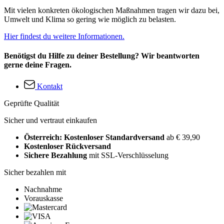
Mit vielen konkreten ökologischen Maßnahmen tragen wir dazu bei,
Umwelt und Klima so gering wie möglich zu belasten.
Hier findest du weitere Informationen.
Benötigst du Hilfe zu deiner Bestellung? Wir beantworten
gerne deine Fragen.
Kontakt
Geprüfte Qualität
Sicher und vertraut einkaufen
Österreich: Kostenloser Standardversand
ab € 39,90
Kostenloser Rückversand
Sichere Bezahlung
mit SSL-Verschlüsselung
Sicher bezahlen mit
Nachnahme
Vorauskasse