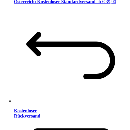
Österreich: Kostenloser Standardversand
ab € 39,90
Kostenloser
Rückversand