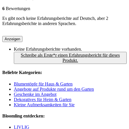
6
Bewertungen
Es gibt noch keine Erfahrungsberichte auf Deutsch, aber 2
Erfahrungsberichte in anderen Sprachen.
Anzeigen
Keine Erfahrungsberichte vorhanden.
Schreibe als Erste*r einen Erfahrungsbericht für dieses
Produkt.
Beliebte Kategorien:
Blumentöpfe für Haus & Garten
Angebote auf Produkte rund um den Garten
Geschenke im Angebot
Dekoratives für Heim & Garten
Kleine Aufmerksamkeiten für Sie
Bloomling entdecken:
LIVLIG