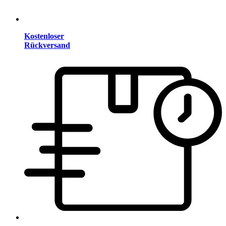
Kostenloser
Rückversand