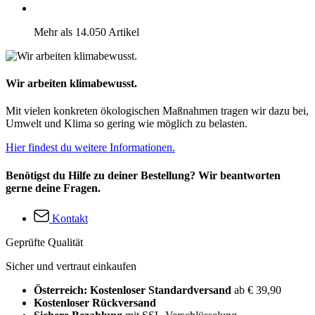
Mehr als 14.050 Artikel
Wir arbeiten klimabewusst.
Mit vielen konkreten ökologischen Maßnahmen tragen wir dazu bei,
Umwelt und Klima so gering wie möglich zu belasten.
Hier findest du weitere Informationen.
Benötigst du Hilfe zu deiner Bestellung? Wir beantworten
gerne deine Fragen.
Kontakt
Geprüfte Qualität
Sicher und vertraut einkaufen
Österreich: Kostenloser Standardversand
ab € 39,90
Kostenloser Rückversand