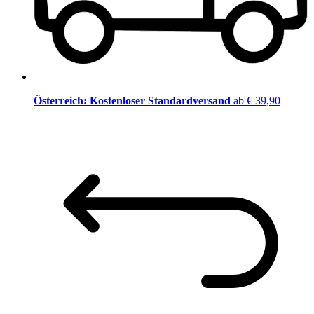
Österreich: Kostenloser Standardversand
ab € 39,90