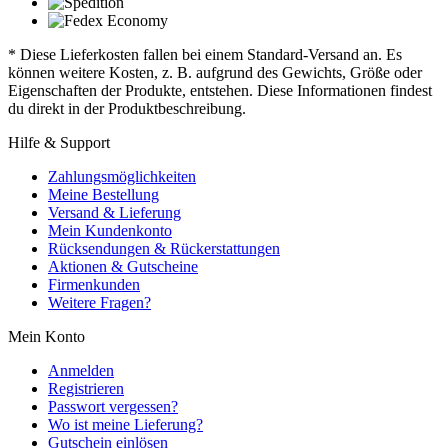
* Diese Lieferkosten fallen bei einem Standard-Versand an. Es
können weitere Kosten, z. B. aufgrund des Gewichts, Größe oder
Eigenschaften der Produkte, entstehen. Diese Informationen findest
du direkt in der Produktbeschreibung.
Hilfe & Support
Zahlungsmöglichkeiten
Meine Bestellung
Versand & Lieferung
Mein Kundenkonto
Rücksendungen & Rückerstattungen
Aktionen & Gutscheine
Firmenkunden
Weitere Fragen?
Mein Konto
Anmelden
Registrieren
Passwort vergessen?
Wo ist meine Lieferung?
Gutschein einlösen