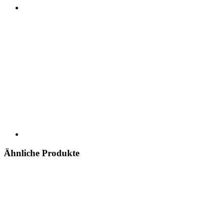
Ähnliche Produkte