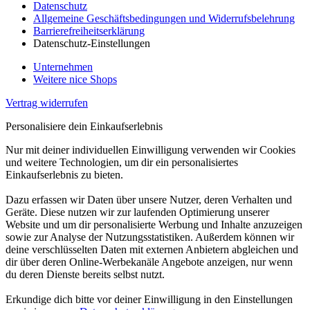
Datenschutz
Allgemeine Geschäftsbedingungen und Widerrufsbelehrung
Barrierefreiheitserklärung
Datenschutz-Einstellungen
Unternehmen
Weitere nice Shops
Vertrag widerrufen
Personalisiere dein Einkaufserlebnis
Nur mit deiner individuellen Einwilligung verwenden wir Cookies
und weitere Technologien, um dir ein personalisiertes
Einkaufserlebnis zu bieten.
Dazu erfassen wir Daten über unsere Nutzer, deren Verhalten und
Geräte. Diese nutzen wir zur laufenden Optimierung unserer
Website und um dir personalisierte Werbung und Inhalte anzuzeigen
sowie zur Analyse der Nutzungsstatistiken. Außerdem können wir
deine verschlüsselten Daten mit externen Anbietern abgleichen und
dir über deren Online-Werbekanäle Angebote anzeigen, nur wenn
du deren Dienste bereits selbst nutzt.
Erkundige dich bitte vor deiner Einwilligung in den Einstellungen