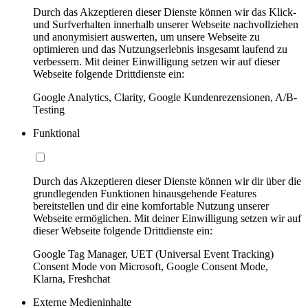
Durch das Akzeptieren dieser Dienste können wir das Klick-
und Surfverhalten innerhalb unserer Webseite nachvollziehen
und anonymisiert auswerten, um unsere Webseite zu
optimieren und das Nutzungserlebnis insgesamt laufend zu
verbessern. Mit deiner Einwilligung setzen wir auf dieser
Webseite folgende Drittdienste ein:
Google Analytics, Clarity, Google Kundenrezensionen, A/B-
Testing
Funktional
Durch das Akzeptieren dieser Dienste können wir dir über die
grundlegenden Funktionen hinausgehende Features
bereitstellen und dir eine komfortable Nutzung unserer
Webseite ermöglichen. Mit deiner Einwilligung setzen wir auf
dieser Webseite folgende Drittdienste ein:
Google Tag Manager, UET (Universal Event Tracking)
Consent Mode von Microsoft, Google Consent Mode,
Klarna, Freshchat
Externe Medieninhalte