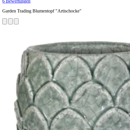
6 Bewertungen
Garden Trading Blumentopf "Artischocke"