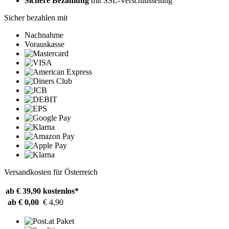
Sichere Bezahlung
mit SSL-Verschlüsselung
Sicher bezahlen mit
Nachnahme
Vorauskasse
Versandkosten für Österreich
ab € 39,90
kostenlos*
ab € 0,00
€ 4,90