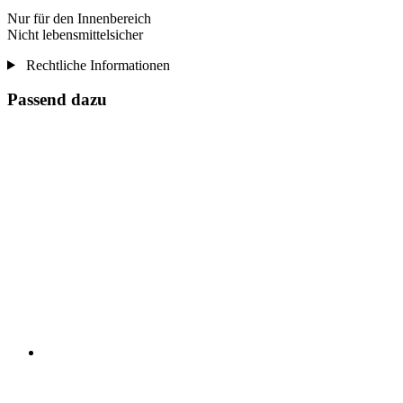
Nur für den Innenbereich
Nicht lebensmittelsicher
Rechtliche Informationen
Passend dazu