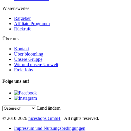
Wissenswertes
Ratgeber
Affiliate Programm
Rückrufe
Über uns
Kontakt
Über bloomling
Unsere Gruppe
Wir und unsere Umwelt
Freie Jobs
Folge uns auf
Land ändern
© 2010-2026
niceshops GmbH
- All rights reserved.
Impressum und Nutzungsbedingungen