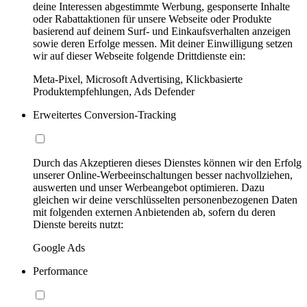
deine Interessen abgestimmte Werbung, gesponserte Inhalte
oder Rabattaktionen für unsere Webseite oder Produkte
basierend auf deinem Surf- und Einkaufsverhalten anzeigen
sowie deren Erfolge messen. Mit deiner Einwilligung setzen
wir auf dieser Webseite folgende Drittdienste ein:
Meta-Pixel, Microsoft Advertising, Klickbasierte
Produktempfehlungen, Ads Defender
Erweitertes Conversion-Tracking
Durch das Akzeptieren dieses Dienstes können wir den Erfolg
unserer Online-Werbeeinschaltungen besser nachvollziehen,
auswerten und unser Werbeangebot optimieren. Dazu
gleichen wir deine verschlüsselten personenbezogenen Daten
mit folgenden externen Anbietenden ab, sofern du deren
Dienste bereits nutzt:
Google Ads
Performance