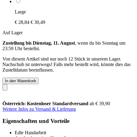
Large
€ 28,84
€ 30,49
Auf Lager
Zustellung bis Dienstag, 11. August
, wenn du bis
Sonntag um
23:59 Uhr
bestellst.
Von diesem Artikel sind nur noch 12 Stück in unserem Lager.
Nachschub ist unterwegs! Falls mehr bestellt wird, könnte dies das
Zustelldatum beeinflussen.
In den Warenkorb
Österreich: Kostenloser Standardversand
ab € 39,90
Weitere Infos zu Versand & Lieferung
Eigenschaften und Vorteile
Edle Handarbeit