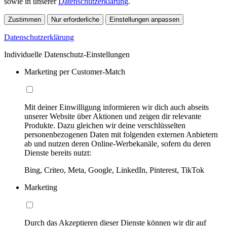
sowie in unserer
Datenschutzerklärung
.
Zustimmen
Nur erforderliche
Einstellungen anpassen
Datenschutzerklärung
Individuelle Datenschutz-Einstellungen
Marketing per Customer-Match
Mit deiner Einwilligung informieren wir dich auch abseits
unserer Website über Aktionen und zeigen dir relevante
Produkte. Dazu gleichen wir deine verschlüsselten
personenbezogenen Daten mit folgenden externen Anbietern
ab und nutzen deren Online-Werbekanäle, sofern du deren
Dienste bereits nutzt:
Bing, Criteo, Meta, Google, LinkedIn, Pinterest, TikTok
Marketing
Durch das Akzeptieren dieser Dienste können wir dir auf