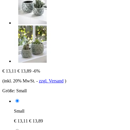
€ 13,11
€ 13,89
-6%
(inkl. 20% MwSt.
-
zzgl. Versand
)
Größe:
Small
Small
€ 13,11
€ 13,89