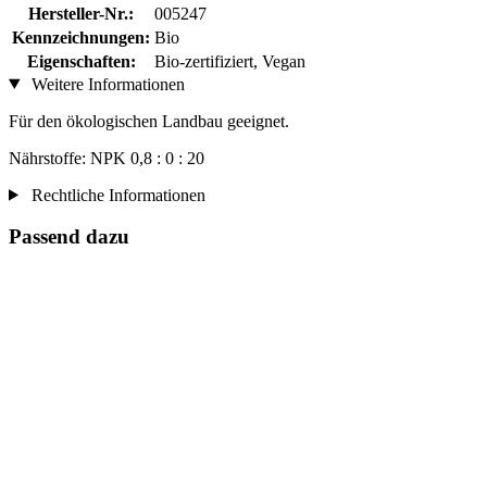
Hersteller-Nr.:
005247
Kennzeichnungen:
Bio
Eigenschaften:
Bio-zertifiziert, Vegan
Weitere Informationen
Für den ökologischen Landbau geeignet.
Nährstoffe: NPK 0,8 : 0 : 20
Rechtliche Informationen
Passend dazu