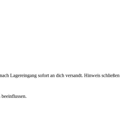
rd nach Lagereingang sofort an dich versandt.
Hinweis schließen
 beeinflussen.