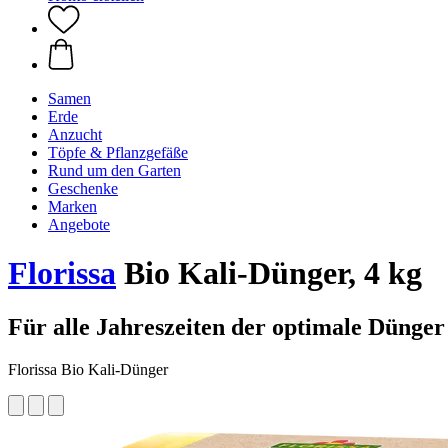
Samen
Erde
Anzucht
Töpfe & Pflanzgefäße
Rund um den Garten
Geschenke
Marken
Angebote
Florissa
Bio Kali-Dünger, 4 kg
Für alle Jahreszeiten der optimale Dünger
Florissa Bio Kali-Dünger