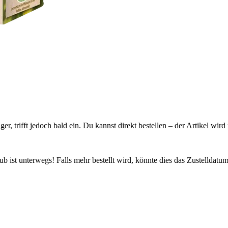
ager, trifft jedoch bald ein. Du kannst direkt bestellen – der Artikel wi
 ist unterwegs! Falls mehr bestellt wird, könnte dies das Zustelldatum