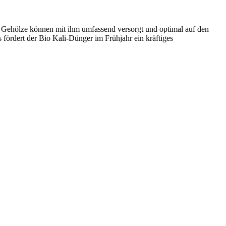
d Gehölze können mit ihm umfassend versorgt und optimal auf den
fördert der Bio Kali-Dünger im Frühjahr ein kräftiges