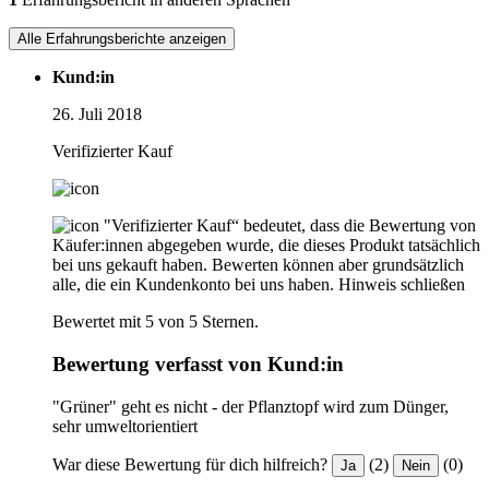
Alle Erfahrungsberichte anzeigen
Kund:in
26. Juli 2018
Verifizierter Kauf
"Verifizierter Kauf“ bedeutet, dass die Bewertung von
Käufer:innen abgegeben wurde, die dieses Produkt tatsächlich
bei uns gekauft haben. Bewerten können aber grundsätzlich
alle, die ein Kundenkonto bei uns haben.
Hinweis schließen
Bewertet mit 5 von 5 Sternen.
Bewertung verfasst von Kund:in
"Grüner" geht es nicht - der Pflanztopf wird zum Dünger,
sehr umweltorientiert
War diese Bewertung für dich hilfreich?
(2)
(0)
Ja
Nein