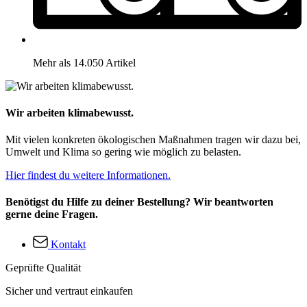
Mehr als 14.050 Artikel
Wir arbeiten klimabewusst.
Mit vielen konkreten ökologischen Maßnahmen tragen wir dazu bei,
Umwelt und Klima so gering wie möglich zu belasten.
Hier findest du weitere Informationen.
Benötigst du Hilfe zu deiner Bestellung? Wir beantworten
gerne deine Fragen.
Kontakt
Geprüfte Qualität
Sicher und vertraut einkaufen