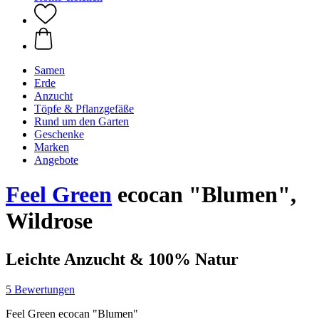
Samen
Erde
Anzucht
Töpfe & Pflanzgefäße
Rund um den Garten
Geschenke
Marken
Angebote
Feel Green
ecocan "Blumen",
Wildrose
Leichte Anzucht & 100% Natur
5 Bewertungen
Feel Green ecocan "Blumen"