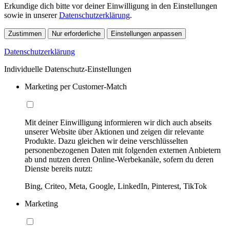
Erkundige dich bitte vor deiner Einwilligung in den Einstellungen
sowie in unserer
Datenschutzerklärung
.
Zustimmen
Nur erforderliche
Einstellungen anpassen
Datenschutzerklärung
Individuelle Datenschutz-Einstellungen
Marketing per Customer-Match
Mit deiner Einwilligung informieren wir dich auch abseits
unserer Website über Aktionen und zeigen dir relevante
Produkte. Dazu gleichen wir deine verschlüsselten
personenbezogenen Daten mit folgenden externen Anbietern
ab und nutzen deren Online-Werbekanäle, sofern du deren
Dienste bereits nutzt:
Bing, Criteo, Meta, Google, LinkedIn, Pinterest, TikTok
Marketing