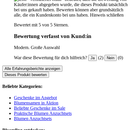
Käufer:innen abgegeben wurde, die dieses Produkt tatsächlich
bei uns gekauft haben. Bewerten können aber grundsätzlich
alle, die ein Kundenkonto bei uns haben.
Hinweis schließen
Bewertet mit 5 von 5 Sternen.
Bewertung verfasst von Kund:in
Modern. Große Auswahl
War diese Bewertung für dich hilfreich?
(2)
(0)
Ja
Nein
Alle Erfahrungsberichte anzeigen
Dieses Produkt bewerten
Beliebte Kategorien:
Geschenke im Angebot
Blumensamen in Aktion
Beliebte Geschenke im Sale
Praktische Blumen Anzuchtsets
Blumen Anzuchtsets