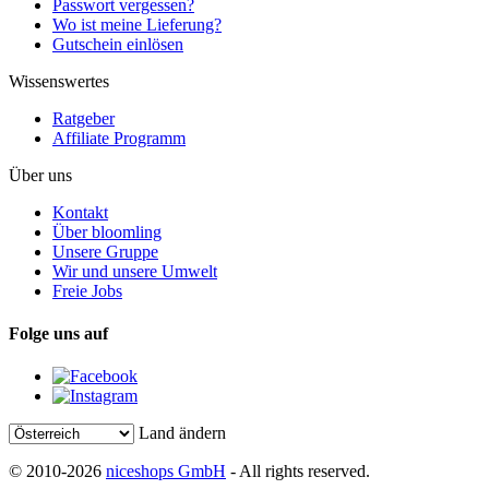
Passwort vergessen?
Wo ist meine Lieferung?
Gutschein einlösen
Wissenswertes
Ratgeber
Affiliate Programm
Über uns
Kontakt
Über bloomling
Unsere Gruppe
Wir und unsere Umwelt
Freie Jobs
Folge uns auf
Land ändern
© 2010-2026
niceshops GmbH
- All rights reserved.