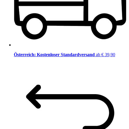
Österreich: Kostenloser Standardversand
ab € 39,90