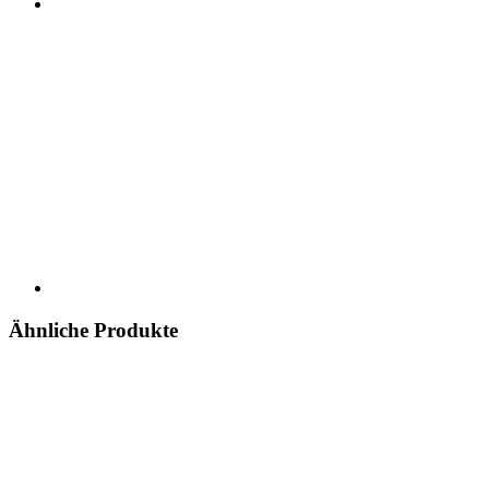
Ähnliche Produkte