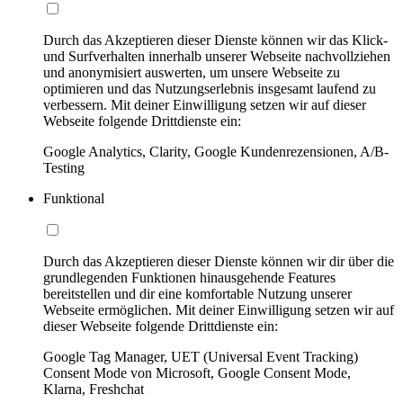
Durch das Akzeptieren dieser Dienste können wir das Klick-
und Surfverhalten innerhalb unserer Webseite nachvollziehen
und anonymisiert auswerten, um unsere Webseite zu
optimieren und das Nutzungserlebnis insgesamt laufend zu
verbessern. Mit deiner Einwilligung setzen wir auf dieser
Webseite folgende Drittdienste ein:
Google Analytics, Clarity, Google Kundenrezensionen, A/B-
Testing
Funktional
Durch das Akzeptieren dieser Dienste können wir dir über die
grundlegenden Funktionen hinausgehende Features
bereitstellen und dir eine komfortable Nutzung unserer
Webseite ermöglichen. Mit deiner Einwilligung setzen wir auf
dieser Webseite folgende Drittdienste ein:
Google Tag Manager, UET (Universal Event Tracking)
Consent Mode von Microsoft, Google Consent Mode,
Klarna, Freshchat