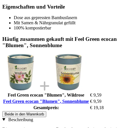
Eigenschaften und Vorteile
Dose aus gepressten Bambusfasern
Mit Samen & Nährgranulat gefüllt
100% kompostierbar
Häufig zusammen gekauft mit Feel Green ecocan
"Blumen", Sonnenblume
Feel Green ecocan "Blumen", Wildrose
€ 9,59
Feel Green ecocan "Blumen", Sonnenblume
€ 9,59
Gesamtpreis:
€ 19,18
Beide in den Warenkorb
Beschreibung