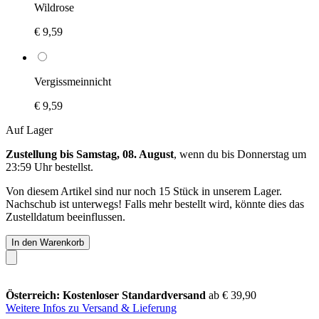
Wildrose
€ 9,59
Vergissmeinnicht
€ 9,59
Auf Lager
Zustellung bis Samstag, 08. August
, wenn du bis
Donnerstag um
23:59 Uhr
bestellst.
Von diesem Artikel sind nur noch 15 Stück in unserem Lager.
Nachschub ist unterwegs! Falls mehr bestellt wird, könnte dies das
Zustelldatum beeinflussen.
In den Warenkorb
Österreich: Kostenloser Standardversand
ab € 39,90
Weitere Infos zu Versand & Lieferung