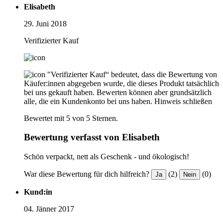
Elisabeth
29. Juni 2018
Verifizierter Kauf
"Verifizierter Kauf“ bedeutet, dass die Bewertung von
Käufer:innen abgegeben wurde, die dieses Produkt tatsächlich
bei uns gekauft haben. Bewerten können aber grundsätzlich
alle, die ein Kundenkonto bei uns haben.
Hinweis schließen
Bewertet mit 5 von 5 Sternen.
Bewertung verfasst von Elisabeth
Schön verpackt, nett als Geschenk - und ökologisch!
War diese Bewertung für dich hilfreich?
(2)
(0)
Ja
Nein
Kund:in
04. Jänner 2017