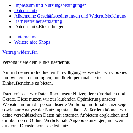
Impressum und Nutzungsbedingungen
Datenschutz
Allgemeine Geschäftsbedingungen und Widerrufsbelehrung
Barrierefreiheitserklärung
Datenschutz-Einstellungen
Unternehmen
Weitere nice Shops
Vertrag widerrufen
Personalisiere dein Einkaufserlebnis
Nur mit deiner individuellen Einwilligung verwenden wir Cookies
und weitere Technologien, um dir ein personalisiertes
Einkaufserlebnis zu bieten.
Dazu erfassen wir Daten über unsere Nutzer, deren Verhalten und
Geräte. Diese nutzen wir zur laufenden Optimierung unserer
Website und um dir personalisierte Werbung und Inhalte anzuzeigen
sowie zur Analyse der Nutzungsstatistiken. Außerdem können wir
deine verschlüsselten Daten mit externen Anbietern abgleichen und
dir über deren Online-Werbekanäle Angebote anzeigen, nur wenn
du deren Dienste bereits selbst nutzt.