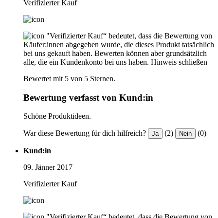
Verifizierter Kauf
"Verifizierter Kauf“ bedeutet, dass die Bewertung von
Käufer:innen abgegeben wurde, die dieses Produkt tatsächlich
bei uns gekauft haben. Bewerten können aber grundsätzlich
alle, die ein Kundenkonto bei uns haben.
Hinweis schließen
Bewertet mit 5 von 5 Sternen.
Bewertung verfasst von Kund:in
Schöne Produktideen.
War diese Bewertung für dich hilfreich?
(2)
(0)
Ja
Nein
Kund:in
09. Jänner 2017
Verifizierter Kauf
"Verifizierter Kauf“ bedeutet, dass die Bewertung von