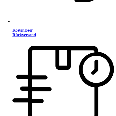
Kostenloser
Rückversand