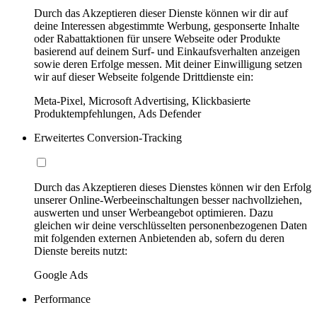
Durch das Akzeptieren dieser Dienste können wir dir auf
deine Interessen abgestimmte Werbung, gesponserte Inhalte
oder Rabattaktionen für unsere Webseite oder Produkte
basierend auf deinem Surf- und Einkaufsverhalten anzeigen
sowie deren Erfolge messen. Mit deiner Einwilligung setzen
wir auf dieser Webseite folgende Drittdienste ein:
Meta-Pixel, Microsoft Advertising, Klickbasierte
Produktempfehlungen, Ads Defender
Erweitertes Conversion-Tracking
Durch das Akzeptieren dieses Dienstes können wir den Erfolg
unserer Online-Werbeeinschaltungen besser nachvollziehen,
auswerten und unser Werbeangebot optimieren. Dazu
gleichen wir deine verschlüsselten personenbezogenen Daten
mit folgenden externen Anbietenden ab, sofern du deren
Dienste bereits nutzt:
Google Ads
Performance