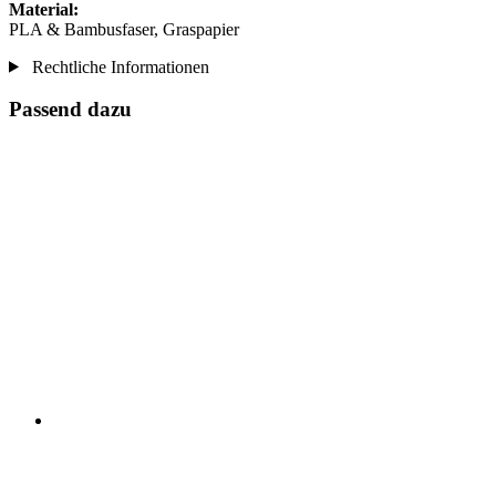
Material:
PLA & Bambusfaser, Graspapier
Rechtliche Informationen
Passend dazu