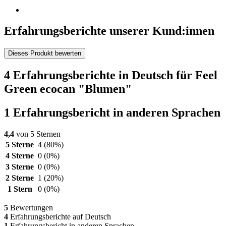
Erfahrungsberichte unserer Kund:innen
Dieses Produkt bewerten
4 Erfahrungsberichte in Deutsch für Feel
Green ecocan "Blumen"
1 Erfahrungsbericht in anderen Sprachen
4,4
von 5 Sternen
5 Sterne
4
(80%)
4 Sterne
0
(0%)
3 Sterne
0
(0%)
2 Sterne
1
(20%)
1 Stern
0
(0%)
5
Bewertungen
4
Erfahrungsberichte auf Deutsch
1
Erfahrungsbericht in anderen Sprachen