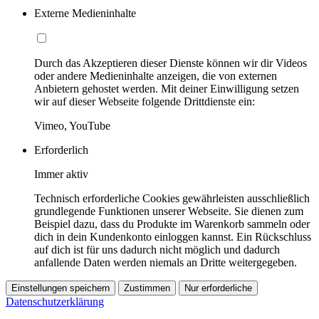
Externe Medieninhalte
Durch das Akzeptieren dieser Dienste können wir dir Videos
oder andere Medieninhalte anzeigen, die von externen
Anbietern gehostet werden. Mit deiner Einwilligung setzen
wir auf dieser Webseite folgende Drittdienste ein:
Vimeo, YouTube
Erforderlich
Immer aktiv
Technisch erforderliche Cookies gewährleisten ausschließlich
grundlegende Funktionen unserer Webseite. Sie dienen zum
Beispiel dazu, dass du Produkte im Warenkorb sammeln oder
dich in dein Kundenkonto einloggen kannst. Ein Rückschluss
auf dich ist für uns dadurch nicht möglich und dadurch
anfallende Daten werden niemals an Dritte weitergegeben.
Einstellungen speichern
Zustimmen
Nur erforderliche
Datenschutzerklärung