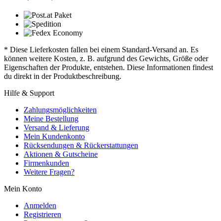
* Diese Lieferkosten fallen bei einem Standard-Versand an. Es
können weitere Kosten, z. B. aufgrund des Gewichts, Größe oder
Eigenschaften der Produkte, entstehen. Diese Informationen findest
du direkt in der Produktbeschreibung.
Hilfe & Support
Zahlungsmöglichkeiten
Meine Bestellung
Versand & Lieferung
Mein Kundenkonto
Rücksendungen & Rückerstattungen
Aktionen & Gutscheine
Firmenkunden
Weitere Fragen?
Mein Konto
Anmelden
Registrieren