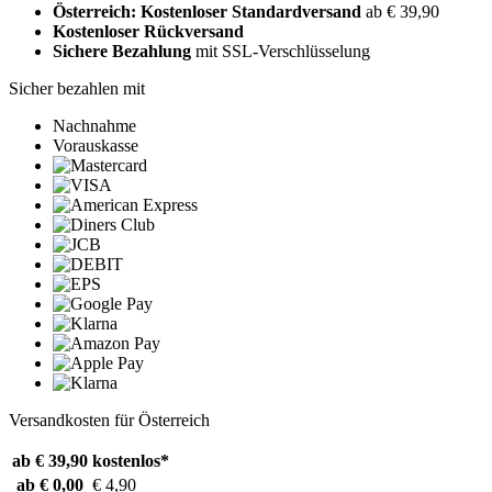
Österreich: Kostenloser Standardversand
ab € 39,90
Kostenloser Rückversand
Sichere Bezahlung
mit SSL-Verschlüsselung
Sicher bezahlen mit
Nachnahme
Vorauskasse
Versandkosten für Österreich
ab € 39,90
kostenlos*
ab € 0,00
€ 4,90