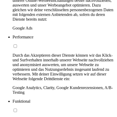
unserer Online-Werbeeinschaltungen besser nachvollziehen,
auswerten und unser Werbeangebot optimieren. Dazu
gleichen wir deine verschlüsselten personenbezogenen Daten
mit folgenden externen Anbietenden ab, sofern du deren
Dienste bereits nutzt:
Google Ads
Performance
Durch das Akzeptieren dieser Dienste können wir das Klick-
und Surfverhalten innerhalb unserer Webseite nachvollziehen
und anonymisiert auswerten, um unsere Webseite zu
optimieren und das Nutzungserlebnis insgesamt laufend zu
verbessern. Mit deiner Einwilligung setzen wir auf dieser
Webseite folgende Drittdienste ein:
Google Analytics, Clarity, Google Kundenrezensionen, A/B-
Testing
Funktional