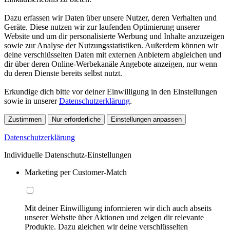
Dazu erfassen wir Daten über unsere Nutzer, deren Verhalten und
Geräte. Diese nutzen wir zur laufenden Optimierung unserer
Website und um dir personalisierte Werbung und Inhalte anzuzeigen
sowie zur Analyse der Nutzungsstatistiken. Außerdem können wir
deine verschlüsselten Daten mit externen Anbietern abgleichen und
dir über deren Online-Werbekanäle Angebote anzeigen, nur wenn
du deren Dienste bereits selbst nutzt.
Erkundige dich bitte vor deiner Einwilligung in den Einstellungen
sowie in unserer
Datenschutzerklärung
.
Zustimmen
Nur erforderliche
Einstellungen anpassen
Datenschutzerklärung
Individuelle Datenschutz-Einstellungen
Marketing per Customer-Match
Mit deiner Einwilligung informieren wir dich auch abseits
unserer Website über Aktionen und zeigen dir relevante
Produkte. Dazu gleichen wir deine verschlüsselten