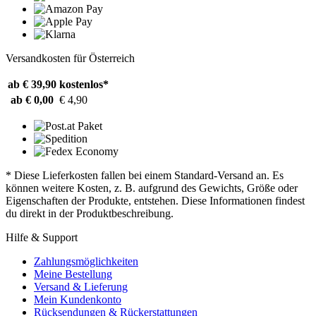
Versandkosten für Österreich
ab € 39,90
kostenlos*
ab € 0,00
€ 4,90
* Diese Lieferkosten fallen bei einem Standard-Versand an. Es
können weitere Kosten, z. B. aufgrund des Gewichts, Größe oder
Eigenschaften der Produkte, entstehen. Diese Informationen findest
du direkt in der Produktbeschreibung.
Hilfe & Support
Zahlungsmöglichkeiten
Meine Bestellung
Versand & Lieferung
Mein Kundenkonto
Rücksendungen & Rückerstattungen