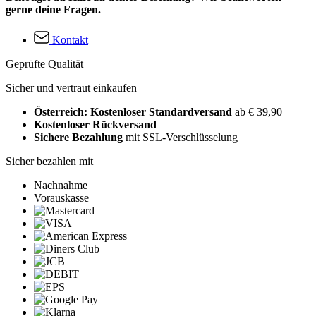
gerne deine Fragen.
Kontakt
Geprüfte Qualität
Sicher und vertraut einkaufen
Österreich: Kostenloser Standardversand
ab € 39,90
Kostenloser Rückversand
Sichere Bezahlung
mit SSL-Verschlüsselung
Sicher bezahlen mit
Nachnahme
Vorauskasse