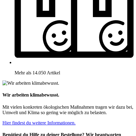
Mehr als 14.050 Artikel
Wir arbeiten klimabewusst.
Mit vielen konkreten ökologischen Maßnahmen tragen wir dazu bei,
Umwelt und Klima so gering wie möglich zu belasten.
Hier findest du weitere Informationen.
Benötigst du Hilfe zu deiner Bestellung? Wir beantworten