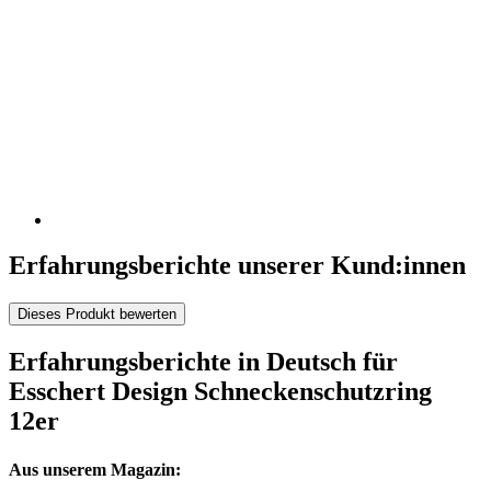
Erfahrungsberichte unserer Kund:innen
Dieses Produkt bewerten
Erfahrungsberichte in Deutsch für
Esschert Design Schneckenschutzring
12er
Aus unserem Magazin: