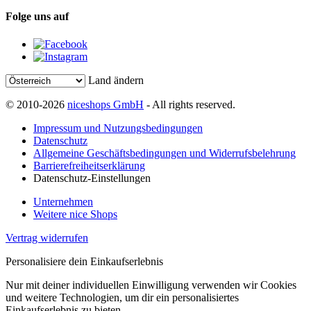
Folge uns auf
Land ändern
© 2010-2026
niceshops GmbH
- All rights reserved.
Impressum und Nutzungsbedingungen
Datenschutz
Allgemeine Geschäftsbedingungen und Widerrufsbelehrung
Barrierefreiheitserklärung
Datenschutz-Einstellungen
Unternehmen
Weitere nice Shops
Vertrag widerrufen
Personalisiere dein Einkaufserlebnis
Nur mit deiner individuellen Einwilligung verwenden wir Cookies
und weitere Technologien, um dir ein personalisiertes
Einkaufserlebnis zu bieten.