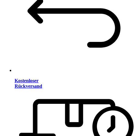
Kostenloser
Rückversand