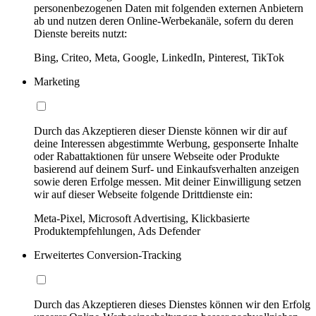
personenbezogenen Daten mit folgenden externen Anbietern
ab und nutzen deren Online-Werbekanäle, sofern du deren
Dienste bereits nutzt:
Bing, Criteo, Meta, Google, LinkedIn, Pinterest, TikTok
Marketing
Durch das Akzeptieren dieser Dienste können wir dir auf
deine Interessen abgestimmte Werbung, gesponserte Inhalte
oder Rabattaktionen für unsere Webseite oder Produkte
basierend auf deinem Surf- und Einkaufsverhalten anzeigen
sowie deren Erfolge messen. Mit deiner Einwilligung setzen
wir auf dieser Webseite folgende Drittdienste ein:
Meta-Pixel, Microsoft Advertising, Klickbasierte
Produktempfehlungen, Ads Defender
Erweitertes Conversion-Tracking
Durch das Akzeptieren dieses Dienstes können wir den Erfolg