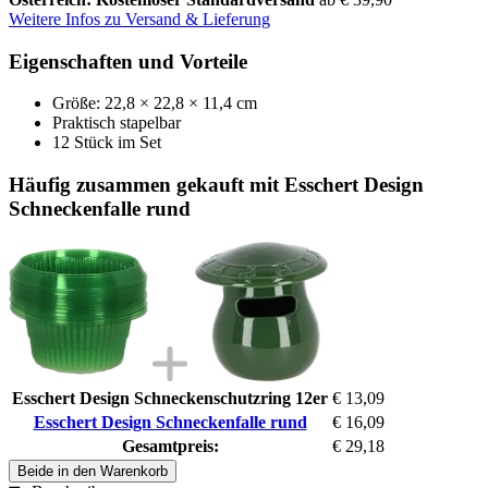
Weitere Infos zu Versand & Lieferung
Eigenschaften und Vorteile
Größe: 22,8 × 22,8 × 11,4 cm
Praktisch stapelbar
12 Stück im Set
Häufig zusammen gekauft mit Esschert Design
Schneckenfalle rund
Esschert Design Schneckenschutzring 12er
€ 13,09
Esschert Design Schneckenfalle rund
€ 16,09
Gesamtpreis:
€ 29,18
Beide in den Warenkorb