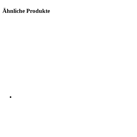
Ähnliche Produkte