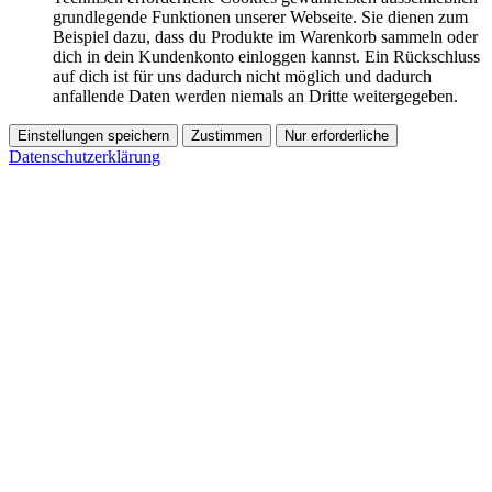
grundlegende Funktionen unserer Webseite. Sie dienen zum
Beispiel dazu, dass du Produkte im Warenkorb sammeln oder
dich in dein Kundenkonto einloggen kannst. Ein Rückschluss
auf dich ist für uns dadurch nicht möglich und dadurch
anfallende Daten werden niemals an Dritte weitergegeben.
Einstellungen speichern
Zustimmen
Nur erforderliche
Datenschutzerklärung