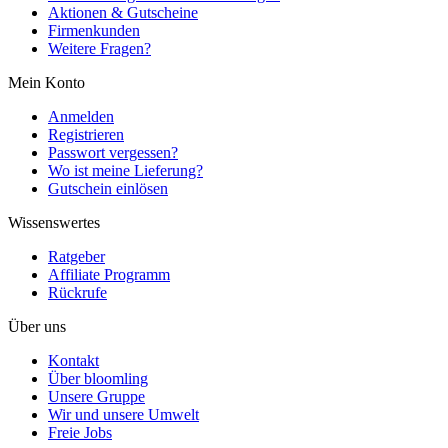
Aktionen & Gutscheine
Firmenkunden
Weitere Fragen?
Mein Konto
Anmelden
Registrieren
Passwort vergessen?
Wo ist meine Lieferung?
Gutschein einlösen
Wissenswertes
Ratgeber
Affiliate Programm
Rückrufe
Über uns
Kontakt
Über bloomling
Unsere Gruppe
Wir und unsere Umwelt
Freie Jobs