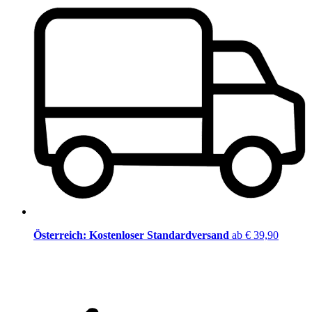
Österreich: Kostenloser Standardversand
ab € 39,90