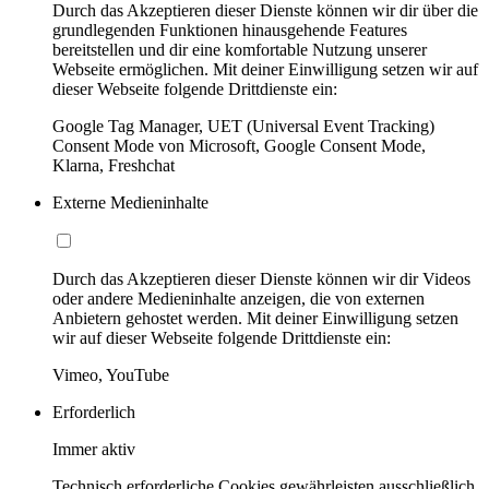
Durch das Akzeptieren dieser Dienste können wir dir über die
grundlegenden Funktionen hinausgehende Features
bereitstellen und dir eine komfortable Nutzung unserer
Webseite ermöglichen. Mit deiner Einwilligung setzen wir auf
dieser Webseite folgende Drittdienste ein:
Google Tag Manager, UET (Universal Event Tracking)
Consent Mode von Microsoft, Google Consent Mode,
Klarna, Freshchat
Externe Medieninhalte
Durch das Akzeptieren dieser Dienste können wir dir Videos
oder andere Medieninhalte anzeigen, die von externen
Anbietern gehostet werden. Mit deiner Einwilligung setzen
wir auf dieser Webseite folgende Drittdienste ein:
Vimeo, YouTube
Erforderlich
Immer aktiv
Technisch erforderliche Cookies gewährleisten ausschließlich