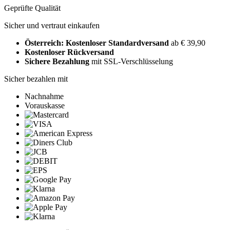
Geprüfte Qualität
Sicher und vertraut einkaufen
Österreich: Kostenloser Standardversand
ab € 39,90
Kostenloser Rückversand
Sichere Bezahlung
mit SSL-Verschlüsselung
Sicher bezahlen mit
Nachnahme
Vorauskasse