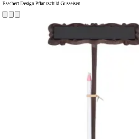
Esschert Design Pflanzschild Gusseisen