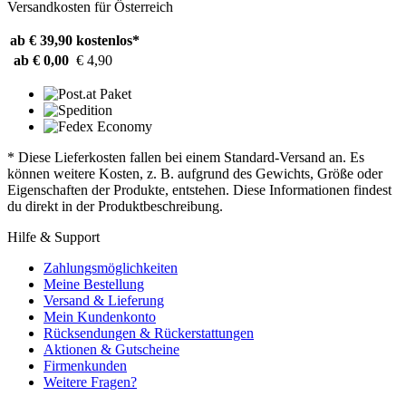
Versandkosten für Österreich
ab € 39,90
kostenlos*
ab € 0,00
€ 4,90
* Diese Lieferkosten fallen bei einem Standard-Versand an. Es
können weitere Kosten, z. B. aufgrund des Gewichts, Größe oder
Eigenschaften der Produkte, entstehen. Diese Informationen findest
du direkt in der Produktbeschreibung.
Hilfe & Support
Zahlungsmöglichkeiten
Meine Bestellung
Versand & Lieferung
Mein Kundenkonto
Rücksendungen & Rückerstattungen
Aktionen & Gutscheine
Firmenkunden
Weitere Fragen?