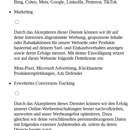
Bing, Criteo, Meta, Google, LinkedIn, Pinterest, TikTok
Marketing
Durch das Akzeptieren dieser Dienste können wir dir auf
deine Interessen abgestimmte Werbung, gesponserte Inhalte
oder Rabattaktionen für unsere Webseite oder Produkte
basierend auf deinem Surf- und Einkaufsverhalten anzeigen
sowie deren Erfolge messen. Mit deiner Einwilligung setzen
wir auf dieser Webseite folgende Drittdienste ein:
Meta-Pixel, Microsoft Advertising, Klickbasierte
Produktempfehlungen, Ads Defender
Erweitertes Conversion-Tracking
Durch das Akzeptieren dieses Dienstes können wir den Erfolg
unserer Online-Werbeeinschaltungen besser nachvollziehen,
auswerten und unser Werbeangebot optimieren. Dazu
gleichen wir deine verschlüsselten personenbezogenen Daten
mit folgenden externen Anbietenden ab, sofern du deren
Dienste bereits nutzt: