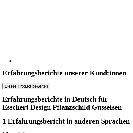
Erfahrungsberichte unserer Kund:innen
Dieses Produkt bewerten
Erfahrungsberichte in Deutsch für
Esschert Design Pflanzschild Gusseisen
1 Erfahrungsbericht in anderen Sprachen