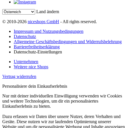
Land ändern
© 2010-2026
niceshops GmbH
- All rights reserved.
Impressum und Nutzungsbedingungen
Datenschutz
Allgemeine Geschäftsbedingungen und Widerrufsbelehrung
Barrierefreiheitserklärung
Datenschutz-Einstellungen
Unternehmen
Weitere nice Shops
Vertrag widerrufen
Personalisiere dein Einkaufserlebnis
Nur mit deiner individuellen Einwilligung verwenden wir Cookies
und weitere Technologien, um dir ein personalisiertes
Einkaufserlebnis zu bieten.
Dazu erfassen wir Daten über unsere Nutzer, deren Verhalten und
Geräte. Diese nutzen wir zur laufenden Optimierung unserer
Website und um dir personalisierte Werbung und Inhalte anzuzeigen