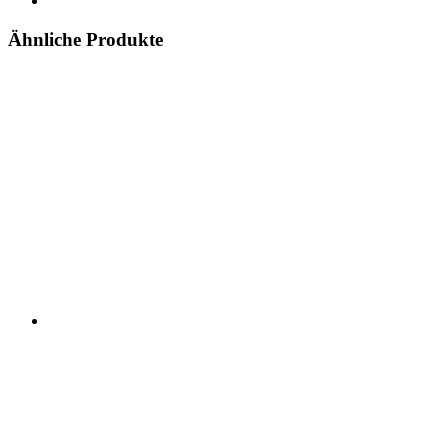
Ähnliche Produkte