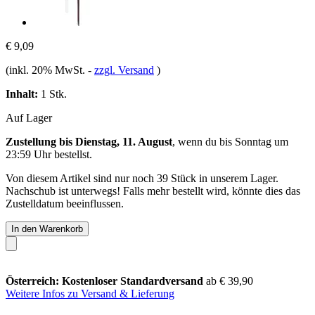
€ 9,09
(inkl. 20% MwSt.
-
zzgl. Versand
)
Inhalt:
1 Stk.
Auf Lager
Zustellung bis Dienstag, 11. August
, wenn du bis
Sonntag um
23:59 Uhr
bestellst.
Von diesem Artikel sind nur noch 39 Stück in unserem Lager.
Nachschub ist unterwegs! Falls mehr bestellt wird, könnte dies das
Zustelldatum beeinflussen.
In den Warenkorb
Österreich: Kostenloser Standardversand
ab € 39,90
Weitere Infos zu Versand & Lieferung