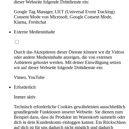
dieser Webseite folgende Drittdienste ein:
Google Tag Manager, UET (Universal Event Tracking)
Consent Mode von Microsoft, Google Consent Mode,
Klarna, Freshchat
Externe Medieninhalte
Durch das Akzeptieren dieser Dienste können wir dir Videos
oder andere Medieninhalte anzeigen, die von externen
Anbietern gehostet werden. Mit deiner Einwilligung setzen
wir auf dieser Webseite folgende Drittdienste ein:
Vimeo, YouTube
Erforderlich
Immer aktiv
Technisch erforderliche Cookies gewährleisten ausschließlich
grundlegende Funktionen unserer Webseite. Sie dienen zum
Beispiel dazu, dass du Produkte im Warenkorb sammeln oder
dich in dein Kundenkonto einloggen kannst. Ein Rückschluss
auf dich ist für uns dadurch nicht möglich und dadurch