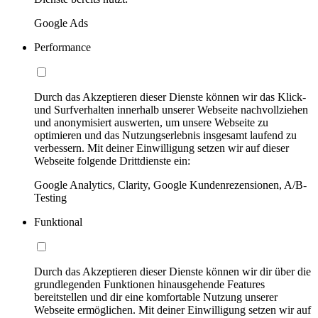
Google Ads
Performance
Durch das Akzeptieren dieser Dienste können wir das Klick-
und Surfverhalten innerhalb unserer Webseite nachvollziehen
und anonymisiert auswerten, um unsere Webseite zu
optimieren und das Nutzungserlebnis insgesamt laufend zu
verbessern. Mit deiner Einwilligung setzen wir auf dieser
Webseite folgende Drittdienste ein:
Google Analytics, Clarity, Google Kundenrezensionen, A/B-
Testing
Funktional
Durch das Akzeptieren dieser Dienste können wir dir über die
grundlegenden Funktionen hinausgehende Features
bereitstellen und dir eine komfortable Nutzung unserer
Webseite ermöglichen. Mit deiner Einwilligung setzen wir auf