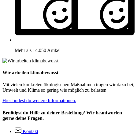
Mehr als 14.050 Artikel
Wir arbeiten klimabewusst.
Mit vielen konkreten ökologischen Maßnahmen tragen wir dazu bei,
Umwelt und Klima so gering wie möglich zu belasten.
Hier findest du weitere Informationen.
Benötigst du Hilfe zu deiner Bestellung? Wir beantworten
gerne deine Fragen.
Kontakt