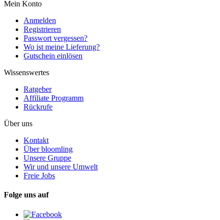
Mein Konto
Anmelden
Registrieren
Passwort vergessen?
Wo ist meine Lieferung?
Gutschein einlösen
Wissenswertes
Ratgeber
Affiliate Programm
Rückrufe
Über uns
Kontakt
Über bloomling
Unsere Gruppe
Wir und unsere Umwelt
Freie Jobs
Folge uns auf