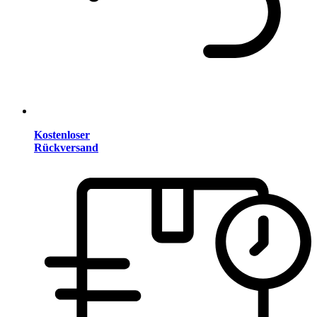
Kostenloser
Rückversand