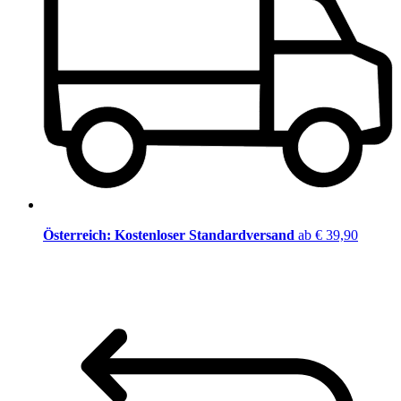
Österreich: Kostenloser Standardversand
ab € 39,90