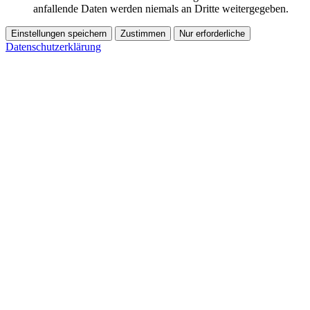
anfallende Daten werden niemals an Dritte weitergegeben.
Einstellungen speichern
Zustimmen
Nur erforderliche
Datenschutzerklärung