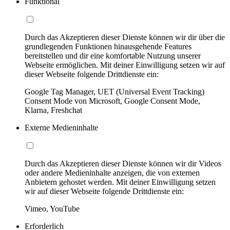
Funktional
Durch das Akzeptieren dieser Dienste können wir dir über die
grundlegenden Funktionen hinausgehende Features
bereitstellen und dir eine komfortable Nutzung unserer
Webseite ermöglichen. Mit deiner Einwilligung setzen wir auf
dieser Webseite folgende Drittdienste ein:
Google Tag Manager, UET (Universal Event Tracking)
Consent Mode von Microsoft, Google Consent Mode,
Klarna, Freshchat
Externe Medieninhalte
Durch das Akzeptieren dieser Dienste können wir dir Videos
oder andere Medieninhalte anzeigen, die von externen
Anbietern gehostet werden. Mit deiner Einwilligung setzen
wir auf dieser Webseite folgende Drittdienste ein:
Vimeo, YouTube
Erforderlich