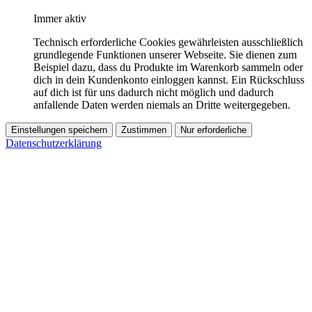
Immer aktiv
Technisch erforderliche Cookies gewährleisten ausschließlich
grundlegende Funktionen unserer Webseite. Sie dienen zum
Beispiel dazu, dass du Produkte im Warenkorb sammeln oder
dich in dein Kundenkonto einloggen kannst. Ein Rückschluss
auf dich ist für uns dadurch nicht möglich und dadurch
anfallende Daten werden niemals an Dritte weitergegeben.
Einstellungen speichern
Zustimmen
Nur erforderliche
Datenschutzerklärung