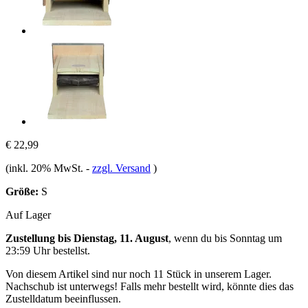
€ 22,99
(inkl. 20% MwSt.
-
zzgl. Versand
)
Größe:
S
Auf Lager
Zustellung bis Dienstag, 11. August
, wenn du bis
Sonntag um
23:59 Uhr
bestellst.
Von diesem Artikel sind nur noch 11 Stück in unserem Lager.
Nachschub ist unterwegs! Falls mehr bestellt wird, könnte dies das
Zustelldatum beeinflussen.