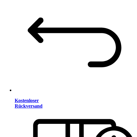
Kostenloser
Rückversand