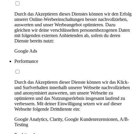
Durch das Akzeptieren dieses Dienstes können wir den Erfolg
unserer Online-Werbeeinschaltungen besser nachvollziehen,
auswerten und unser Werbeangebot optimieren. Dazu
gleichen wir deine verschlüsselten personenbezogenen Daten
mit folgenden externen Anbietenden ab, sofern du deren
Dienste bereits nutzt:
Google Ads
Performance
Durch das Akzeptieren dieser Dienste können wir das Klick-
und Surfverhalten innerhalb unserer Webseite nachvollziehen
und anonymisiert auswerten, um unsere Webseite zu
optimieren und das Nutzungserlebnis insgesamt laufend zu
verbessern. Mit deiner Einwilligung setzen wir auf dieser
Webseite folgende Drittdienste ein:
Google Analytics, Clarity, Google Kundenrezensionen, A/B-
Testing