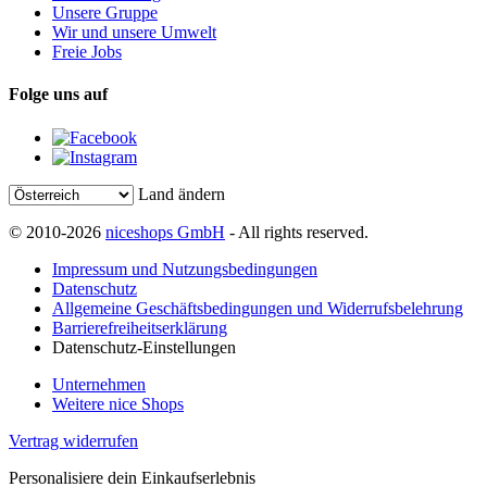
Unsere Gruppe
Wir und unsere Umwelt
Freie Jobs
Folge uns auf
Land ändern
© 2010-2026
niceshops GmbH
- All rights reserved.
Impressum und Nutzungsbedingungen
Datenschutz
Allgemeine Geschäftsbedingungen und Widerrufsbelehrung
Barrierefreiheitserklärung
Datenschutz-Einstellungen
Unternehmen
Weitere nice Shops
Vertrag widerrufen
Personalisiere dein Einkaufserlebnis