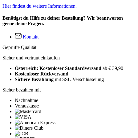
Hier findest du weitere Informationen.
Benötigst du Hilfe zu deiner Bestellung? Wir beantworten
gerne deine Fragen.
Kontakt
Geprüfte Qualität
Sicher und vertraut einkaufen
Österreich: Kostenloser Standardversand
ab € 39,90
Kostenloser Rückversand
Sichere Bezahlung
mit SSL-Verschlüsselung
Sicher bezahlen mit
Nachnahme
Vorauskasse