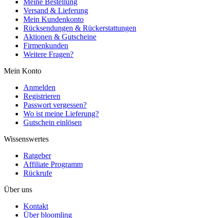
Meine Bestellung
Versand & Lieferung
Mein Kundenkonto
Rücksendungen & Rückerstattungen
Aktionen & Gutscheine
Firmenkunden
Weitere Fragen?
Mein Konto
Anmelden
Registrieren
Passwort vergessen?
Wo ist meine Lieferung?
Gutschein einlösen
Wissenswertes
Ratgeber
Affiliate Programm
Rückrufe
Über uns
Kontakt
Über bloomling