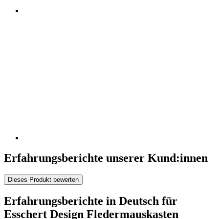
Erfahrungsberichte unserer Kund:innen
Dieses Produkt bewerten
Erfahrungsberichte in Deutsch für
Esschert Design Fledermauskasten