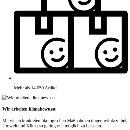
Mehr als 14.050 Artikel
Wir arbeiten klimabewusst.
Mit vielen konkreten ökologischen Maßnahmen tragen wir dazu bei,
Umwelt und Klima so gering wie möglich zu belasten.