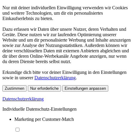
Nur mit deiner individuellen Einwilligung verwenden wir Cookies
und weitere Technologien, um dir ein personalisiertes
Einkaufserlebnis zu bieten.
Dazu erfassen wir Daten über unsere Nutzer, deren Verhalten und
Geräte. Diese nutzen wir zur laufenden Optimierung unserer
Website und um dir personalisierte Werbung und Inhalte anzuzeigen
sowie zur Analyse der Nutzungsstatistiken. Außerdem können wir
deine verschlüsselten Daten mit externen Anbietern abgleichen und
dir über deren Online-Werbekanäle Angebote anzeigen, nur wenn
du deren Dienste bereits selbst nutzt.
Erkundige dich bitte vor deiner Einwilligung in den Einstellungen
sowie in unserer
Datenschutzerklärung
.
Zustimmen
Nur erforderliche
Einstellungen anpassen
Datenschutzerklärung
Individuelle Datenschutz-Einstellungen
Marketing per Customer-Match