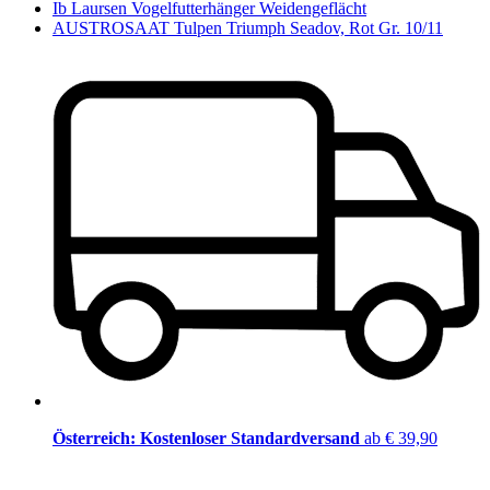
Ib Laursen Vogelfutterhänger Weidengeflächt
AUSTROSAAT Tulpen Triumph Seadov, Rot Gr. 10/11
Österreich: Kostenloser Standardversand
ab € 39,90