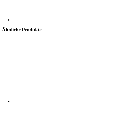
Ähnliche Produkte