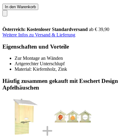
In den Warenkorb
Österreich: Kostenloser Standardversand
ab € 39,90
Weitere Infos zu Versand & Lieferung
Eigenschaften und Vorteile
Zur Montage an Wänden
Artgerechter Unterschlupf
Material: Kiefernholz, Zink
Häufig zusammen gekauft mit Esschert Design
Apfelhäuschen