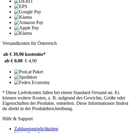
Versandkosten für Österreich
ab € 39,90
kostenlos*
ab € 0,00
€ 4,90
* Diese Lieferkosten fallen bei einem Standard-Versand an. Es
können weitere Kosten, z. B. aufgrund des Gewichts, Größe oder
Eigenschaften der Produkte, entstehen. Diese Informationen findest
du direkt in der Produktbeschreibung.
Hilfe & Support
Zahlungsmöglichkeiten