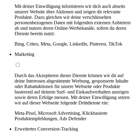
Mit deiner Einwilligung informieren wir dich auch abseits
unserer Website über Aktionen und zeigen dir relevante
Produkte. Dazu gleichen wir deine verschlüsselten
personenbezogenen Daten mit folgenden externen Anbietern
ab und nutzen deren Online-Werbekanäle, sofern du deren
Dienste bereits nutzt:
Bing, Criteo, Meta, Google, LinkedIn, Pinterest, TikTok
Marketing
Durch das Akzeptieren dieser Dienste können wir dir auf
deine Interessen abgestimmte Werbung, gesponserte Inhalte
oder Rabattaktionen für unsere Webseite oder Produkte
basierend auf deinem Surf- und Einkaufsverhalten anzeigen
sowie deren Erfolge messen. Mit deiner Einwilligung setzen
wir auf dieser Webseite folgende Drittdienste ein:
Meta-Pixel, Microsoft Advertising, Klickbasierte
Produktempfehlungen, Ads Defender
Erweitertes Conversion-Tracking