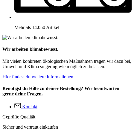
Mehr als 14.050 Artikel
Wir arbeiten klimabewusst.
Mit vielen konkreten ökologischen Maßnahmen tragen wir dazu bei,
Umwelt und Klima so gering wie möglich zu belasten.
Hier findest du weitere Informationen.
Benötigst du Hilfe zu deiner Bestellung? Wir beantworten
gerne deine Fragen.
Kontakt
Geprüfte Qualität
Sicher und vertraut einkaufen