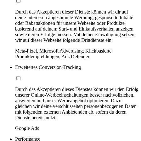
Durch das Akzeptieren dieser Dienste können wir dir auf
deine Interessen abgestimmte Werbung, gesponserte Inhalte
oder Rabattaktionen für unsere Webseite oder Produkte
basierend auf deinem Surf- und Einkaufsverhalten anzeigen
sowie deren Erfolge messen. Mit deiner Einwilligung setzen
wir auf dieser Webseite folgende Drittdienste ein:
Meta-Pixel, Microsoft Advertising, Klickbasierte
Produktempfehlungen, Ads Defender
Erweitertes Conversion-Tracking
Durch das Akzeptieren dieses Dienstes können wir den Erfolg
unserer Online-Werbeeinschaltungen besser nachvollziehen,
auswerten und unser Werbeangebot optimieren. Dazu
gleichen wir deine verschlüsselten personenbezogenen Daten
mit folgenden externen Anbietenden ab, sofern du deren
Dienste bereits nutzt:
Google Ads
Performance