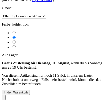
Größe:
Farbe:
kühler Ton
Auf Lager
Gratis Zustellung bis Dienstag, 11. August
, wenn du bis
Sonntag
um 23:59 Uhr
bestellst.
Von diesem Artikel sind nur noch 11 Stück in unserem Lager.
Nachschub ist unterwegs! Falls mehr bestellt wird, könnte dies das
Zustelldatum beeinflussen.
In den Warenkorb