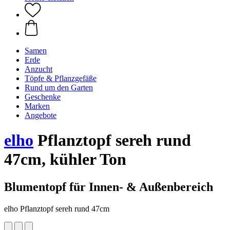
Samen
Erde
Anzucht
Töpfe & Pflanzgefäße
Rund um den Garten
Geschenke
Marken
Angebote
elho
Pflanztopf sereh rund
47cm, kühler Ton
Blumentopf für Innen- & Außenbereich
elho Pflanztopf sereh rund 47cm