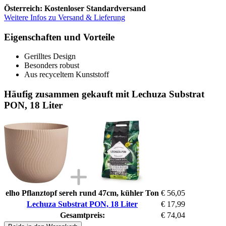
Österreich: Kostenloser Standardversand
Weitere Infos zu Versand & Lieferung
Eigenschaften und Vorteile
Gerilltes Design
Besonders robust
Aus recyceltem Kunststoff
Häufig zusammen gekauft mit Lechuza Substrat
PON, 18 Liter
elho Pflanztopf sereh rund 47cm, kühler Ton
€ 56,05
Lechuza Substrat PON, 18 Liter
€ 17,99
Gesamtpreis:
€ 74,04