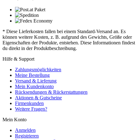
* Diese Lieferkosten fallen bei einem Standard-Versand an. Es
können weitere Kosten, z. B. aufgrund des Gewichts, Größe oder
Eigenschaften der Produkte, entstehen. Diese Informationen findest
du direkt in der Produktbeschreibung.
Hilfe & Support
Zahlungsmöglichkeiten
Meine Bestellung
Versand & Lieferung
Mein Kundenkonto
Rücksendungen & Rückerstattungen
Aktionen & Gutscheine
Firmenkunden
Weitere Fragen?
Mein Konto
Anmelden
Registrieren