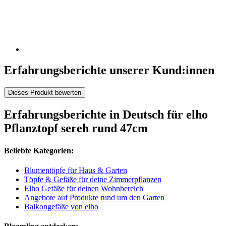
Erfahrungsberichte unserer Kund:innen
Dieses Produkt bewerten
Erfahrungsberichte in Deutsch für elho
Pflanztopf sereh rund 47cm
Beliebte Kategorien:
Blumentöpfe für Haus & Garten
Töpfe & Gefäße für deine Zimmerpflanzen
Elho Gefäße für deinen Wohnbereich
Angebote auf Produkte rund um den Garten
Balkongefäße von elho