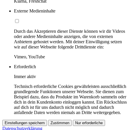
Klarna, Freshchat
Externe Medieninhalte
Durch das Akzeptieren dieser Dienste können wir dir Videos
oder andere Medieninhalte anzeigen, die von externen
Anbietern gehostet werden. Mit deiner Einwilligung setzen
wir auf dieser Webseite folgende Drittdienste ein:
Vimeo, YouTube
Erforderlich
Immer aktiv
Technisch erforderliche Cookies gewährleisten ausschließlich
grundlegende Funktionen unserer Webseite. Sie dienen zum
Beispiel dazu, dass du Produkte im Warenkorb sammeln oder
dich in dein Kundenkonto einloggen kannst. Ein Rückschluss
auf dich ist für uns dadurch nicht möglich und dadurch
anfallende Daten werden niemals an Dritte weitergegeben.
Einstellungen speichern
Zustimmen
Nur erforderliche
Datenschutzerklärung