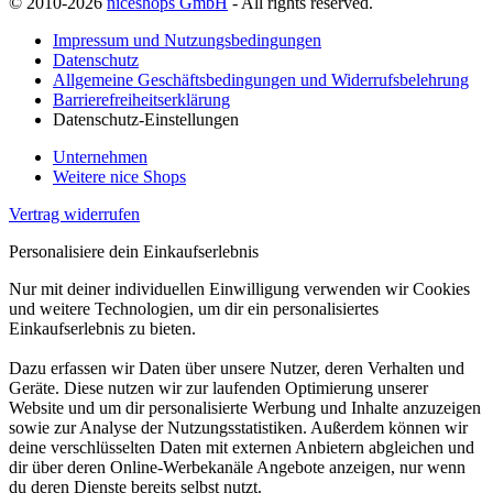
© 2010-2026
niceshops GmbH
- All rights reserved.
Impressum und Nutzungsbedingungen
Datenschutz
Allgemeine Geschäftsbedingungen und Widerrufsbelehrung
Barrierefreiheitserklärung
Datenschutz-Einstellungen
Unternehmen
Weitere nice Shops
Vertrag widerrufen
Personalisiere dein Einkaufserlebnis
Nur mit deiner individuellen Einwilligung verwenden wir Cookies
und weitere Technologien, um dir ein personalisiertes
Einkaufserlebnis zu bieten.
Dazu erfassen wir Daten über unsere Nutzer, deren Verhalten und
Geräte. Diese nutzen wir zur laufenden Optimierung unserer
Website und um dir personalisierte Werbung und Inhalte anzuzeigen
sowie zur Analyse der Nutzungsstatistiken. Außerdem können wir
deine verschlüsselten Daten mit externen Anbietern abgleichen und
dir über deren Online-Werbekanäle Angebote anzeigen, nur wenn
du deren Dienste bereits selbst nutzt.