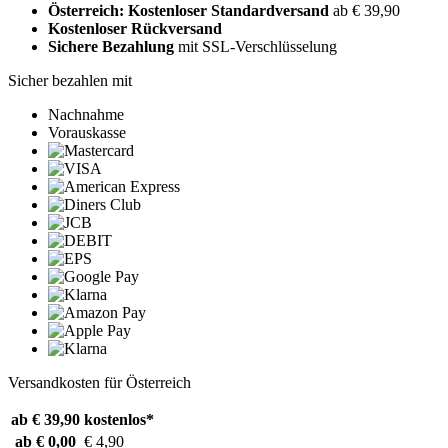
Österreich: Kostenloser Standardversand
ab € 39,90
Kostenloser Rückversand
Sichere Bezahlung
mit SSL-Verschlüsselung
Sicher bezahlen mit
Nachnahme
Vorauskasse
Versandkosten für Österreich
ab € 39,90
kostenlos*
ab € 0,00
€ 4,90