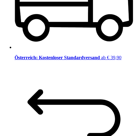
Österreich: Kostenloser Standardversand
ab € 39,90