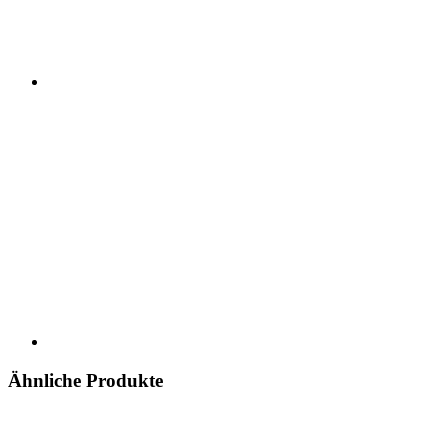
Ähnliche Produkte