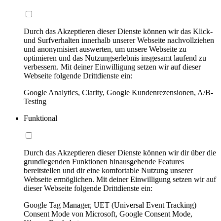
Durch das Akzeptieren dieser Dienste können wir das Klick-
und Surfverhalten innerhalb unserer Webseite nachvollziehen
und anonymisiert auswerten, um unsere Webseite zu
optimieren und das Nutzungserlebnis insgesamt laufend zu
verbessern. Mit deiner Einwilligung setzen wir auf dieser
Webseite folgende Drittdienste ein:
Google Analytics, Clarity, Google Kundenrezensionen, A/B-
Testing
Funktional
Durch das Akzeptieren dieser Dienste können wir dir über die
grundlegenden Funktionen hinausgehende Features
bereitstellen und dir eine komfortable Nutzung unserer
Webseite ermöglichen. Mit deiner Einwilligung setzen wir auf
dieser Webseite folgende Drittdienste ein:
Google Tag Manager, UET (Universal Event Tracking)
Consent Mode von Microsoft, Google Consent Mode,