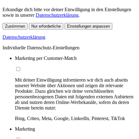
Erkundige dich bitte vor deiner Einwilligung in den Einstellungen
sowie in unserer
Datenschutzerklärung
.
Zustimmen
Nur erforderliche
Einstellungen anpassen
Datenschutzerklärung
Individuelle Datenschutz-Einstellungen
Marketing per Customer-Match
Mit deiner Einwilligung informieren wir dich auch abseits
unserer Website über Aktionen und zeigen dir relevante
Produkte. Dazu gleichen wir deine verschlüsselten
personenbezogenen Daten mit folgenden externen Anbietern
ab und nutzen deren Online-Werbekanäle, sofern du deren
Dienste bereits nutzt:
Bing, Criteo, Meta, Google, LinkedIn, Pinterest, TikTok
Marketing