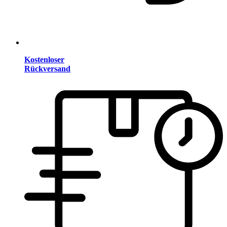
Kostenloser
Rückversand