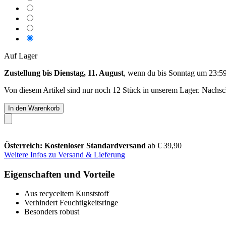
Auf Lager
Zustellung bis Dienstag, 11. August
, wenn du bis
Sonntag um 23:5
Von diesem Artikel sind nur noch 12 Stück in unserem Lager. Nachschu
In den Warenkorb
Österreich: Kostenloser Standardversand
ab € 39,90
Weitere Infos zu Versand & Lieferung
Eigenschaften und Vorteile
Aus recyceltem Kunststoff
Verhindert Feuchtigkeitsringe
Besonders robust