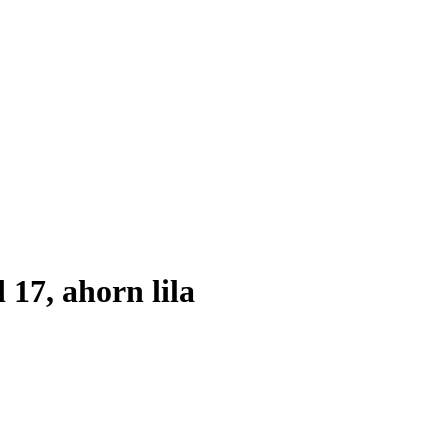
 17, ahorn lila