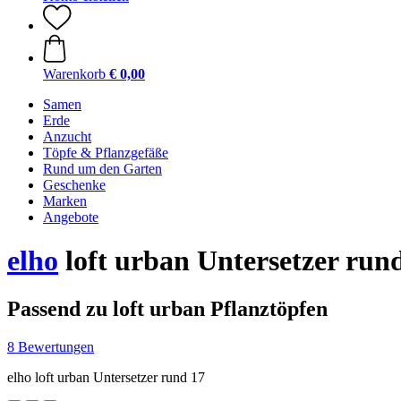
Warenkorb
€ 0,00
Samen
Erde
Anzucht
Töpfe & Pflanzgefäße
Rund um den Garten
Geschenke
Marken
Angebote
elho
loft urban Untersetzer rund
Passend zu loft urban Pflanztöpfen
8 Bewertungen
elho loft urban Untersetzer rund 17