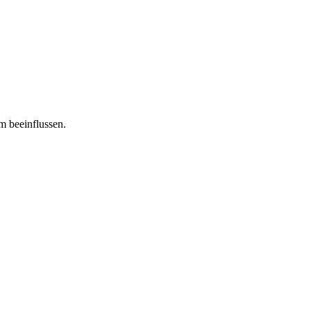
m beeinflussen.