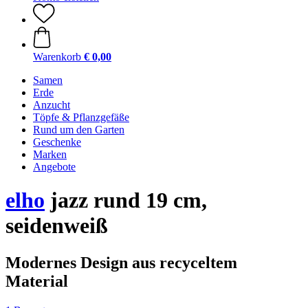
Warenkorb
€ 0,00
Samen
Erde
Anzucht
Töpfe & Pflanzgefäße
Rund um den Garten
Geschenke
Marken
Angebote
elho
jazz rund 19 cm,
seidenweiß
Modernes Design aus recyceltem
Material