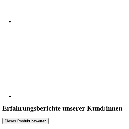
Erfahrungsberichte unserer Kund:innen
Dieses Produkt bewerten