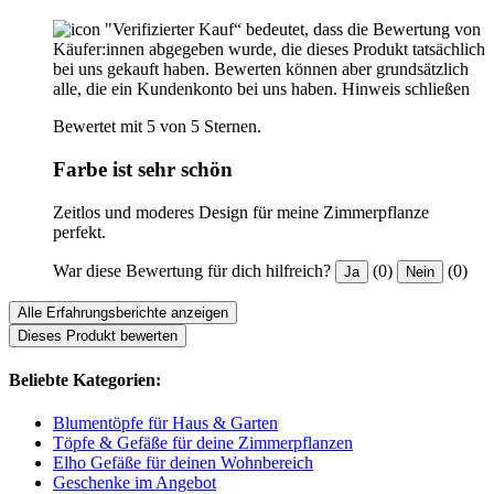
"Verifizierter Kauf“ bedeutet, dass die Bewertung von
Käufer:innen abgegeben wurde, die dieses Produkt tatsächlich
bei uns gekauft haben. Bewerten können aber grundsätzlich
alle, die ein Kundenkonto bei uns haben.
Hinweis schließen
Bewertet mit 5 von 5 Sternen.
Farbe ist sehr schön
Zeitlos und moderes Design für meine Zimmerpflanze
perfekt.
War diese Bewertung für dich hilfreich?
(0)
(0)
Ja
Nein
Alle Erfahrungsberichte anzeigen
Dieses Produkt bewerten
Beliebte Kategorien:
Blumentöpfe für Haus & Garten
Töpfe & Gefäße für deine Zimmerpflanzen
Elho Gefäße für deinen Wohnbereich
Geschenke im Angebot