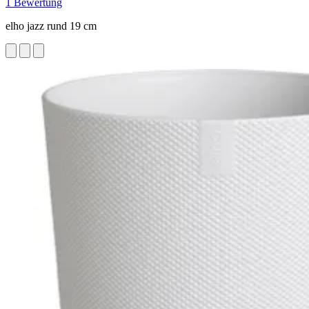
1 Bewertung
elho jazz rund 19 cm