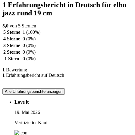
1 Erfahrungsbericht in Deutsch für elho
jazz rund 19 cm
5,0
von 5 Sternen
5 Sterne
1
(100%)
4 Sterne
0
(0%)
3 Sterne
0
(0%)
2 Sterne
0
(0%)
1 Stern
0
(0%)
1
Bewertung
1
Erfahrungsbericht auf Deutsch
Alle Erfahrungsberichte anzeigen
Love it
19. Mai 2026
Verifizierter Kauf