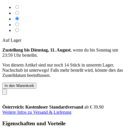
Auf Lager
Zustellung bis Dienstag, 11. August
, wenn du bis
Sonntag um
23:59 Uhr
bestellst.
Von diesem Artikel sind nur noch 14 Stück in unserem Lager.
Nachschub ist unterwegs! Falls mehr bestellt wird, könnte dies das
Zustelldatum beeinflussen.
In den Warenkorb
Österreich: Kostenloser Standardversand
ab € 39,90
Weitere Infos zu Versand & Lieferung
Eigenschaften und Vorteile