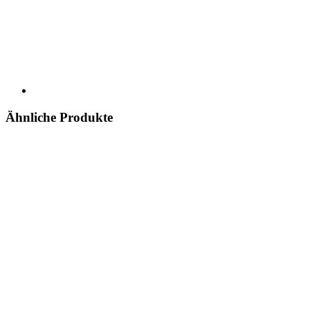
Ähnliche Produkte