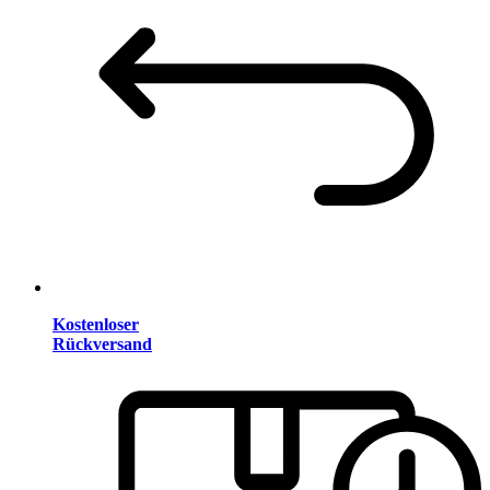
Kostenloser
Rückversand