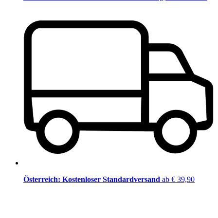
Österreich: Kostenloser Standardversand
ab € 39,90