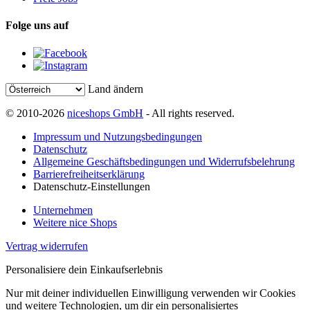
Folge uns auf
Land ändern
© 2010-2026
niceshops GmbH
- All rights reserved.
Impressum und Nutzungsbedingungen
Datenschutz
Allgemeine Geschäftsbedingungen und Widerrufsbelehrung
Barrierefreiheitserklärung
Datenschutz-Einstellungen
Unternehmen
Weitere nice Shops
Vertrag widerrufen
Personalisiere dein Einkaufserlebnis
Nur mit deiner individuellen Einwilligung verwenden wir Cookies
und weitere Technologien, um dir ein personalisiertes