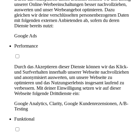
unserer Online-Werbeeinschaltungen besser nachvollziehen,
auswerten und unser Werbeangebot optimieren. Dazu
gleichen wir deine verschlüsselten personenbezogenen Daten
mit folgenden externen Anbietenden ab, sofern du deren
Dienste bereits nutzt:
Google Ads
Performance
Durch das Akzeptieren dieser Dienste können wir das Klick-
und Surfverhalten innerhalb unserer Webseite nachvollziehen
und anonymisiert auswerten, um unsere Webseite zu
optimieren und das Nutzungserlebnis insgesamt laufend zu
verbessern. Mit deiner Einwilligung setzen wir auf dieser
Webseite folgende Drittdienste ein:
Google Analytics, Clarity, Google Kundenrezensionen, A/B-
Testing
Funktional