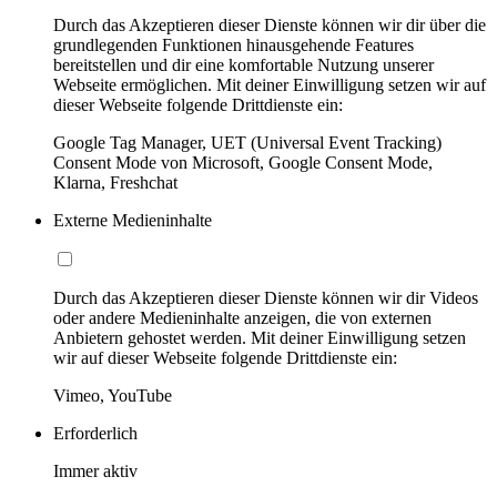
Durch das Akzeptieren dieser Dienste können wir dir über die
grundlegenden Funktionen hinausgehende Features
bereitstellen und dir eine komfortable Nutzung unserer
Webseite ermöglichen. Mit deiner Einwilligung setzen wir auf
dieser Webseite folgende Drittdienste ein:
Google Tag Manager, UET (Universal Event Tracking)
Consent Mode von Microsoft, Google Consent Mode,
Klarna, Freshchat
Externe Medieninhalte
Durch das Akzeptieren dieser Dienste können wir dir Videos
oder andere Medieninhalte anzeigen, die von externen
Anbietern gehostet werden. Mit deiner Einwilligung setzen
wir auf dieser Webseite folgende Drittdienste ein:
Vimeo, YouTube
Erforderlich
Immer aktiv