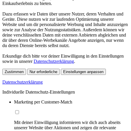
Einkaufserlebnis zu bieten.
Dazu erfassen wir Daten über unsere Nutzer, deren Verhalten und
Geräte. Diese nutzen wir zur laufenden Optimierung unserer
Website und um dir personalisierte Werbung und Inhalte anzuzeigen
sowie zur Analyse der Nutzungsstatistiken. Außerdem können wir
deine verschlüsselten Daten mit externen Anbietern abgleichen und
dir über deren Online-Werbekanäle Angebote anzeigen, nur wenn
du deren Dienste bereits selbst nutzt.
Erkundige dich bitte vor deiner Einwilligung in den Einstellungen
sowie in unserer
Datenschutzerklärung
.
Zustimmen
Nur erforderliche
Einstellungen anpassen
Datenschutzerklärung
Individuelle Datenschutz-Einstellungen
Marketing per Customer-Match
Mit deiner Einwilligung informieren wir dich auch abseits
unserer Website über Aktionen und zeigen dir relevante