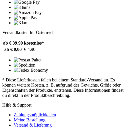
Versandkosten für Österreich
ab € 39,90
kostenlos*
ab € 0,00
€ 4,90
* Diese Lieferkosten fallen bei einem Standard-Versand an. Es
können weitere Kosten, z. B. aufgrund des Gewichts, Größe oder
Eigenschaften der Produkte, entstehen. Diese Informationen findest
du direkt in der Produktbeschreibung.
Hilfe & Support
Zahlungsmöglichkeiten
Meine Bestellung
Versand & Lieferung