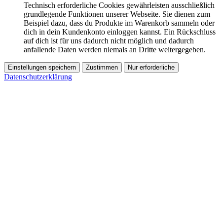
Technisch erforderliche Cookies gewährleisten ausschließlich
grundlegende Funktionen unserer Webseite. Sie dienen zum
Beispiel dazu, dass du Produkte im Warenkorb sammeln oder
dich in dein Kundenkonto einloggen kannst. Ein Rückschluss
auf dich ist für uns dadurch nicht möglich und dadurch
anfallende Daten werden niemals an Dritte weitergegeben.
Einstellungen speichern
Zustimmen
Nur erforderliche
Datenschutzerklärung