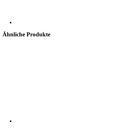
Ähnliche Produkte