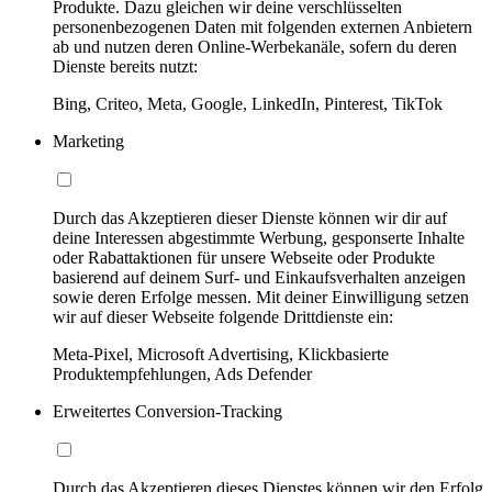
Produkte. Dazu gleichen wir deine verschlüsselten
personenbezogenen Daten mit folgenden externen Anbietern
ab und nutzen deren Online-Werbekanäle, sofern du deren
Dienste bereits nutzt:
Bing, Criteo, Meta, Google, LinkedIn, Pinterest, TikTok
Marketing
Durch das Akzeptieren dieser Dienste können wir dir auf
deine Interessen abgestimmte Werbung, gesponserte Inhalte
oder Rabattaktionen für unsere Webseite oder Produkte
basierend auf deinem Surf- und Einkaufsverhalten anzeigen
sowie deren Erfolge messen. Mit deiner Einwilligung setzen
wir auf dieser Webseite folgende Drittdienste ein:
Meta-Pixel, Microsoft Advertising, Klickbasierte
Produktempfehlungen, Ads Defender
Erweitertes Conversion-Tracking
Durch das Akzeptieren dieses Dienstes können wir den Erfolg