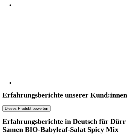
Erfahrungsberichte unserer Kund:innen
Dieses Produkt bewerten
Erfahrungsberichte in Deutsch für Dürr
Samen BIO-Babyleaf-Salat Spicy Mix