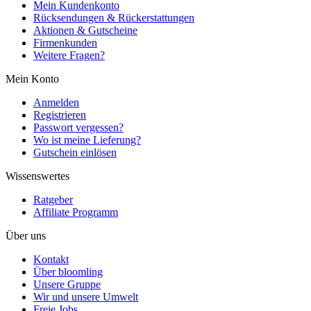
Mein Kundenkonto
Rücksendungen & Rückerstattungen
Aktionen & Gutscheine
Firmenkunden
Weitere Fragen?
Mein Konto
Anmelden
Registrieren
Passwort vergessen?
Wo ist meine Lieferung?
Gutschein einlösen
Wissenswertes
Ratgeber
Affiliate Programm
Über uns
Kontakt
Über bloomling
Unsere Gruppe
Wir und unsere Umwelt
Freie Jobs