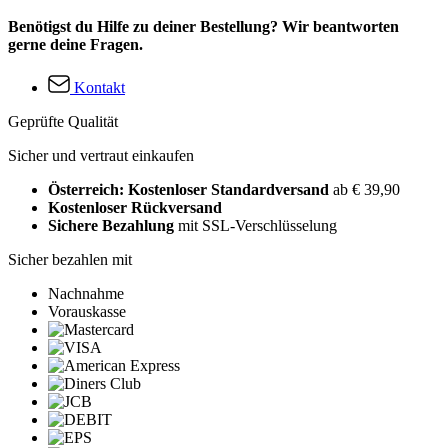
Benötigst du Hilfe zu deiner Bestellung? Wir beantworten
gerne deine Fragen.
Kontakt
Geprüfte Qualität
Sicher und vertraut einkaufen
Österreich: Kostenloser Standardversand
ab € 39,90
Kostenloser Rückversand
Sichere Bezahlung
mit SSL-Verschlüsselung
Sicher bezahlen mit
Nachnahme
Vorauskasse