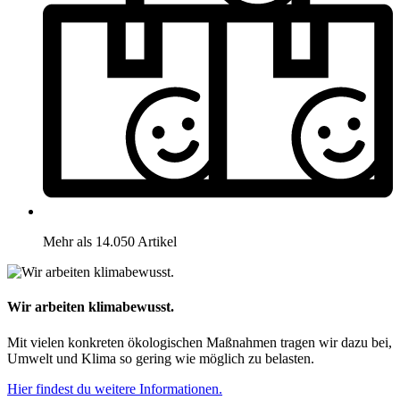
Mehr als 14.050 Artikel
Wir arbeiten klimabewusst.
Mit vielen konkreten ökologischen Maßnahmen tragen wir dazu bei,
Umwelt und Klima so gering wie möglich zu belasten.
Hier findest du weitere Informationen.