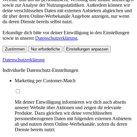
sowie zur Analyse der Nutzungsstatistiken. Außerdem können wir
deine verschlüsselten Daten mit externen Anbietern abgleichen und
dir über deren Online-Werbekanäle Angebote anzeigen, nur wenn
du deren Dienste bereits selbst nutzt.
Erkundige dich bitte vor deiner Einwilligung in den Einstellungen
sowie in unserer
Datenschutzerklärung
.
Zustimmen
Nur erforderliche
Einstellungen anpassen
Datenschutzerklärung
Individuelle Datenschutz-Einstellungen
Marketing per Customer-Match
Mit deiner Einwilligung informieren wir dich auch abseits
unserer Website über Aktionen und zeigen dir relevante
Produkte. Dazu gleichen wir deine verschlüsselten
personenbezogenen Daten mit folgenden externen Anbietern
ab und nutzen deren Online-Werbekanäle, sofern du deren
Dienste bereits nutzt: