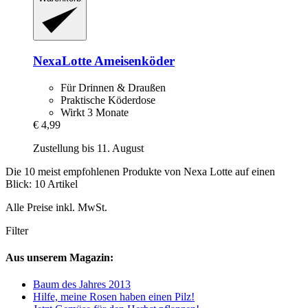
NexaLotte
Ameisenköder
Für Drinnen & Draußen
Praktische Köderdose
Wirkt 3 Monate
€ 4,99
Zustellung bis 11. August
Die 10 meist empfohlenen Produkte von Nexa Lotte auf einen
Blick: 10 Artikel
Alle Preise inkl. MwSt.
Filter
Aus unserem Magazin:
Baum des Jahres 2013
Hilfe, meine Rosen haben einen Pilz!