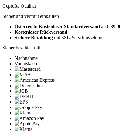
Geprüfte Qualität
Sicher und vertraut einkaufen
Österreich: Kostenloser Standardversand
ab € 39,90
Kostenloser Rückversand
Sichere Bezahlung
mit SSL-Verschlüsselung
Sicher bezahlen mit
Nachnahme
Vorauskasse