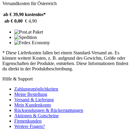
Versandkosten für Österreich
ab € 39,90
kostenlos*
ab € 0,00
€ 4,90
* Diese Lieferkosten fallen bei einem Standard-Versand an. Es
können weitere Kosten, z. B. aufgrund des Gewichts, Größe oder
Eigenschaften der Produkte, entstehen. Diese Informationen findest
du direkt in der Produktbeschreibung.
Hilfe & Support
Zahlungsmöglichkeiten
Meine Bestellung
Versand & Lieferung
Mein Kundenkonto
Rücksendungen & Rückerstattungen
Aktionen & Gutscheine
Firmenkunden
Weitere Fragen?