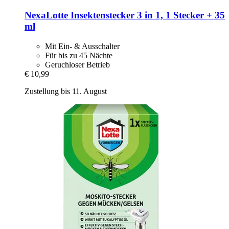
NexaLotte
Insektenstecker 3 in 1, 1 Stecker + 35
ml
Mit Ein- & Ausschalter
Für bis zu 45 Nächte
Geruchloser Betrieb
€ 10,99
Zustellung bis 11. August