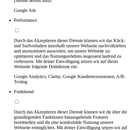
Dienste bereits nutzt:
Google Ads
Performance
Durch das Akzeptieren dieser Dienste können wir das Klick-
und Surfverhalten innerhalb unserer Webseite nachvollziehen
und anonymisiert auswerten, um unsere Webseite zu
optimieren und das Nutzungserlebnis insgesamt laufend zu
verbessern. Mit deiner Einwilligung setzen wir auf dieser
Webseite folgende Drittdienste ein:
Google Analytics, Clarity, Google Kundenrezensionen, A/B-
Testing
Funktional
Durch das Akzeptieren dieser Dienste können wir dir über die
grundlegenden Funktionen hinausgehende Features
bereitstellen und dir eine komfortable Nutzung unserer
Webseite ermöglichen. Mit deiner Einwilligung setzen wir auf