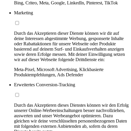
Bing, Criteo, Meta, Google, LinkedIn, Pinterest, TikTok
Marketing
Durch das Akzeptieren dieser Dienste können wir dir auf
deine Interessen abgestimmte Werbung, gesponserte Inhalte
oder Rabattaktionen für unsere Webseite oder Produkte
basierend auf deinem Surf- und Einkaufsverhalten anzeigen
sowie deren Erfolge messen. Mit deiner Einwilligung setzen
wir auf dieser Webseite folgende Drittdienste ein:
Meta-Pixel, Microsoft Advertising, Klickbasierte
Produktempfehlungen, Ads Defender
Erweitertes Conversion-Tracking
Durch das Akzeptieren dieses Dienstes können wir den Erfolg
unserer Online-Werbeeinschaltungen besser nachvollziehen,
auswerten und unser Werbeangebot optimieren. Dazu
gleichen wir deine verschlüsselten personenbezogenen Daten
mit folgenden externen Anbietenden ab, sofern du deren