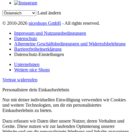
Land ändern
© 2010-2026
niceshops GmbH
- All rights reserved.
Impressum und Nutzungsbedingungen
Datenschutz
Allgemeine Geschäftsbedingungen und Widerrufsbelehrung
Barrierefreiheitserklärung
Datenschutz-Einstellungen
Unternehmen
Weitere nice Shops
Vertrag widerrufen
Personalisiere dein Einkaufserlebnis
Nur mit deiner individuellen Einwilligung verwenden wir Cookies
und weitere Technologien, um dir ein personalisiertes
Einkaufserlebnis zu bieten.
Dazu erfassen wir Daten über unsere Nutzer, deren Verhalten und
Geräte. Diese nutzen wir zur laufenden Optimierung unserer
Website und um dir personalisierte Werbung und Inhalte anzuzeigen