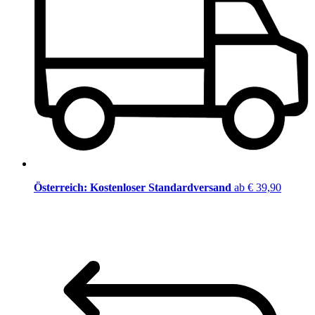
Österreich: Kostenloser Standardversand
ab € 39,90