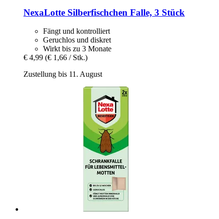
NexaLotte
Silberfischchen Falle, 3 Stück
Fängt und kontrolliert
Geruchlos und diskret
Wirkt bis zu 3 Monate
€ 4,99
(€ 1,66 / Stk.)
Zustellung bis 11. August