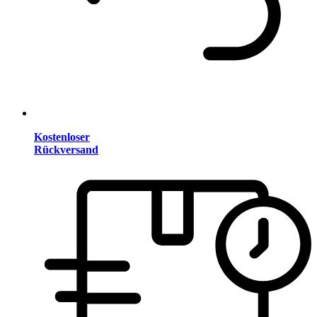
Kostenloser
Rückversand