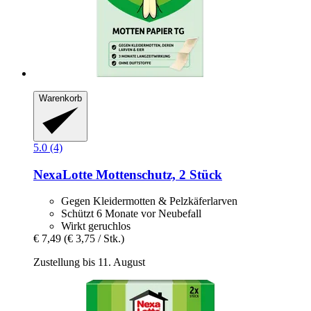
Warenkorb
5.0 (4)
NexaLotte
Mottenschutz, 2 Stück
Gegen Kleidermotten & Pelzkäferlarven
Schützt 6 Monate vor Neubefall
Wirkt geruchlos
€ 7,49
(€ 3,75 / Stk.)
Zustellung bis 11. August