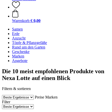
Warenkorb
€ 0,00
Samen
Erde
Anzucht
Töpfe & Pflanzgefäße
Rund um den Garten
Geschenke
Marken
Angebote
Die 10 meist empfohlenen Produkte von
Nexa Lotte auf einen Blick
Filtern & sortieren
Preise
Marken
Filter