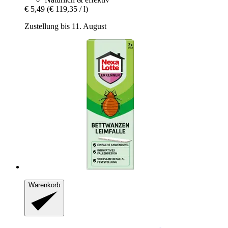
€ 5,49
(€ 119,35 / l)
Zustellung bis 11. August
Warenkorb