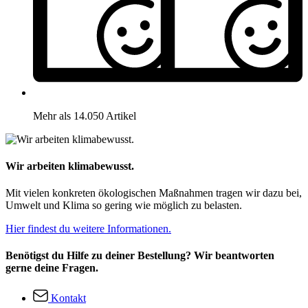
Mehr als 14.050 Artikel
Wir arbeiten klimabewusst.
Mit vielen konkreten ökologischen Maßnahmen tragen wir dazu bei,
Umwelt und Klima so gering wie möglich zu belasten.
Hier findest du weitere Informationen.
Benötigst du Hilfe zu deiner Bestellung? Wir beantworten
gerne deine Fragen.
Kontakt