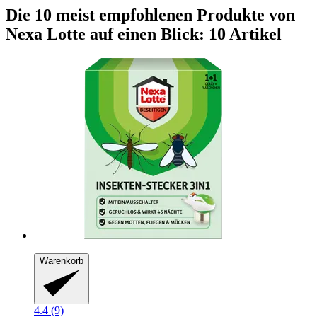
Die 10 meist empfohlenen Produkte von
Nexa Lotte auf einen Blick: 10 Artikel
Warenkorb
4.4 (9)