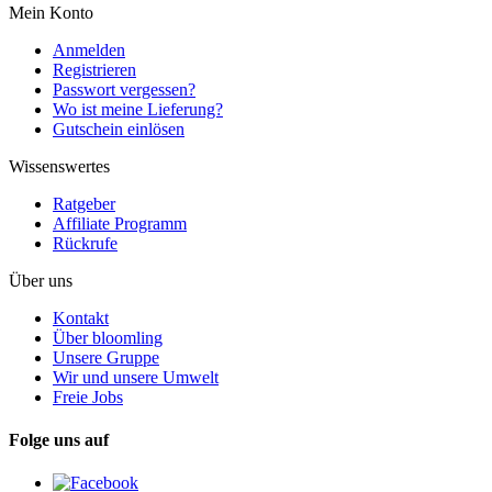
Mein Konto
Anmelden
Registrieren
Passwort vergessen?
Wo ist meine Lieferung?
Gutschein einlösen
Wissenswertes
Ratgeber
Affiliate Programm
Rückrufe
Über uns
Kontakt
Über bloomling
Unsere Gruppe
Wir und unsere Umwelt
Freie Jobs
Folge uns auf