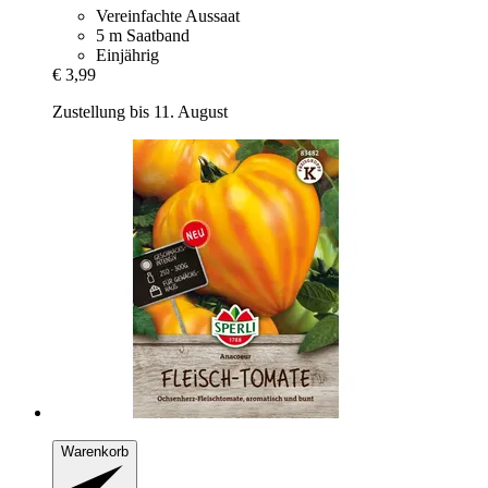
Vereinfachte Aussaat
5 m Saatband
Einjährig
€ 3,99
Zustellung bis 11. August
Warenkorb