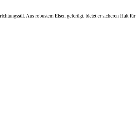
chtungsstil. Aus robustem Eisen gefertigt, bietet er sicheren Halt für