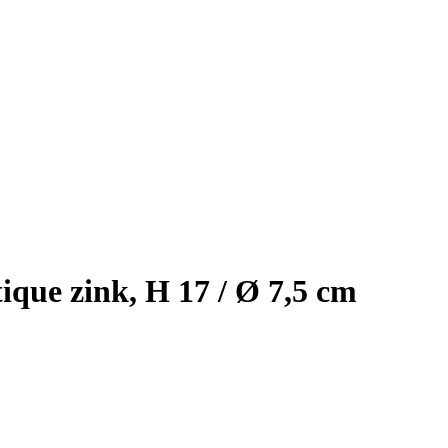
que zink, H 17 / Ø 7,5 cm