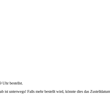
9 Uhr
bestellst.
 ist unterwegs! Falls mehr bestellt wird, könnte dies das Zustelldatum