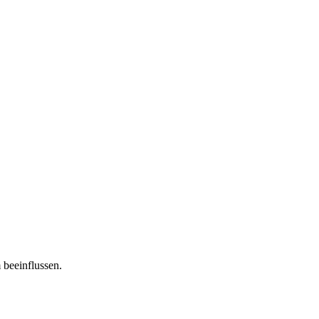
 beeinflussen.