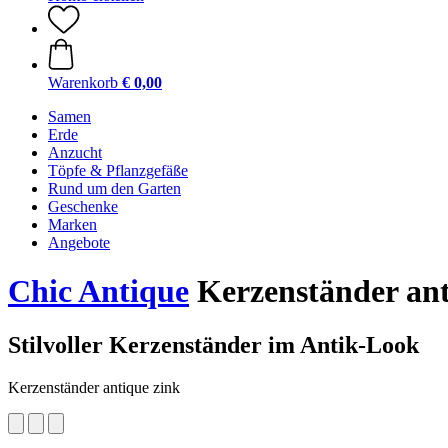
Warenkorb
€ 0,00
Samen
Erde
Anzucht
Töpfe & Pflanzgefäße
Rund um den Garten
Geschenke
Marken
Angebote
Chic Antique
Kerzenständer anti
Stilvoller Kerzenständer im Antik-Look
Kerzenständer antique zink