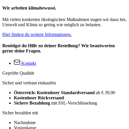
Wir arbeiten klimabewusst.
Mit vielen konkreten ökologischen Maßnahmen tragen wir dazu bei,
Umwelt und Klima so gering wie möglich zu belasten.
Hier findest du weitere Informationen.
Benötigst du Hilfe zu deiner Bestellung? Wir beantworten
gerne deine Fragen.
Kontakt
Geprüfte Qualität
Sicher und vertraut einkaufen
Österreich: Kostenloser Standardversand
ab € 39,90
Kostenloser Rückversand
Sichere Bezahlung
mit SSL-Verschlüsselung
Sicher bezahlen mit
Nachnahme
Vorauskasse