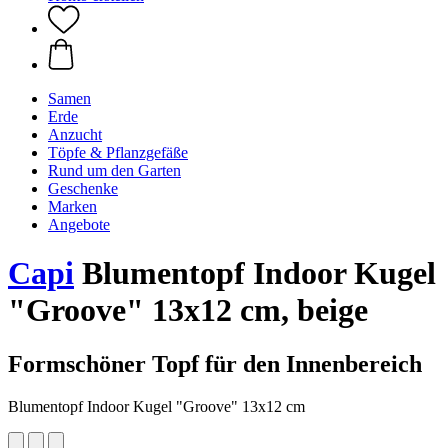
Samen
Erde
Anzucht
Töpfe & Pflanzgefäße
Rund um den Garten
Geschenke
Marken
Angebote
Capi
Blumentopf Indoor Kugel
"Groove" 13x12 cm, beige
Formschöner Topf für den Innenbereich
Blumentopf Indoor Kugel "Groove" 13x12 cm