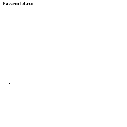
Passend dazu