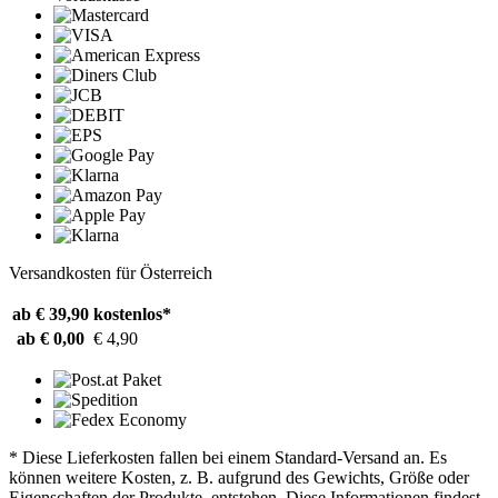
Versandkosten für Österreich
ab € 39,90
kostenlos*
ab € 0,00
€ 4,90
* Diese Lieferkosten fallen bei einem Standard-Versand an. Es
können weitere Kosten, z. B. aufgrund des Gewichts, Größe oder
Eigenschaften der Produkte, entstehen. Diese Informationen findest