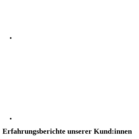
Erfahrungsberichte unserer Kund:innen