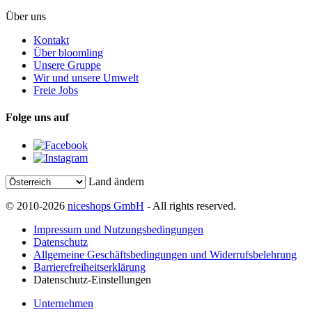
Über uns
Kontakt
Über bloomling
Unsere Gruppe
Wir und unsere Umwelt
Freie Jobs
Folge uns auf
Land ändern
© 2010-2026
niceshops GmbH
- All rights reserved.
Impressum und Nutzungsbedingungen
Datenschutz
Allgemeine Geschäftsbedingungen und Widerrufsbelehrung
Barrierefreiheitserklärung
Datenschutz-Einstellungen
Unternehmen