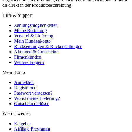
du direkt in der Produktbeschreibung.
Hilfe & Support
Zahlungsmöglichkeiten
Meine Bestellung
Versand & Lieferung
Mein Kundenkonto
Rücksendungen & Rückerstattungen
Aktionen & Gutscheine
Firmenkunden
Weitere Fragen?
Mein Konto
Anmelden
Registrieren
Passwort vergessen?
Wo ist meine Lieferung?
Gutschein einlösen
Wissenswertes
Ratgeber
Affiliate Programm