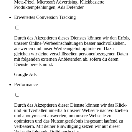
Meta-Pixel, Microsoft Advertising, Klickbasierte
Produktempfehlungen, Ads Defender
Erweitertes Conversion-Tracking
Durch das Akzeptieren dieses Dienstes können wir den Erfolg
unserer Online-Werbeeinschaltungen besser nachvollziehen,
auswerten und unser Werbeangebot optimieren. Dazu
gleichen wir deine verschlüsselten personenbezogenen Daten
mit folgenden externen Anbietenden ab, sofern du deren
Dienste bereits nutzt:
Google Ads
Performance
Durch das Akzeptieren dieser Dienste können wir das Klick-
und Surfverhalten innerhalb unserer Webseite nachvollziehen
und anonymisiert auswerten, um unsere Webseite zu
optimieren und das Nutzungserlebnis insgesamt laufend zu
verbessern. Mit deiner Einwilligung setzen wir auf dieser
Webseite folgende Drittdienste ein: