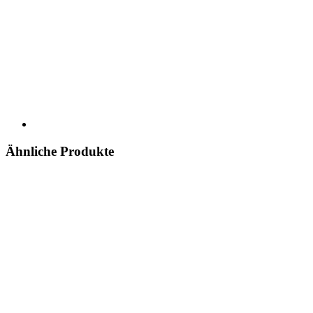
Ähnliche Produkte