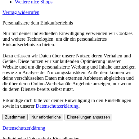
Weitere nice Shops
Vertrag widerrufen
Personalisiere dein Einkaufserlebnis
Nur mit deiner individuellen Einwilligung verwenden wir Cookies
und weitere Technologien, um dir ein personalisiertes
Einkaufserlebnis zu bieten.
Dazu erfassen wir Daten über unsere Nutzer, deren Verhalten und
Geräte. Diese nutzen wir zur laufenden Optimierung unserer
Website und um dir personalisierte Werbung und Inhalte anzuzeigen
sowie zur Analyse der Nutzungsstatistiken. Außerdem können wir
deine verschlüsselten Daten mit externen Anbietern abgleichen und
dir über deren Online-Werbekanäle Angebote anzeigen, nur wenn
du deren Dienste bereits selbst nutzt.
Erkundige dich bitte vor deiner Einwilligung in den Einstellungen
sowie in unserer
Datenschutzerklärung
.
Zustimmen
Nur erforderliche
Einstellungen anpassen
Datenschutzerklärung
Individuelle Datenschutz-Einstellungen