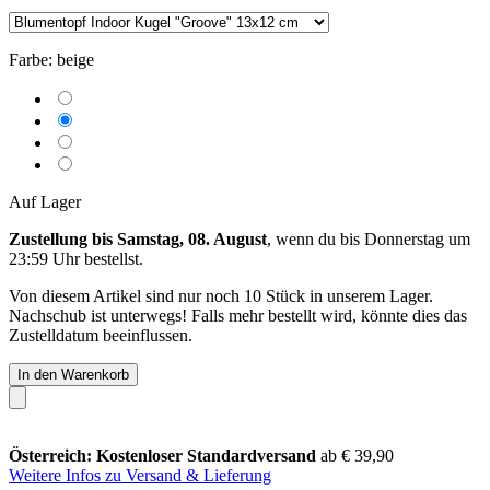
Farbe:
beige
Auf Lager
Zustellung bis Samstag, 08. August
, wenn du bis
Donnerstag um
23:59 Uhr
bestellst.
Von diesem Artikel sind nur noch 10 Stück in unserem Lager.
Nachschub ist unterwegs! Falls mehr bestellt wird, könnte dies das
Zustelldatum beeinflussen.
In den Warenkorb
Österreich: Kostenloser Standardversand
ab € 39,90
Weitere Infos zu Versand & Lieferung