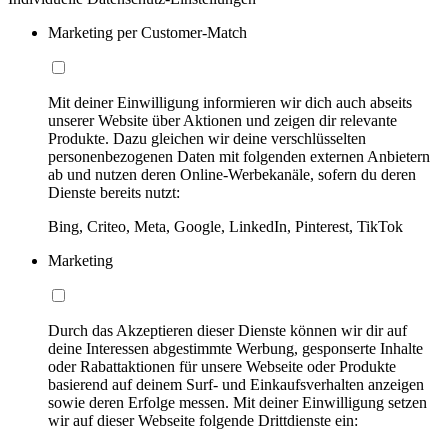
Marketing per Customer-Match
Mit deiner Einwilligung informieren wir dich auch abseits
unserer Website über Aktionen und zeigen dir relevante
Produkte. Dazu gleichen wir deine verschlüsselten
personenbezogenen Daten mit folgenden externen Anbietern
ab und nutzen deren Online-Werbekanäle, sofern du deren
Dienste bereits nutzt:
Bing, Criteo, Meta, Google, LinkedIn, Pinterest, TikTok
Marketing
Durch das Akzeptieren dieser Dienste können wir dir auf
deine Interessen abgestimmte Werbung, gesponserte Inhalte
oder Rabattaktionen für unsere Webseite oder Produkte
basierend auf deinem Surf- und Einkaufsverhalten anzeigen
sowie deren Erfolge messen. Mit deiner Einwilligung setzen
wir auf dieser Webseite folgende Drittdienste ein: