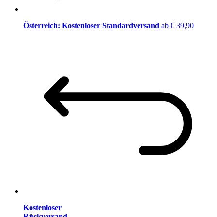
Österreich: Kostenloser Standardversand
ab € 39,90
Kostenloser
Rückversand