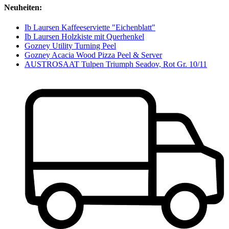
Neuheiten:
Ib Laursen Kaffeeserviette "Eichenblatt"
Ib Laursen Holzkiste mit Querhenkel
Gozney Utility Turning Peel
Gozney Acacia Wood Pizza Peel & Server
AUSTROSAAT Tulpen Triumph Seadov, Rot Gr. 10/11