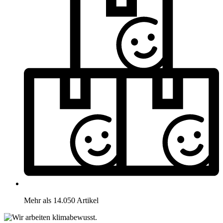
Mehr als 14.050 Artikel