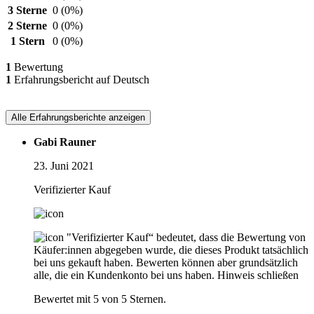
3 Sterne
0
(0%)
2 Sterne
0
(0%)
1 Stern
0
(0%)
1
Bewertung
1
Erfahrungsbericht auf Deutsch
Alle Erfahrungsberichte anzeigen
Gabi Rauner
23. Juni 2021
Verifizierter Kauf
"Verifizierter Kauf“ bedeutet, dass die Bewertung von
Käufer:innen abgegeben wurde, die dieses Produkt tatsächlich
bei uns gekauft haben. Bewerten können aber grundsätzlich
alle, die ein Kundenkonto bei uns haben.
Hinweis schließen
Bewertet mit 5 von 5 Sternen.