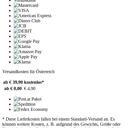
Vorauskasse
Versandkosten für Österreich
ab € 39,90
kostenlos*
ab € 0,00
€ 4,90
* Diese Lieferkosten fallen bei einem Standard-Versand an. Es
können weitere Kosten, z. B. aufgrund des Gewichts, Größe oder