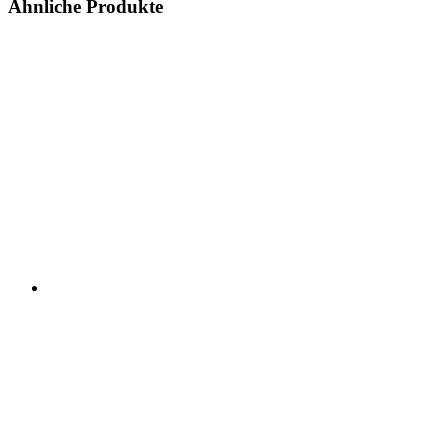
Ähnliche Produkte