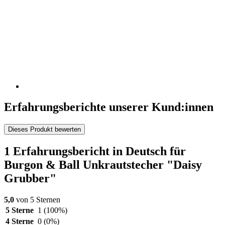
Erfahrungsberichte unserer Kund:innen
Dieses Produkt bewerten
1 Erfahrungsbericht in Deutsch für
Burgon & Ball Unkrautstecher "Daisy
Grubber"
5,0
von 5 Sternen
5 Sterne
1
(100%)
4 Sterne
0
(0%)