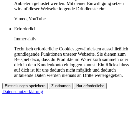
Anbietern gehostet werden. Mit deiner Einwilligung setzen
wir auf dieser Webseite folgende Drittdienste ein:
Vimeo, YouTube
Erforderlich
Immer aktiv
Technisch erforderliche Cookies gewährleisten ausschließlich
grundlegende Funktionen unserer Webseite. Sie dienen zum
Beispiel dazu, dass du Produkte im Warenkorb sammeln oder
dich in dein Kundenkonto einloggen kannst. Ein Rückschluss
auf dich ist für uns dadurch nicht möglich und dadurch
anfallende Daten werden niemals an Dritte weitergegeben.
Einstellungen speichern
Zustimmen
Nur erforderliche
Datenschutzerklärung