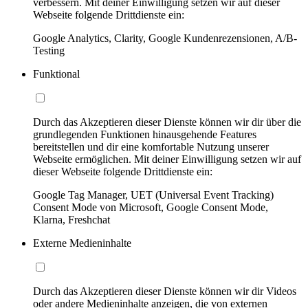
verbessern. Mit deiner Einwilligung setzen wir auf dieser
Webseite folgende Drittdienste ein:
Google Analytics, Clarity, Google Kundenrezensionen, A/B-
Testing
Funktional
Durch das Akzeptieren dieser Dienste können wir dir über die
grundlegenden Funktionen hinausgehende Features
bereitstellen und dir eine komfortable Nutzung unserer
Webseite ermöglichen. Mit deiner Einwilligung setzen wir auf
dieser Webseite folgende Drittdienste ein:
Google Tag Manager, UET (Universal Event Tracking)
Consent Mode von Microsoft, Google Consent Mode,
Klarna, Freshchat
Externe Medieninhalte
Durch das Akzeptieren dieser Dienste können wir dir Videos
oder andere Medieninhalte anzeigen, die von externen