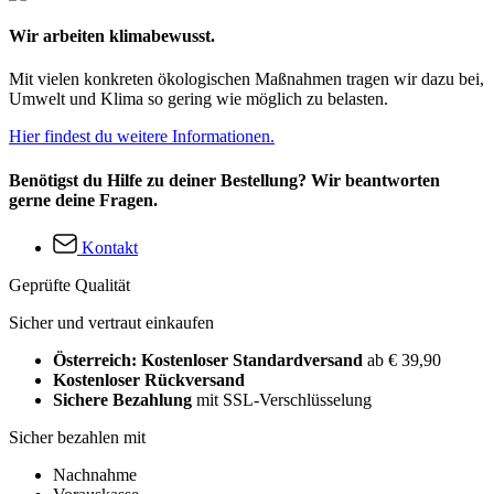
Wir arbeiten klimabewusst.
Mit vielen konkreten ökologischen Maßnahmen tragen wir dazu bei,
Umwelt und Klima so gering wie möglich zu belasten.
Hier findest du weitere Informationen.
Benötigst du Hilfe zu deiner Bestellung? Wir beantworten
gerne deine Fragen.
Kontakt
Geprüfte Qualität
Sicher und vertraut einkaufen
Österreich: Kostenloser Standardversand
ab € 39,90
Kostenloser Rückversand
Sichere Bezahlung
mit SSL-Verschlüsselung
Sicher bezahlen mit
Nachnahme