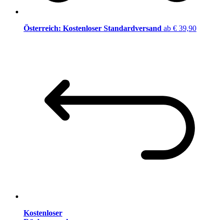
Österreich: Kostenloser Standardversand
ab € 39,90
Kostenloser