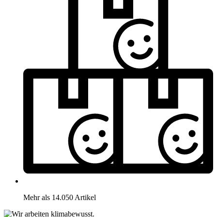
Mehr als 14.050 Artikel