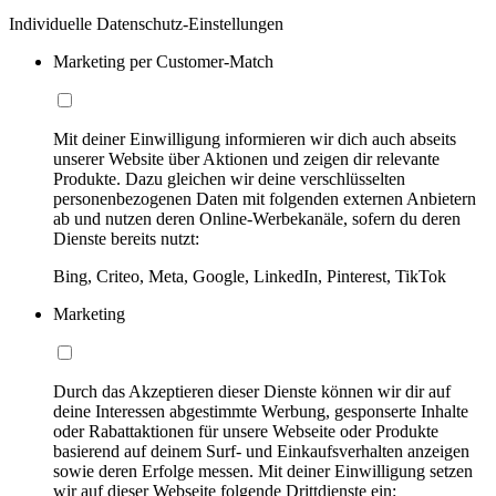
Individuelle Datenschutz-Einstellungen
Marketing per Customer-Match
Mit deiner Einwilligung informieren wir dich auch abseits
unserer Website über Aktionen und zeigen dir relevante
Produkte. Dazu gleichen wir deine verschlüsselten
personenbezogenen Daten mit folgenden externen Anbietern
ab und nutzen deren Online-Werbekanäle, sofern du deren
Dienste bereits nutzt:
Bing, Criteo, Meta, Google, LinkedIn, Pinterest, TikTok
Marketing
Durch das Akzeptieren dieser Dienste können wir dir auf
deine Interessen abgestimmte Werbung, gesponserte Inhalte
oder Rabattaktionen für unsere Webseite oder Produkte
basierend auf deinem Surf- und Einkaufsverhalten anzeigen
sowie deren Erfolge messen. Mit deiner Einwilligung setzen
wir auf dieser Webseite folgende Drittdienste ein: