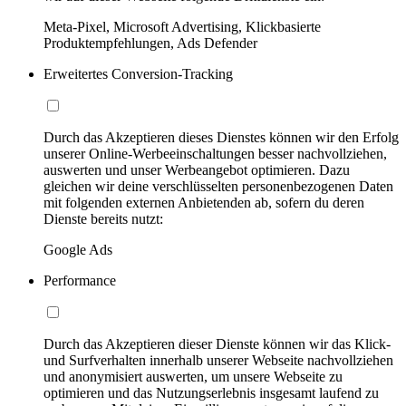
Meta-Pixel, Microsoft Advertising, Klickbasierte
Produktempfehlungen, Ads Defender
Erweitertes Conversion-Tracking
Durch das Akzeptieren dieses Dienstes können wir den Erfolg
unserer Online-Werbeeinschaltungen besser nachvollziehen,
auswerten und unser Werbeangebot optimieren. Dazu
gleichen wir deine verschlüsselten personenbezogenen Daten
mit folgenden externen Anbietenden ab, sofern du deren
Dienste bereits nutzt:
Google Ads
Performance
Durch das Akzeptieren dieser Dienste können wir das Klick-
und Surfverhalten innerhalb unserer Webseite nachvollziehen
und anonymisiert auswerten, um unsere Webseite zu
optimieren und das Nutzungserlebnis insgesamt laufend zu