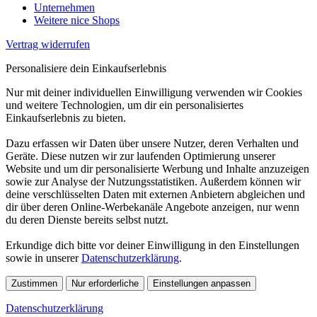
Unternehmen
Weitere nice Shops
Vertrag widerrufen
Personalisiere dein Einkaufserlebnis
Nur mit deiner individuellen Einwilligung verwenden wir Cookies
und weitere Technologien, um dir ein personalisiertes
Einkaufserlebnis zu bieten.
Dazu erfassen wir Daten über unsere Nutzer, deren Verhalten und
Geräte. Diese nutzen wir zur laufenden Optimierung unserer
Website und um dir personalisierte Werbung und Inhalte anzuzeigen
sowie zur Analyse der Nutzungsstatistiken. Außerdem können wir
deine verschlüsselten Daten mit externen Anbietern abgleichen und
dir über deren Online-Werbekanäle Angebote anzeigen, nur wenn
du deren Dienste bereits selbst nutzt.
Erkundige dich bitte vor deiner Einwilligung in den Einstellungen
sowie in unserer
Datenschutzerklärung
.
Zustimmen
Nur erforderliche
Einstellungen anpassen
Datenschutzerklärung