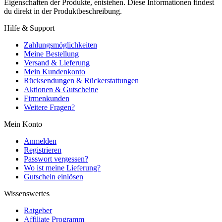
Eigenschaften der Produkte, entstehen. Diese Informationen findest
du direkt in der Produktbeschreibung.
Hilfe & Support
Zahlungsmöglichkeiten
Meine Bestellung
Versand & Lieferung
Mein Kundenkonto
Rücksendungen & Rückerstattungen
Aktionen & Gutscheine
Firmenkunden
Weitere Fragen?
Mein Konto
Anmelden
Registrieren
Passwort vergessen?
Wo ist meine Lieferung?
Gutschein einlösen
Wissenswertes
Ratgeber
Affiliate Programm