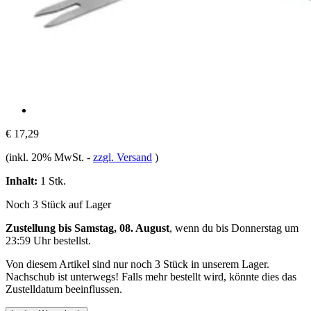
€ 17,29
(inkl. 20% MwSt.
-
zzgl. Versand
)
Inhalt:
1 Stk.
Noch 3 Stück auf Lager
Zustellung bis Samstag, 08. August
, wenn du bis
Donnerstag um
23:59 Uhr
bestellst.
Von diesem Artikel sind nur noch 3 Stück in unserem Lager.
Nachschub ist unterwegs! Falls mehr bestellt wird, könnte dies das
Zustelldatum beeinflussen.