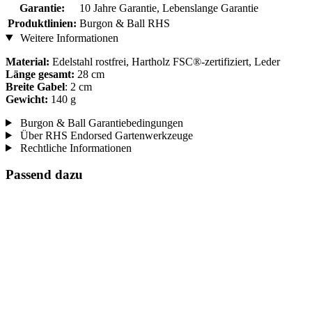
Garantie:
10 Jahre Garantie, Lebenslange Garantie
Produktlinien:
Burgon & Ball RHS
Weitere Informationen
Material:
Edelstahl rostfrei, Hartholz FSC®-zertifiziert, Leder
Länge gesamt:
28 cm
Breite Gabel
: 2 cm
Gewicht:
140 g
Burgon & Ball Garantiebedingungen
Über RHS Endorsed Gartenwerkzeuge
Rechtliche Informationen
Passend dazu