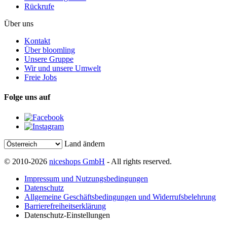
Rückrufe
Über uns
Kontakt
Über bloomling
Unsere Gruppe
Wir und unsere Umwelt
Freie Jobs
Folge uns auf
Land ändern
© 2010-2026
niceshops GmbH
- All rights reserved.
Impressum und Nutzungsbedingungen
Datenschutz
Allgemeine Geschäftsbedingungen und Widerrufsbelehrung
Barrierefreiheitserklärung
Datenschutz-Einstellungen