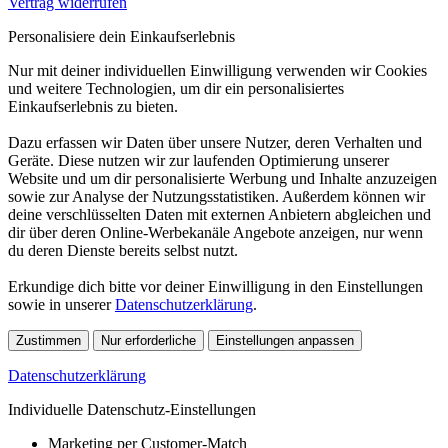
Vertrag widerrufen
Personalisiere dein Einkaufserlebnis
Nur mit deiner individuellen Einwilligung verwenden wir Cookies
und weitere Technologien, um dir ein personalisiertes
Einkaufserlebnis zu bieten.
Dazu erfassen wir Daten über unsere Nutzer, deren Verhalten und
Geräte. Diese nutzen wir zur laufenden Optimierung unserer
Website und um dir personalisierte Werbung und Inhalte anzuzeigen
sowie zur Analyse der Nutzungsstatistiken. Außerdem können wir
deine verschlüsselten Daten mit externen Anbietern abgleichen und
dir über deren Online-Werbekanäle Angebote anzeigen, nur wenn
du deren Dienste bereits selbst nutzt.
Erkundige dich bitte vor deiner Einwilligung in den Einstellungen
sowie in unserer
Datenschutzerklärung
.
Zustimmen
Nur erforderliche
Einstellungen anpassen
Datenschutzerklärung
Individuelle Datenschutz-Einstellungen
Marketing per Customer-Match