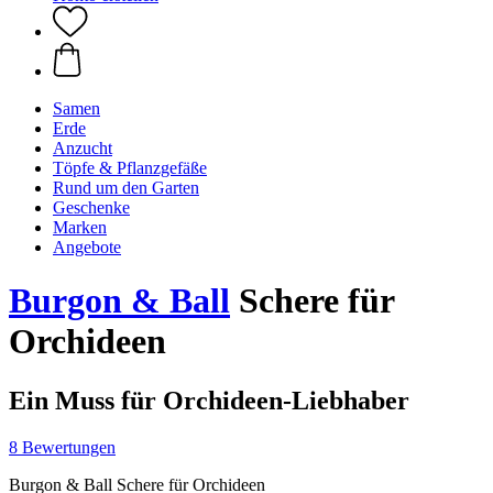
Samen
Erde
Anzucht
Töpfe & Pflanzgefäße
Rund um den Garten
Geschenke
Marken
Angebote
Burgon & Ball
Schere für
Orchideen
Ein Muss für Orchideen-Liebhaber
8 Bewertungen
Burgon & Ball Schere für Orchideen