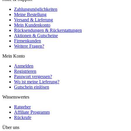
Zahlungsmöglichkeiten
Meine Bestellung
Versand & Lieferung
Mein Kundenkonto
Rücksendungen & Rückerstattungen
Aktionen & Gutscheine
Firmenkunden
Weitere Fragen?
Mein Konto
Anmelden
Registrieren
Passwort vergessen?
Wo ist meine Lieferung?
Gutschein einlösen
Wissenswertes
Ratgeber
Affiliate Programm
Rückrufe
Über uns