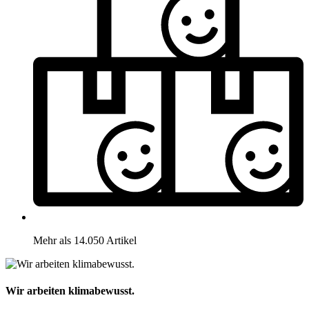
Mehr als 14.050 Artikel
Wir arbeiten klimabewusst.