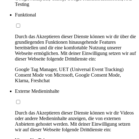
Testing
Funktional
Durch das Akzeptieren dieser Dienste können wir dir über die
grundlegenden Funktionen hinausgehende Features
bereitstellen und dir eine komfortable Nutzung unserer
Webseite ermöglichen. Mit deiner Einwilligung setzen wir auf
dieser Webseite folgende Drittdienste ein:
Google Tag Manager, UET (Universal Event Tracking)
Consent Mode von Microsoft, Google Consent Mode,
Klarna, Freshchat
Externe Medieninhalte
Durch das Akzeptieren dieser Dienste können wir dir Videos
oder andere Medieninhalte anzeigen, die von externen
Anbietern gehostet werden. Mit deiner Einwilligung setzen
wir auf dieser Webseite folgende Drittdienste ein: