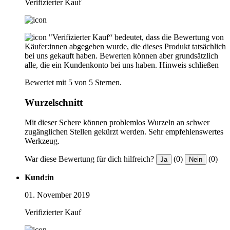
Verifizierter Kauf
"Verifizierter Kauf“ bedeutet, dass die Bewertung von
Käufer:innen abgegeben wurde, die dieses Produkt tatsächlich
bei uns gekauft haben. Bewerten können aber grundsätzlich
alle, die ein Kundenkonto bei uns haben.
Hinweis schließen
Bewertet mit 5 von 5 Sternen.
Wurzelschnitt
Mit dieser Schere können problemlos Wurzeln an schwer
zugänglichen Stellen gekürzt werden. Sehr empfehlenswertes
Werkzeug.
War diese Bewertung für dich hilfreich?
(0)
(0)
Ja
Nein
Kund:in
01. November 2019
Verifizierter Kauf