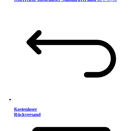
Kostenloser
Rückversand