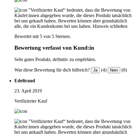
"Verifizierter Kauf“ bedeutet, dass die Bewertung von
Käufer:innen abgegeben wurde, die dieses Produkt tatsächlich
bei uns gekauft haben. Bewerten können aber grundsätzlich
alle, die ein Kundenkonto bei uns haben.
Hinweis schließen
Bewertet mit 5 von 5 Sternen.
Bewertung verfasst von Kund:in
Sehr gutes Produkt, definitiv zu empfehlen.
War diese Bewertung für dich hilfreich?
(4)
(0)
Ja
Nein
Edeltraud
23. April 2019
Verifizierter Kauf
"Verifizierter Kauf“ bedeutet, dass die Bewertung von
Käufer:innen abgegeben wurde, die dieses Produkt tatsächlich
bei uns gekauft haben. Bewerten können aber grundsätzlich