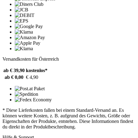
Versandkosten für Österreich
ab € 39,90
kostenlos*
ab € 0,00
€ 4,90
* Diese Lieferkosten fallen bei einem Standard-Versand an. Es
können weitere Kosten, z. B. aufgrund des Gewichts, Größe oder
Eigenschaften der Produkte, entstehen. Diese Informationen findest
du direkt in der Produktbeschreibung.
Hilfe & Support