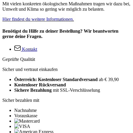
Mit vielen konkreten ökologischen Maßnahmen tragen wir dazu bei,
Umwelt und Klima so gering wie möglich zu belasten.
Hier findest du weitere Informationen.
Benötigst du Hilfe zu deiner Bestellung? Wir beantworten
gerne deine Fragen.
Kontakt
Geprüfte Qualität
Sicher und vertraut einkaufen
Österreich: Kostenloser Standardversand
ab € 39,90
Kostenloser Rückversand
Sichere Bezahlung
mit SSL-Verschlüsselung
Sicher bezahlen mit
Nachnahme
Vorauskasse