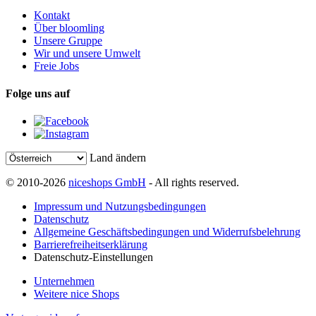
Kontakt
Über bloomling
Unsere Gruppe
Wir und unsere Umwelt
Freie Jobs
Folge uns auf
Land ändern
© 2010-2026
niceshops GmbH
- All rights reserved.
Impressum und Nutzungsbedingungen
Datenschutz
Allgemeine Geschäftsbedingungen und Widerrufsbelehrung
Barrierefreiheitserklärung
Datenschutz-Einstellungen
Unternehmen
Weitere nice Shops