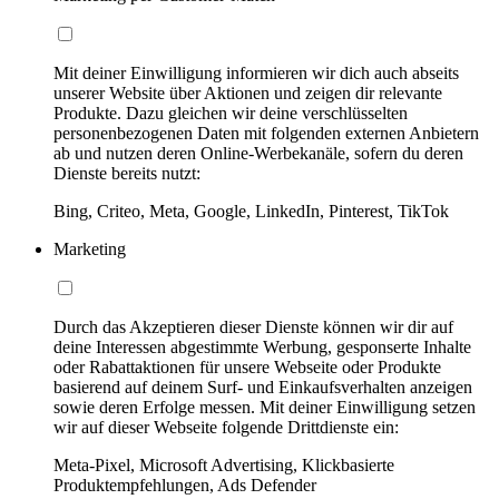
Mit deiner Einwilligung informieren wir dich auch abseits
unserer Website über Aktionen und zeigen dir relevante
Produkte. Dazu gleichen wir deine verschlüsselten
personenbezogenen Daten mit folgenden externen Anbietern
ab und nutzen deren Online-Werbekanäle, sofern du deren
Dienste bereits nutzt:
Bing, Criteo, Meta, Google, LinkedIn, Pinterest, TikTok
Marketing
Durch das Akzeptieren dieser Dienste können wir dir auf
deine Interessen abgestimmte Werbung, gesponserte Inhalte
oder Rabattaktionen für unsere Webseite oder Produkte
basierend auf deinem Surf- und Einkaufsverhalten anzeigen
sowie deren Erfolge messen. Mit deiner Einwilligung setzen
wir auf dieser Webseite folgende Drittdienste ein:
Meta-Pixel, Microsoft Advertising, Klickbasierte
Produktempfehlungen, Ads Defender