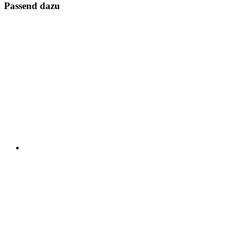
Passend dazu