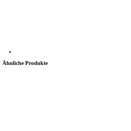
Ähnliche Produkte