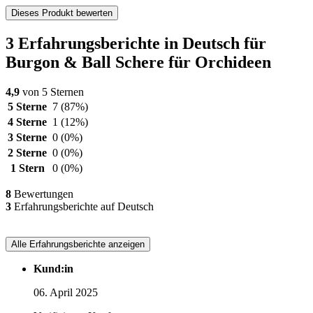
Dieses Produkt bewerten
3 Erfahrungsberichte in Deutsch für
Burgon & Ball Schere für Orchideen
4,9
von 5 Sternen
5 Sterne
7
(87%)
4 Sterne
1
(12%)
3 Sterne
0
(0%)
2 Sterne
0
(0%)
1 Stern
0
(0%)
8
Bewertungen
3
Erfahrungsberichte auf Deutsch
Alle Erfahrungsberichte anzeigen
Kund:in
06. April 2025