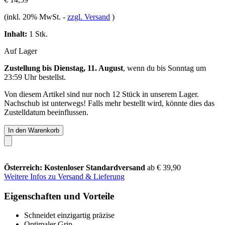
(inkl. 20% MwSt.
-
zzgl. Versand
)
Inhalt:
1 Stk.
Auf Lager
Zustellung bis Dienstag, 11. August
, wenn du bis
Sonntag um
23:59 Uhr
bestellst.
Von diesem Artikel sind nur noch 12 Stück in unserem Lager.
Nachschub ist unterwegs! Falls mehr bestellt wird, könnte dies das
Zustelldatum beeinflussen.
In den Warenkorb
Österreich: Kostenloser Standardversand
ab € 39,90
Weitere Infos zu Versand & Lieferung
Eigenschaften und Vorteile
Schneidet einzigartig präzise
Optimaler Grip