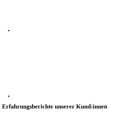
Erfahrungsberichte unserer Kund:innen