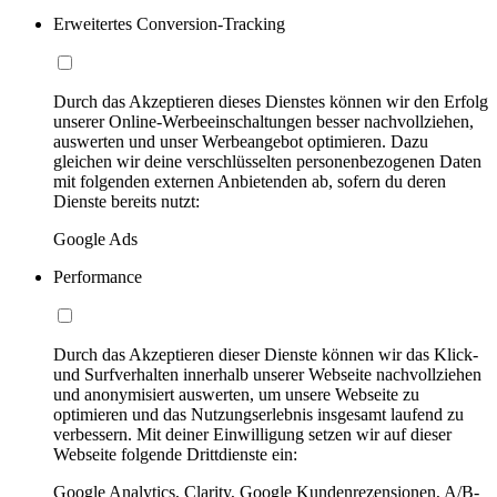
Erweitertes Conversion-Tracking
Durch das Akzeptieren dieses Dienstes können wir den Erfolg
unserer Online-Werbeeinschaltungen besser nachvollziehen,
auswerten und unser Werbeangebot optimieren. Dazu
gleichen wir deine verschlüsselten personenbezogenen Daten
mit folgenden externen Anbietenden ab, sofern du deren
Dienste bereits nutzt:
Google Ads
Performance
Durch das Akzeptieren dieser Dienste können wir das Klick-
und Surfverhalten innerhalb unserer Webseite nachvollziehen
und anonymisiert auswerten, um unsere Webseite zu
optimieren und das Nutzungserlebnis insgesamt laufend zu
verbessern. Mit deiner Einwilligung setzen wir auf dieser
Webseite folgende Drittdienste ein:
Google Analytics, Clarity, Google Kundenrezensionen, A/B-