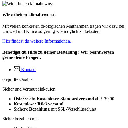
Wir arbeiten klimabewusst.
Mit vielen konkreten ökologischen Maßnahmen tragen wir dazu bei,
Umwelt und Klima so gering wie möglich zu belasten.
Hier findest du weitere Informationen.
Benötigst du Hilfe zu deiner Bestellung? Wir beantworten
gerne deine Fragen.
Kontakt
Geprüfte Qualität
Sicher und vertraut einkaufen
Österreich: Kostenloser Standardversand
ab € 39,90
Kostenloser Rückversand
Sichere Bezahlung
mit SSL-Verschlüsselung
Sicher bezahlen mit