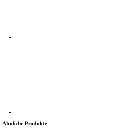
Ähnliche Produkte