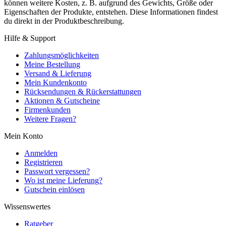
können weitere Kosten, z. B. aufgrund des Gewichts, Größe oder
Eigenschaften der Produkte, entstehen. Diese Informationen findest
du direkt in der Produktbeschreibung.
Hilfe & Support
Zahlungsmöglichkeiten
Meine Bestellung
Versand & Lieferung
Mein Kundenkonto
Rücksendungen & Rückerstattungen
Aktionen & Gutscheine
Firmenkunden
Weitere Fragen?
Mein Konto
Anmelden
Registrieren
Passwort vergessen?
Wo ist meine Lieferung?
Gutschein einlösen
Wissenswertes
Ratgeber