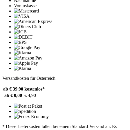
Nachnahme
Vorauskasse
Versandkosten für Österreich
ab € 39,90
kostenlos*
ab € 0,00
€ 4,90
* Diese Lieferkosten fallen bei einem Standard-Versand an. Es