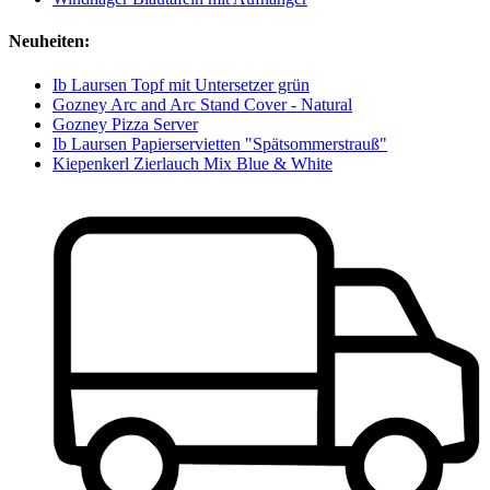
Neuheiten:
Ib Laursen Topf mit Untersetzer grün
Gozney Arc and Arc Stand Cover - Natural
Gozney Pizza Server
Ib Laursen Papierservietten "Spätsommerstrauß"
Kiepenkerl Zierlauch Mix Blue & White