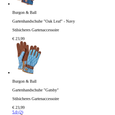
Burgon & Ball
Gartenhandschuhe "Oak Leaf" - Navy
Stilsicheres Gartenaccessoire
€ 23,99
Burgon & Ball
Gartenhandschuhe "Gatsby"
Stilsicheres Gartenaccessoire
€ 23,99
5.0 (2)