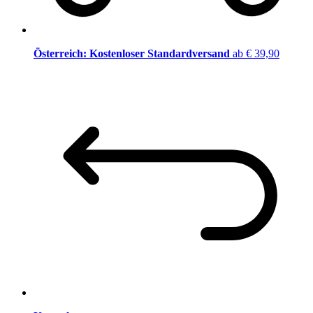
Österreich: Kostenloser Standardversand
ab € 39,90