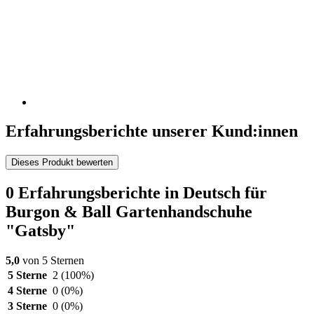
Erfahrungsberichte unserer Kund:innen
Dieses Produkt bewerten
0 Erfahrungsberichte in Deutsch für
Burgon & Ball Gartenhandschuhe
"Gatsby"
5,0
von 5 Sternen
5 Sterne
2
(100%)
4 Sterne
0
(0%)
3 Sterne
0
(0%)