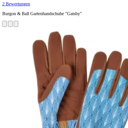
2 Bewertungen
Burgon & Ball Gartenhandschuhe "Gatsby"