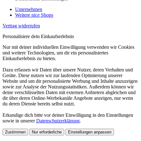
Unternehmen
Weitere nice Shops
Vertrag widerrufen
Personalisiere dein Einkaufserlebnis
Nur mit deiner individuellen Einwilligung verwenden wir Cookies
und weitere Technologien, um dir ein personalisiertes
Einkaufserlebnis zu bieten.
Dazu erfassen wir Daten über unsere Nutzer, deren Verhalten und
Geräte. Diese nutzen wir zur laufenden Optimierung unserer
Website und um dir personalisierte Werbung und Inhalte anzuzeigen
sowie zur Analyse der Nutzungsstatistiken. Außerdem können wir
deine verschlüsselten Daten mit externen Anbietern abgleichen und
dir über deren Online-Werbekanäle Angebote anzeigen, nur wenn
du deren Dienste bereits selbst nutzt.
Erkundige dich bitte vor deiner Einwilligung in den Einstellungen
sowie in unserer
Datenschutzerklärung
.
Zustimmen
Nur erforderliche
Einstellungen anpassen