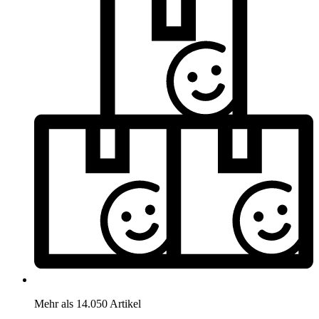
Mehr als 14.050 Artikel