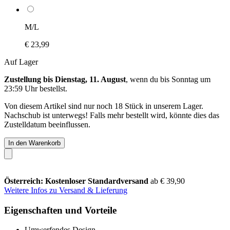
M/L
€ 23,99
Auf Lager
Zustellung bis Dienstag, 11. August
, wenn du bis
Sonntag um
23:59 Uhr
bestellst.
Von diesem Artikel sind nur noch 18 Stück in unserem Lager.
Nachschub ist unterwegs! Falls mehr bestellt wird, könnte dies das
Zustelldatum beeinflussen.
In den Warenkorb
Österreich: Kostenloser Standardversand
ab € 39,90
Weitere Infos zu Versand & Lieferung
Eigenschaften und Vorteile
Umwerfendes Design