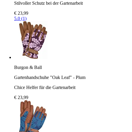
Stilvoller Schutz bei der Gartenarbeit
€ 23,99
5.0 (1)
Burgon & Ball
Gartenhandschuhe "Oak Leaf" - Plum
Chice Helfer für die Gartenarbeit
€ 23,99