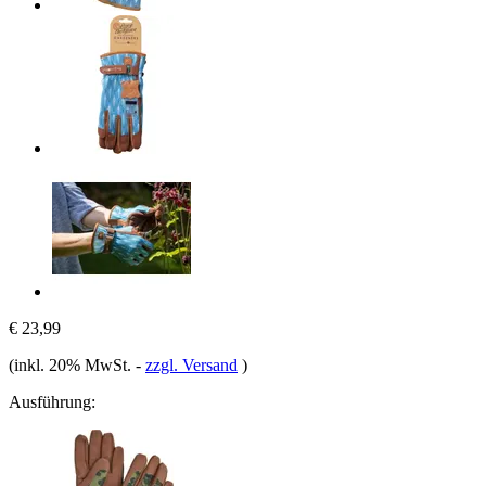
€ 23,99
(inkl. 20% MwSt.
-
zzgl. Versand
)
Ausführung: