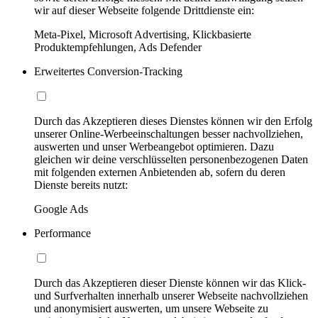
wir auf dieser Webseite folgende Drittdienste ein:
Meta-Pixel, Microsoft Advertising, Klickbasierte
Produktempfehlungen, Ads Defender
Erweitertes Conversion-Tracking
Durch das Akzeptieren dieses Dienstes können wir den Erfolg
unserer Online-Werbeeinschaltungen besser nachvollziehen,
auswerten und unser Werbeangebot optimieren. Dazu
gleichen wir deine verschlüsselten personenbezogenen Daten
mit folgenden externen Anbietenden ab, sofern du deren
Dienste bereits nutzt:
Google Ads
Performance
Durch das Akzeptieren dieser Dienste können wir das Klick-
und Surfverhalten innerhalb unserer Webseite nachvollziehen
und anonymisiert auswerten, um unsere Webseite zu