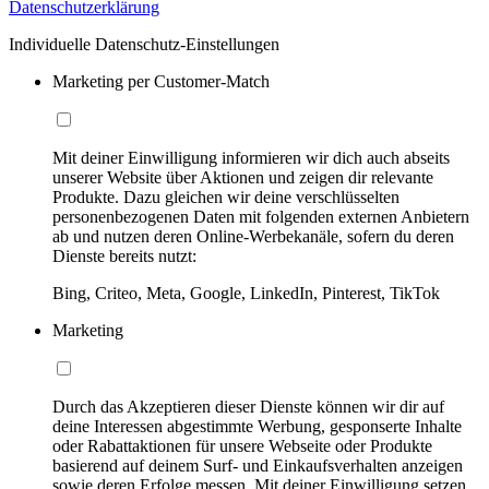
Datenschutzerklärung
Individuelle Datenschutz-Einstellungen
Marketing per Customer-Match
Mit deiner Einwilligung informieren wir dich auch abseits
unserer Website über Aktionen und zeigen dir relevante
Produkte. Dazu gleichen wir deine verschlüsselten
personenbezogenen Daten mit folgenden externen Anbietern
ab und nutzen deren Online-Werbekanäle, sofern du deren
Dienste bereits nutzt:
Bing, Criteo, Meta, Google, LinkedIn, Pinterest, TikTok
Marketing
Durch das Akzeptieren dieser Dienste können wir dir auf
deine Interessen abgestimmte Werbung, gesponserte Inhalte
oder Rabattaktionen für unsere Webseite oder Produkte
basierend auf deinem Surf- und Einkaufsverhalten anzeigen
sowie deren Erfolge messen. Mit deiner Einwilligung setzen