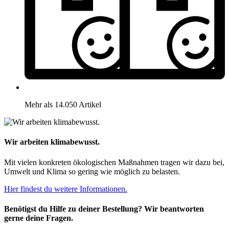
Mehr als 14.050 Artikel
Wir arbeiten klimabewusst.
Mit vielen konkreten ökologischen Maßnahmen tragen wir dazu bei,
Umwelt und Klima so gering wie möglich zu belasten.
Hier findest du weitere Informationen.
Benötigst du Hilfe zu deiner Bestellung? Wir beantworten
gerne deine Fragen.