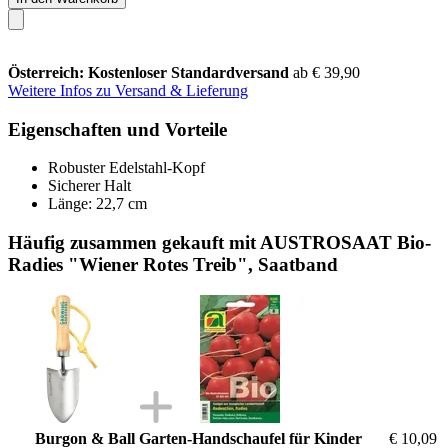
Österreich: Kostenloser Standardversand
ab € 39,90
Weitere Infos zu Versand & Lieferung
Eigenschaften und Vorteile
Robuster Edelstahl-Kopf
Sicherer Halt
Länge: 22,7 cm
Häufig zusammen gekauft mit AUSTROSAAT Bio-
Radies "Wiener Rotes Treib", Saatband
Burgon & Ball Garten-Handschaufel für Kinder
€ 10,09