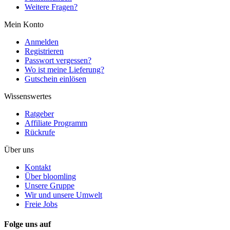
Weitere Fragen?
Mein Konto
Anmelden
Registrieren
Passwort vergessen?
Wo ist meine Lieferung?
Gutschein einlösen
Wissenswertes
Ratgeber
Affiliate Programm
Rückrufe
Über uns
Kontakt
Über bloomling
Unsere Gruppe
Wir und unsere Umwelt
Freie Jobs
Folge uns auf