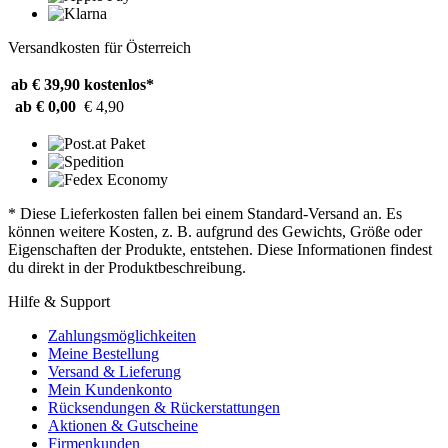
Versandkosten für Österreich
ab € 39,90
kostenlos*
ab € 0,00
€ 4,90
* Diese Lieferkosten fallen bei einem Standard-Versand an. Es
können weitere Kosten, z. B. aufgrund des Gewichts, Größe oder
Eigenschaften der Produkte, entstehen. Diese Informationen findest
du direkt in der Produktbeschreibung.
Hilfe & Support
Zahlungsmöglichkeiten
Meine Bestellung
Versand & Lieferung
Mein Kundenkonto
Rücksendungen & Rückerstattungen
Aktionen & Gutscheine
Firmenkunden