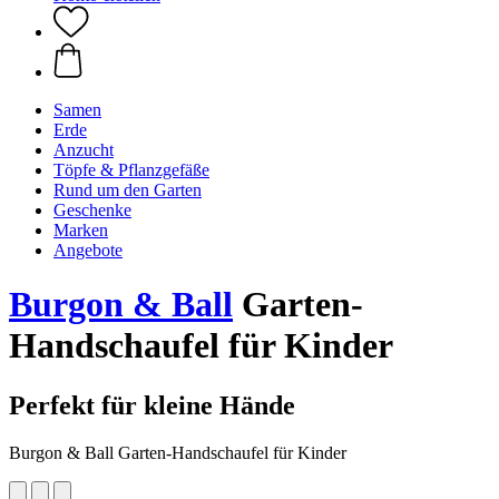
Samen
Erde
Anzucht
Töpfe & Pflanzgefäße
Rund um den Garten
Geschenke
Marken
Angebote
Burgon & Ball
Garten-
Handschaufel für Kinder
Perfekt für kleine Hände
Burgon & Ball Garten-Handschaufel für Kinder