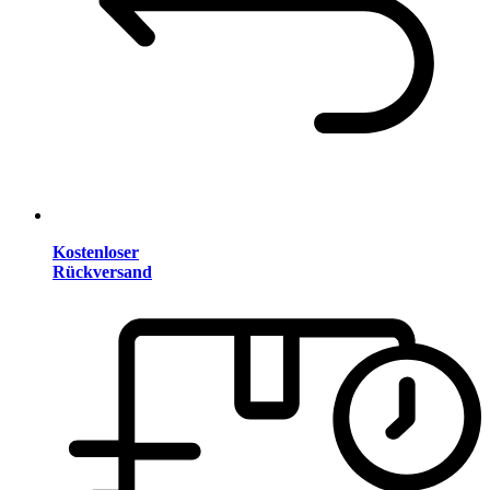
Kostenloser
Rückversand