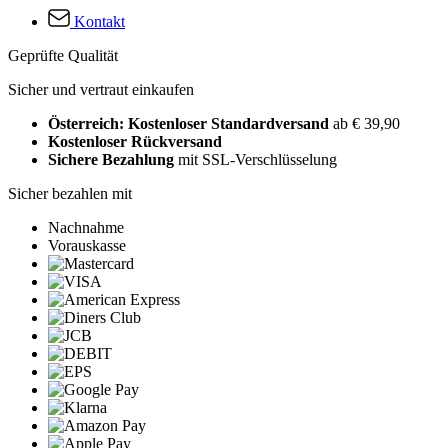
Kontakt
Geprüfte Qualität
Sicher und vertraut einkaufen
Österreich: Kostenloser Standardversand
ab € 39,90
Kostenloser Rückversand
Sichere Bezahlung
mit SSL-Verschlüsselung
Sicher bezahlen mit
Nachnahme
Vorauskasse