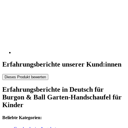
Erfahrungsberichte unserer Kund:innen
Dieses Produkt bewerten
Erfahrungsberichte in Deutsch für
Burgon & Ball Garten-Handschaufel für
Kinder
Beliebte Kategorien: