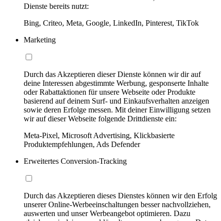
Dienste bereits nutzt:
Bing, Criteo, Meta, Google, LinkedIn, Pinterest, TikTok
Marketing
Durch das Akzeptieren dieser Dienste können wir dir auf
deine Interessen abgestimmte Werbung, gesponserte Inhalte
oder Rabattaktionen für unsere Webseite oder Produkte
basierend auf deinem Surf- und Einkaufsverhalten anzeigen
sowie deren Erfolge messen. Mit deiner Einwilligung setzen
wir auf dieser Webseite folgende Drittdienste ein:
Meta-Pixel, Microsoft Advertising, Klickbasierte
Produktempfehlungen, Ads Defender
Erweitertes Conversion-Tracking
Durch das Akzeptieren dieses Dienstes können wir den Erfolg
unserer Online-Werbeeinschaltungen besser nachvollziehen,
auswerten und unser Werbeangebot optimieren. Dazu