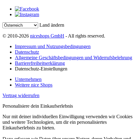
Land ändern
© 2010-2026
niceshops GmbH
- All rights reserved.
Impressum und Nutzungsbedingungen
Datenschutz
Allgemeine Geschäftsbedingungen und Widerrufsbelehrung
Barrierefreiheitserklärung
Datenschutz-Einstellungen
Unternehmen
Weitere nice Shops
Vertrag widerrufen
Personalisiere dein Einkaufserlebnis
Nur mit deiner individuellen Einwilligung verwenden wir Cookies
und weitere Technologien, um dir ein personalisiertes
Einkaufserlebnis zu bieten.
Dazu erfassen wir Daten über unsere Nutzer, deren Verhalten und