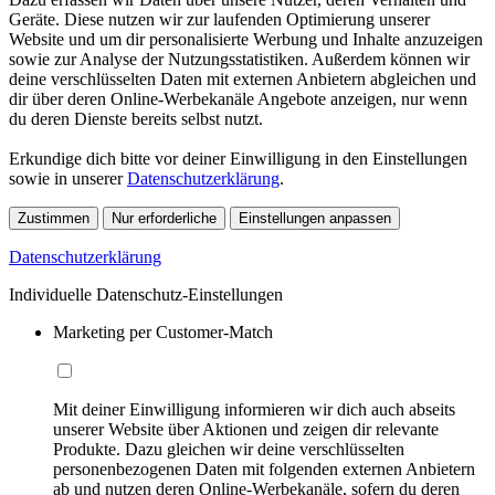
Geräte. Diese nutzen wir zur laufenden Optimierung unserer
Website und um dir personalisierte Werbung und Inhalte anzuzeigen
sowie zur Analyse der Nutzungsstatistiken. Außerdem können wir
deine verschlüsselten Daten mit externen Anbietern abgleichen und
dir über deren Online-Werbekanäle Angebote anzeigen, nur wenn
du deren Dienste bereits selbst nutzt.
Erkundige dich bitte vor deiner Einwilligung in den Einstellungen
sowie in unserer
Datenschutzerklärung
.
Zustimmen
Nur erforderliche
Einstellungen anpassen
Datenschutzerklärung
Individuelle Datenschutz-Einstellungen
Marketing per Customer-Match
Mit deiner Einwilligung informieren wir dich auch abseits
unserer Website über Aktionen und zeigen dir relevante
Produkte. Dazu gleichen wir deine verschlüsselten
personenbezogenen Daten mit folgenden externen Anbietern
ab und nutzen deren Online-Werbekanäle, sofern du deren