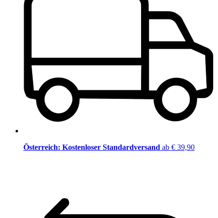
Österreich: Kostenloser Standardversand
ab € 39,90