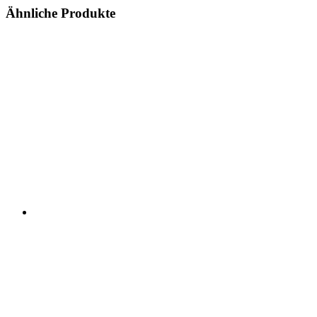
Ähnliche Produkte