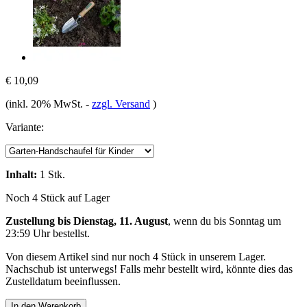
€ 10,09
(inkl. 20% MwSt.
-
zzgl. Versand
)
Variante:
Inhalt:
1 Stk.
Noch 4 Stück auf Lager
Zustellung bis Dienstag, 11. August
, wenn du bis
Sonntag um
23:59 Uhr
bestellst.
Von diesem Artikel sind nur noch 4 Stück in unserem Lager.
Nachschub ist unterwegs! Falls mehr bestellt wird, könnte dies das
Zustelldatum beeinflussen.
In den Warenkorb