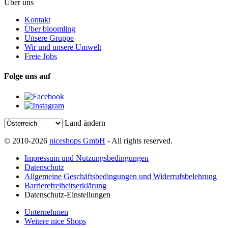
Über uns
Kontakt
Über bloomling
Unsere Gruppe
Wir und unsere Umwelt
Freie Jobs
Folge uns auf
Land ändern
© 2010-2026
niceshops GmbH
- All rights reserved.
Impressum und Nutzungsbedingungen
Datenschutz
Allgemeine Geschäftsbedingungen und Widerrufsbelehrung
Barrierefreiheitserklärung
Datenschutz-Einstellungen
Unternehmen
Weitere nice Shops