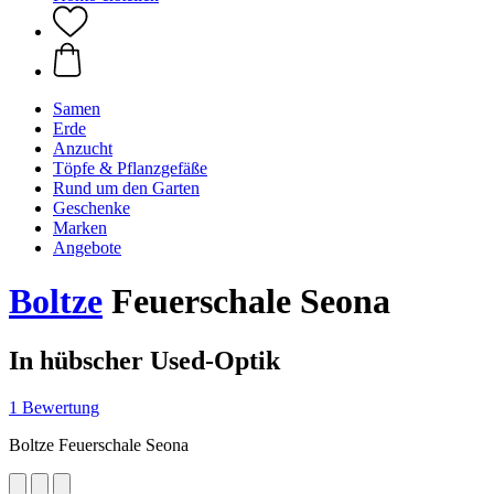
Samen
Erde
Anzucht
Töpfe & Pflanzgefäße
Rund um den Garten
Geschenke
Marken
Angebote
Boltze
Feuerschale Seona
In hübscher Used-Optik
1 Bewertung
Boltze Feuerschale Seona