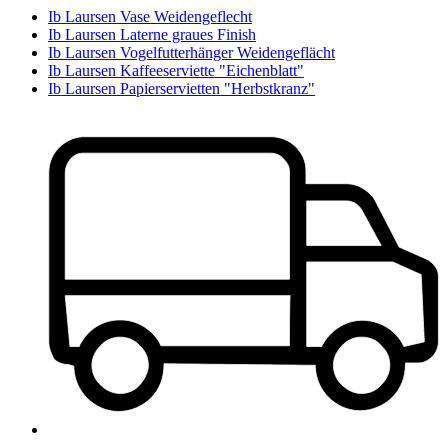
Ib Laursen Vase Weidengeflecht
Ib Laursen Laterne graues Finish
Ib Laursen Vogelfutterhänger Weidengeflächt
Ib Laursen Kaffeeserviette "Eichenblatt"
Ib Laursen Papierservietten "Herbstkranz"