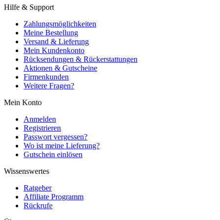
Hilfe & Support
Zahlungsmöglichkeiten
Meine Bestellung
Versand & Lieferung
Mein Kundenkonto
Rücksendungen & Rückerstattungen
Aktionen & Gutscheine
Firmenkunden
Weitere Fragen?
Mein Konto
Anmelden
Registrieren
Passwort vergessen?
Wo ist meine Lieferung?
Gutschein einlösen
Wissenswertes
Ratgeber
Affiliate Programm
Rückrufe