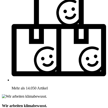
Mehr als 14.050 Artikel
Wir arbeiten klimabewusst.