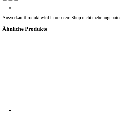
Ausverkauft
Produkt wird in unserem Shop nicht mehr angeboten
Ähnliche Produkte