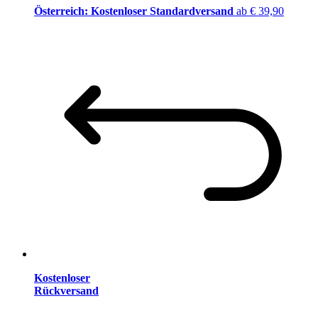
Österreich: Kostenloser Standardversand
ab € 39,90
Kostenloser
Rückversand