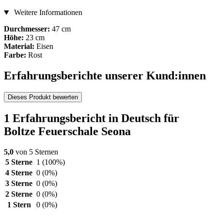
Weitere Informationen
Durchmesser:
47 cm
Höhe:
23 cm
Material:
Eisen
Farbe:
Rost
Erfahrungsberichte unserer Kund:innen
Dieses Produkt bewerten
1 Erfahrungsbericht in Deutsch für
Boltze Feuerschale Seona
5,0
von 5 Sternen
5 Sterne
1
(100%)
4 Sterne
0
(0%)
3 Sterne
0
(0%)
2 Sterne
0
(0%)
1 Stern
0
(0%)