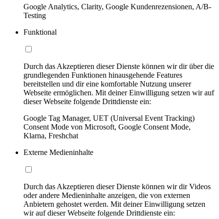
Google Analytics, Clarity, Google Kundenrezensionen, A/B-
Testing
Funktional
Durch das Akzeptieren dieser Dienste können wir dir über die
grundlegenden Funktionen hinausgehende Features
bereitstellen und dir eine komfortable Nutzung unserer
Webseite ermöglichen. Mit deiner Einwilligung setzen wir auf
dieser Webseite folgende Drittdienste ein:
Google Tag Manager, UET (Universal Event Tracking)
Consent Mode von Microsoft, Google Consent Mode,
Klarna, Freshchat
Externe Medieninhalte
Durch das Akzeptieren dieser Dienste können wir dir Videos
oder andere Medieninhalte anzeigen, die von externen
Anbietern gehostet werden. Mit deiner Einwilligung setzen
wir auf dieser Webseite folgende Drittdienste ein: