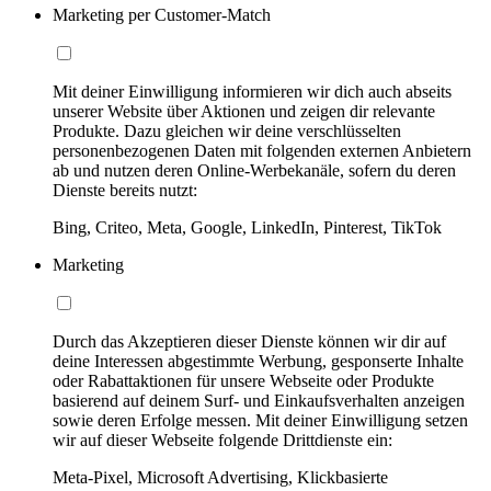
Marketing per Customer-Match
Mit deiner Einwilligung informieren wir dich auch abseits
unserer Website über Aktionen und zeigen dir relevante
Produkte. Dazu gleichen wir deine verschlüsselten
personenbezogenen Daten mit folgenden externen Anbietern
ab und nutzen deren Online-Werbekanäle, sofern du deren
Dienste bereits nutzt:
Bing, Criteo, Meta, Google, LinkedIn, Pinterest, TikTok
Marketing
Durch das Akzeptieren dieser Dienste können wir dir auf
deine Interessen abgestimmte Werbung, gesponserte Inhalte
oder Rabattaktionen für unsere Webseite oder Produkte
basierend auf deinem Surf- und Einkaufsverhalten anzeigen
sowie deren Erfolge messen. Mit deiner Einwilligung setzen
wir auf dieser Webseite folgende Drittdienste ein:
Meta-Pixel, Microsoft Advertising, Klickbasierte