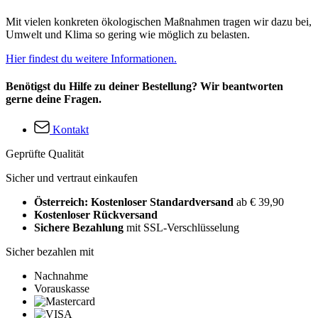
Mit vielen konkreten ökologischen Maßnahmen tragen wir dazu bei,
Umwelt und Klima so gering wie möglich zu belasten.
Hier findest du weitere Informationen.
Benötigst du Hilfe zu deiner Bestellung? Wir beantworten
gerne deine Fragen.
Kontakt
Geprüfte Qualität
Sicher und vertraut einkaufen
Österreich: Kostenloser Standardversand
ab € 39,90
Kostenloser Rückversand
Sichere Bezahlung
mit SSL-Verschlüsselung
Sicher bezahlen mit
Nachnahme
Vorauskasse