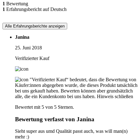
1
Bewertung
1
Erfahrungsbericht auf Deutsch
Alle Erfahrungsberichte anzeigen
Janina
25. Juni 2018
Verifizierter Kauf
"Verifizierter Kauf“ bedeutet, dass die Bewertung von
Käufer:innen abgegeben wurde, die dieses Produkt tatsächlich
bei uns gekauft haben. Bewerten können aber grundsätzlich
alle, die ein Kundenkonto bei uns haben.
Hinweis schließen
Bewertet mit 5 von 5 Sternen.
Bewertung verfasst von Janina
Sieht super aus umd Qualität passt auch, was will man(n)
mehr :)