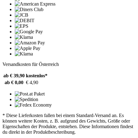
Versandkosten für Österreich
ab € 39,90
kostenlos*
ab € 0,00
€ 4,90
* Diese Lieferkosten fallen bei einem Standard-Versand an. Es
können weitere Kosten, z. B. aufgrund des Gewichts, Größe oder
Eigenschaften der Produkte, entstehen. Diese Informationen findest
du direkt in der Produktbeschreibung.