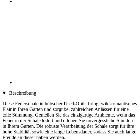
Beschreibung
Diese Feuerschale in hübscher Used-Optik bringt wild-romantisches
Flair in Ihren Garten und sorgt bei zahlreichen Anlässen für eine
tolle Stimmung. Genießen Sie das einzigartige Ambiente, wenn das
Feuer in der Schale lodert und erleben Sie unvergessliche Stunden
in Ihrem Garten. Die robuste Verarbeitung der Schale sorgt für ihre
hohe Stabilität sowie eine lange Lebensdauer, sodass Sie auch lange
Freude an dieser haben werden.