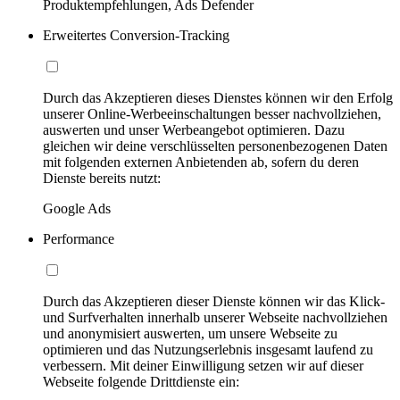
Produktempfehlungen, Ads Defender
Erweitertes Conversion-Tracking
Durch das Akzeptieren dieses Dienstes können wir den Erfolg
unserer Online-Werbeeinschaltungen besser nachvollziehen,
auswerten und unser Werbeangebot optimieren. Dazu
gleichen wir deine verschlüsselten personenbezogenen Daten
mit folgenden externen Anbietenden ab, sofern du deren
Dienste bereits nutzt:
Google Ads
Performance
Durch das Akzeptieren dieser Dienste können wir das Klick-
und Surfverhalten innerhalb unserer Webseite nachvollziehen
und anonymisiert auswerten, um unsere Webseite zu
optimieren und das Nutzungserlebnis insgesamt laufend zu
verbessern. Mit deiner Einwilligung setzen wir auf dieser
Webseite folgende Drittdienste ein: