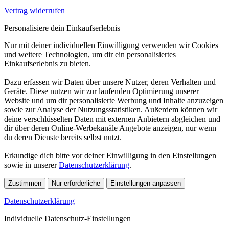
Vertrag widerrufen
Personalisiere dein Einkaufserlebnis
Nur mit deiner individuellen Einwilligung verwenden wir Cookies
und weitere Technologien, um dir ein personalisiertes
Einkaufserlebnis zu bieten.
Dazu erfassen wir Daten über unsere Nutzer, deren Verhalten und
Geräte. Diese nutzen wir zur laufenden Optimierung unserer
Website und um dir personalisierte Werbung und Inhalte anzuzeigen
sowie zur Analyse der Nutzungsstatistiken. Außerdem können wir
deine verschlüsselten Daten mit externen Anbietern abgleichen und
dir über deren Online-Werbekanäle Angebote anzeigen, nur wenn
du deren Dienste bereits selbst nutzt.
Erkundige dich bitte vor deiner Einwilligung in den Einstellungen
sowie in unserer
Datenschutzerklärung
.
Zustimmen
Nur erforderliche
Einstellungen anpassen
Datenschutzerklärung
Individuelle Datenschutz-Einstellungen