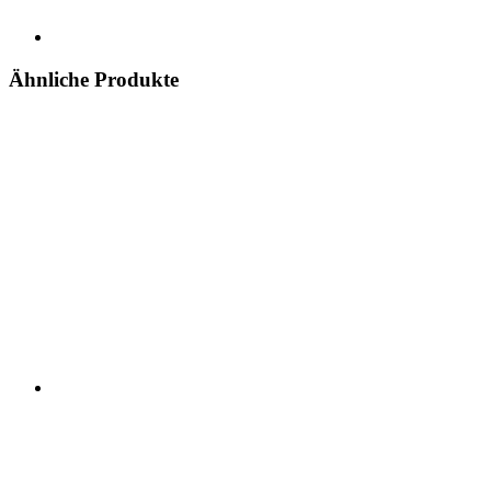
Ähnliche Produkte