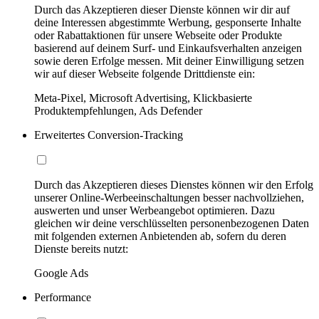
Durch das Akzeptieren dieser Dienste können wir dir auf
deine Interessen abgestimmte Werbung, gesponserte Inhalte
oder Rabattaktionen für unsere Webseite oder Produkte
basierend auf deinem Surf- und Einkaufsverhalten anzeigen
sowie deren Erfolge messen. Mit deiner Einwilligung setzen
wir auf dieser Webseite folgende Drittdienste ein:
Meta-Pixel, Microsoft Advertising, Klickbasierte
Produktempfehlungen, Ads Defender
Erweitertes Conversion-Tracking
Durch das Akzeptieren dieses Dienstes können wir den Erfolg
unserer Online-Werbeeinschaltungen besser nachvollziehen,
auswerten und unser Werbeangebot optimieren. Dazu
gleichen wir deine verschlüsselten personenbezogenen Daten
mit folgenden externen Anbietenden ab, sofern du deren
Dienste bereits nutzt:
Google Ads
Performance