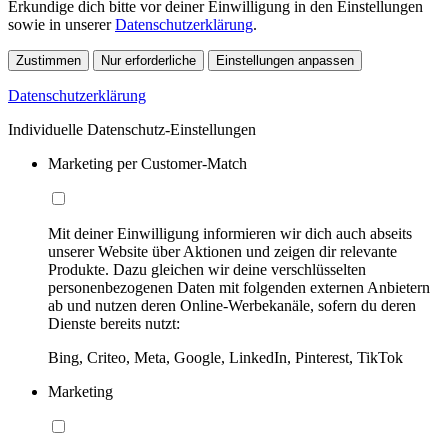
Erkundige dich bitte vor deiner Einwilligung in den Einstellungen
sowie in unserer
Datenschutzerklärung
.
Zustimmen
Nur erforderliche
Einstellungen anpassen
Datenschutzerklärung
Individuelle Datenschutz-Einstellungen
Marketing per Customer-Match
Mit deiner Einwilligung informieren wir dich auch abseits
unserer Website über Aktionen und zeigen dir relevante
Produkte. Dazu gleichen wir deine verschlüsselten
personenbezogenen Daten mit folgenden externen Anbietern
ab und nutzen deren Online-Werbekanäle, sofern du deren
Dienste bereits nutzt:
Bing, Criteo, Meta, Google, LinkedIn, Pinterest, TikTok
Marketing