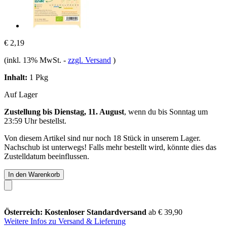
€ 2,19
(inkl. 13% MwSt.
-
zzgl. Versand
)
Inhalt:
1 Pkg
Auf Lager
Zustellung bis Dienstag, 11. August
, wenn du bis
Sonntag um
23:59 Uhr
bestellst.
Von diesem Artikel sind nur noch 18 Stück in unserem Lager.
Nachschub ist unterwegs! Falls mehr bestellt wird, könnte dies das
Zustelldatum beeinflussen.
In den Warenkorb
Österreich: Kostenloser Standardversand
ab € 39,90
Weitere Infos zu Versand & Lieferung