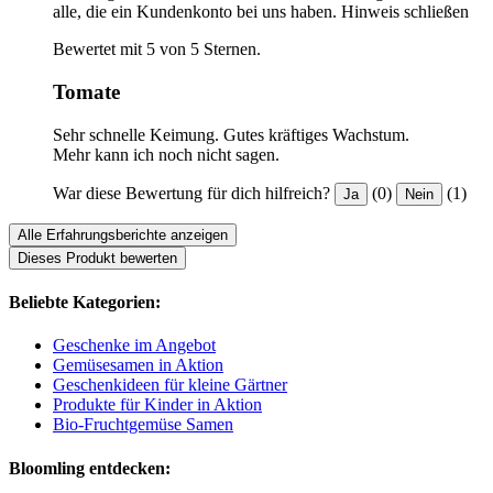
alle, die ein Kundenkonto bei uns haben.
Hinweis schließen
Bewertet mit 5 von 5 Sternen.
Tomate
Sehr schnelle Keimung. Gutes kräftiges Wachstum.
Mehr kann ich noch nicht sagen.
War diese Bewertung für dich hilfreich?
(0)
(1)
Ja
Nein
Alle Erfahrungsberichte anzeigen
Dieses Produkt bewerten
Beliebte Kategorien:
Geschenke im Angebot
Gemüsesamen in Aktion
Geschenkideen für kleine Gärtner
Produkte für Kinder in Aktion
Bio-Fruchtgemüse Samen
Bloomling entdecken: