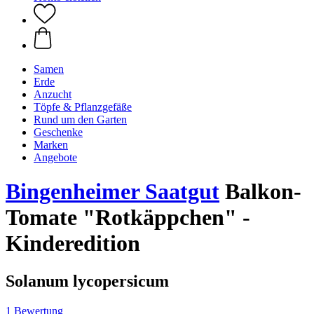
Samen
Erde
Anzucht
Töpfe & Pflanzgefäße
Rund um den Garten
Geschenke
Marken
Angebote
Bingenheimer Saatgut
Balkon-
Tomate "Rotkäppchen" -
Kinderedition
Solanum lycopersicum
1 Bewertung