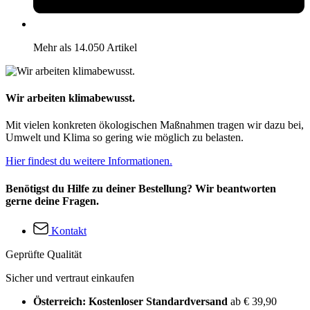
Mehr als 14.050 Artikel
Wir arbeiten klimabewusst.
Mit vielen konkreten ökologischen Maßnahmen tragen wir dazu bei,
Umwelt und Klima so gering wie möglich zu belasten.
Hier findest du weitere Informationen.
Benötigst du Hilfe zu deiner Bestellung? Wir beantworten
gerne deine Fragen.
Kontakt
Geprüfte Qualität
Sicher und vertraut einkaufen
Österreich: Kostenloser Standardversand
ab € 39,90