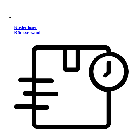
Kostenloser
Rückversand