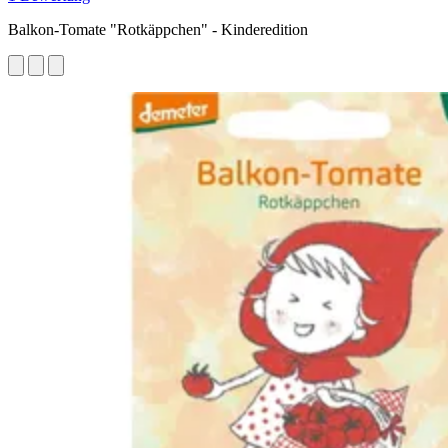
Balkon-Tomate "Rotkäppchen" - Kinderedition