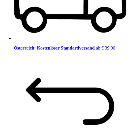
Österreich: Kostenloser Standardversand
ab € 39,90