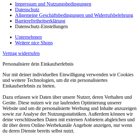
Impressum und Nutzungsbedingungen
Datenschutz
Allgemeine Geschäftsbedingungen und Widerrufsbelehrung
Barrierefreiheitserklärung
Datenschutz-Einstellungen
Unternehmen
Weitere nice Shops
Vertrag widerrufen
Personalisiere dein Einkaufserlebnis
Nur mit deiner individuellen Einwilligung verwenden wir Cookies
und weitere Technologien, um dir ein personalisiertes
Einkaufserlebnis zu bieten.
Dazu erfassen wir Daten über unsere Nutzer, deren Verhalten und
Geräte. Diese nutzen wir zur laufenden Optimierung unserer
Website und um dir personalisierte Werbung und Inhalte anzuzeigen
sowie zur Analyse der Nutzungsstatistiken. Außerdem können wir
deine verschlüsselten Daten mit externen Anbietern abgleichen und
dir über deren Online-Werbekanäle Angebote anzeigen, nur wenn
du deren Dienste bereits selbst nutzt.