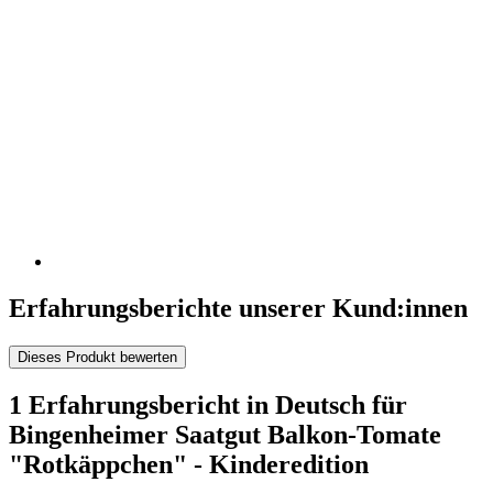
Erfahrungsberichte unserer Kund:innen
Dieses Produkt bewerten
1 Erfahrungsbericht in Deutsch für
Bingenheimer Saatgut Balkon-Tomate
"Rotkäppchen" - Kinderedition