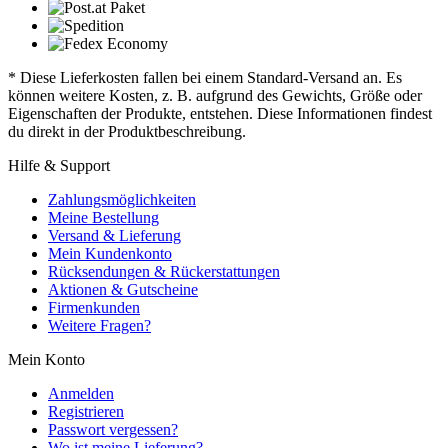
* Diese Lieferkosten fallen bei einem Standard-Versand an. Es
können weitere Kosten, z. B. aufgrund des Gewichts, Größe oder
Eigenschaften der Produkte, entstehen. Diese Informationen findest
du direkt in der Produktbeschreibung.
Hilfe & Support
Zahlungsmöglichkeiten
Meine Bestellung
Versand & Lieferung
Mein Kundenkonto
Rücksendungen & Rückerstattungen
Aktionen & Gutscheine
Firmenkunden
Weitere Fragen?
Mein Konto
Anmelden
Registrieren
Passwort vergessen?
Wo ist meine Lieferung?