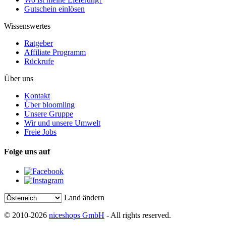
Gutschein einlösen
Wissenswertes
Ratgeber
Affiliate Programm
Rückrufe
Über uns
Kontakt
Über bloomling
Unsere Gruppe
Wir und unsere Umwelt
Freie Jobs
Folge uns auf
Land ändern
© 2010-2026
niceshops GmbH
- All rights reserved.