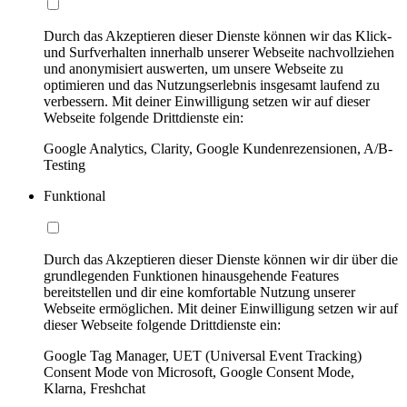
Durch das Akzeptieren dieser Dienste können wir das Klick-
und Surfverhalten innerhalb unserer Webseite nachvollziehen
und anonymisiert auswerten, um unsere Webseite zu
optimieren und das Nutzungserlebnis insgesamt laufend zu
verbessern. Mit deiner Einwilligung setzen wir auf dieser
Webseite folgende Drittdienste ein:
Google Analytics, Clarity, Google Kundenrezensionen, A/B-
Testing
Funktional
Durch das Akzeptieren dieser Dienste können wir dir über die
grundlegenden Funktionen hinausgehende Features
bereitstellen und dir eine komfortable Nutzung unserer
Webseite ermöglichen. Mit deiner Einwilligung setzen wir auf
dieser Webseite folgende Drittdienste ein:
Google Tag Manager, UET (Universal Event Tracking)
Consent Mode von Microsoft, Google Consent Mode,
Klarna, Freshchat