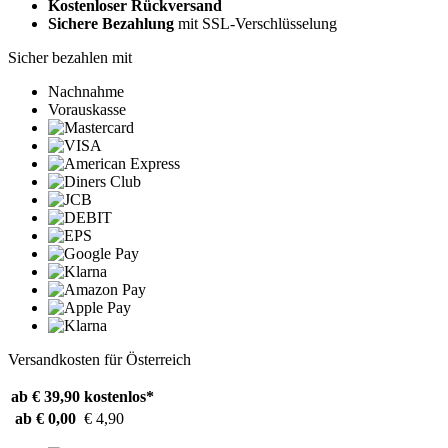
Kostenloser Rückversand
Sichere Bezahlung
mit SSL-Verschlüsselung
Sicher bezahlen mit
Nachnahme
Vorauskasse
Versandkosten für Österreich
ab € 39,90
kostenlos*
ab € 0,00
€ 4,90