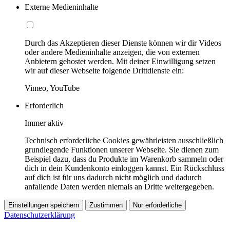
Externe Medieninhalte
Durch das Akzeptieren dieser Dienste können wir dir Videos
oder andere Medieninhalte anzeigen, die von externen
Anbietern gehostet werden. Mit deiner Einwilligung setzen
wir auf dieser Webseite folgende Drittdienste ein:
Vimeo, YouTube
Erforderlich
Immer aktiv
Technisch erforderliche Cookies gewährleisten ausschließlich
grundlegende Funktionen unserer Webseite. Sie dienen zum
Beispiel dazu, dass du Produkte im Warenkorb sammeln oder
dich in dein Kundenkonto einloggen kannst. Ein Rückschluss
auf dich ist für uns dadurch nicht möglich und dadurch
anfallende Daten werden niemals an Dritte weitergegeben.
Einstellungen speichern
Zustimmen
Nur erforderliche
Datenschutzerklärung