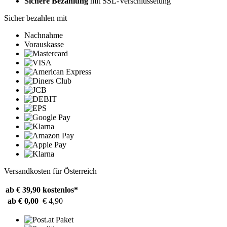
Sichere Bezahlung
mit SSL-Verschlüsselung
Sicher bezahlen mit
Nachnahme
Vorauskasse
Versandkosten für Österreich
ab € 39,90
kostenlos*
ab € 0,00
€ 4,90