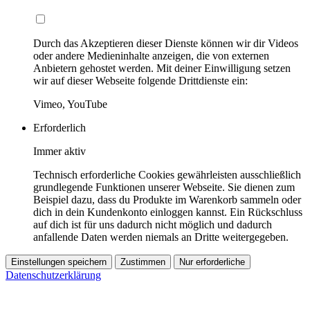
Durch das Akzeptieren dieser Dienste können wir dir Videos
oder andere Medieninhalte anzeigen, die von externen
Anbietern gehostet werden. Mit deiner Einwilligung setzen
wir auf dieser Webseite folgende Drittdienste ein:
Vimeo, YouTube
Erforderlich
Immer aktiv
Technisch erforderliche Cookies gewährleisten ausschließlich
grundlegende Funktionen unserer Webseite. Sie dienen zum
Beispiel dazu, dass du Produkte im Warenkorb sammeln oder
dich in dein Kundenkonto einloggen kannst. Ein Rückschluss
auf dich ist für uns dadurch nicht möglich und dadurch
anfallende Daten werden niemals an Dritte weitergegeben.
Einstellungen speichern
Zustimmen
Nur erforderliche
Datenschutzerklärung