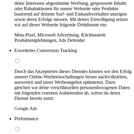
deine Interessen abgestimmte Werbung, gesponserte Inhalte
oder Rabattaktionen für unsere Webseite oder Produkte
basierend auf deinem Surf- und Einkaufsverhalten anzeigen
sowie deren Erfolge messen. Mit deiner Einwilligung setzen
wir auf dieser Webseite folgende Drittdienste ein:
Meta-Pixel, Microsoft Advertising, Klickbasierte
Produktempfehlungen, Ads Defender
Erweitertes Conversion-Tracking
Durch das Akzeptieren dieses Dienstes können wir den Erfolg
unserer Online-Werbeeinschaltungen besser nachvollziehen,
auswerten und unser Werbeangebot optimieren. Dazu
gleichen wir deine verschlüsselten personenbezogenen Daten
mit folgenden externen Anbietenden ab, sofern du deren
Dienste bereits nutzt:
Google Ads
Performance