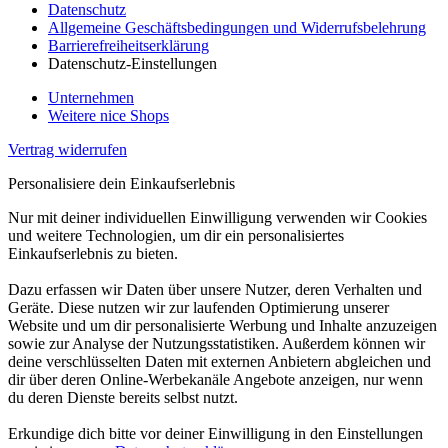
Datenschutz
Allgemeine Geschäftsbedingungen und Widerrufsbelehrung
Barrierefreiheitserklärung
Datenschutz-Einstellungen
Unternehmen
Weitere nice Shops
Vertrag widerrufen
Personalisiere dein Einkaufserlebnis
Nur mit deiner individuellen Einwilligung verwenden wir Cookies
und weitere Technologien, um dir ein personalisiertes
Einkaufserlebnis zu bieten.
Dazu erfassen wir Daten über unsere Nutzer, deren Verhalten und
Geräte. Diese nutzen wir zur laufenden Optimierung unserer
Website und um dir personalisierte Werbung und Inhalte anzuzeigen
sowie zur Analyse der Nutzungsstatistiken. Außerdem können wir
deine verschlüsselten Daten mit externen Anbietern abgleichen und
dir über deren Online-Werbekanäle Angebote anzeigen, nur wenn
du deren Dienste bereits selbst nutzt.
Erkundige dich bitte vor deiner Einwilligung in den Einstellungen