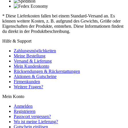
* Diese Lieferkosten fallen bei einem Standard-Versand an. Es
können weitere Kosten, z. B. aufgrund des Gewichts, Größe oder
Eigenschaften der Produkte, entstehen. Diese Informationen findest
du direkt in der Produktbeschreibung.
Hilfe & Support
Zahlungsmöglichkeiten
Meine Bestellung
Versand & Lieferung
Mein Kundenkonto
Rücksendungen & Rückerstattungen
Aktionen & Gutscheine
Firmenkunden
Weitere Fragen?
Mein Konto
Anmelden
Registrieren
Passwort vergessen?
Wo ist meine Lieferung?
Gutschein einlösen