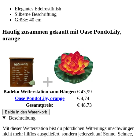
Elegantes Edelrostfinish
Silberne Beschriftung
Größe: 40 cm
Häufig zusammen gekauft mit Oase PondoLily,
orange
Badeko Wetterstation zum Hängen
€ 43,99
Oase PondoLily, orange
€ 4,74
Gesamtpreis:
€ 48,73
Beide in den Warenkorb
Beschreibung
Mit dieser Wetterstation bist du plötzlichen Witterungsumschwüngen
nicht mehr hilflos ausgeliefert, sondern jederzeit auf Sonne, Schnee,