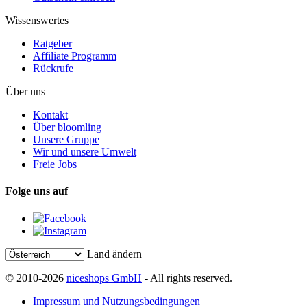
Wissenswertes
Ratgeber
Affiliate Programm
Rückrufe
Über uns
Kontakt
Über bloomling
Unsere Gruppe
Wir und unsere Umwelt
Freie Jobs
Folge uns auf
Land ändern
© 2010-2026
niceshops GmbH
- All rights reserved.
Impressum und Nutzungsbedingungen