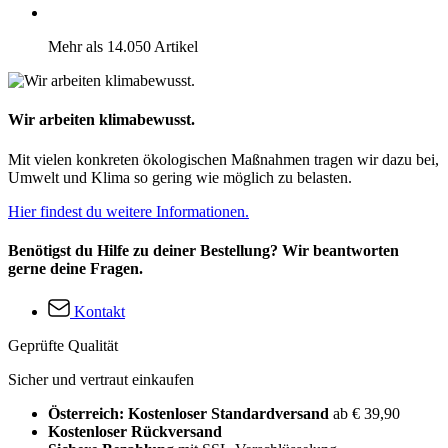
Mehr als 14.050 Artikel
Wir arbeiten klimabewusst.
Mit vielen konkreten ökologischen Maßnahmen tragen wir dazu bei,
Umwelt und Klima so gering wie möglich zu belasten.
Hier findest du weitere Informationen.
Benötigst du Hilfe zu deiner Bestellung? Wir beantworten
gerne deine Fragen.
Kontakt
Geprüfte Qualität
Sicher und vertraut einkaufen
Österreich: Kostenloser Standardversand
ab € 39,90
Kostenloser Rückversand