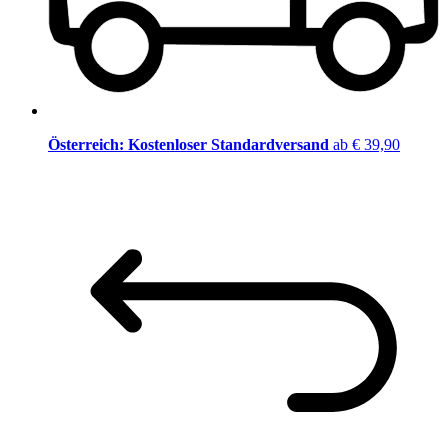
Österreich: Kostenloser Standardversand
ab € 39,90