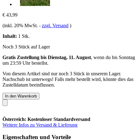
€ 43,99
(inkl. 20% MwSt.
-
zzgl. Versand
)
Inhalt:
1 Stk.
Noch 3 Stück auf Lager
Gratis Zustellung bis Dienstag, 11. August
, wenn du bis
Sonntag
um 23:59 Uhr
bestellst.
Von diesem Artikel sind nur noch 3 Stück in unserem Lager.
Nachschub ist unterwegs! Falls mehr bestellt wird, könnte dies das
Zustelldatum beeinflussen.
In den Warenkorb
Österreich: Kostenloser Standardversand
Weitere Infos zu Versand & Lieferung
Eigenschaften und Vorteile