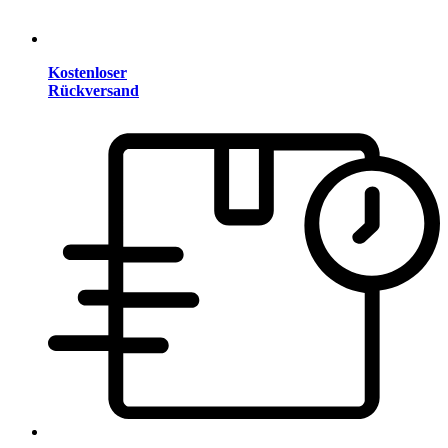
Kostenloser
Rückversand