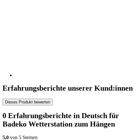
Erfahrungsberichte unserer Kund:innen
Dieses Produkt bewerten
0 Erfahrungsberichte in Deutsch für
Badeko Wetterstation zum Hängen
5,0
von 5 Sternen