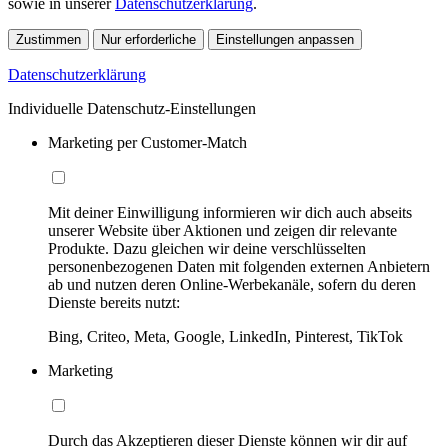
sowie in unserer
Datenschutzerklärung
.
Zustimmen
Nur erforderliche
Einstellungen anpassen
Datenschutzerklärung
Individuelle Datenschutz-Einstellungen
Marketing per Customer-Match
Mit deiner Einwilligung informieren wir dich auch abseits
unserer Website über Aktionen und zeigen dir relevante
Produkte. Dazu gleichen wir deine verschlüsselten
personenbezogenen Daten mit folgenden externen Anbietern
ab und nutzen deren Online-Werbekanäle, sofern du deren
Dienste bereits nutzt:
Bing, Criteo, Meta, Google, LinkedIn, Pinterest, TikTok
Marketing
Durch das Akzeptieren dieser Dienste können wir dir auf