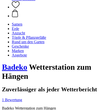
Samen
Erde
Anzucht
Töpfe & Pflanzgefäße
Rund um den Garten
Geschenke
Marken
Angebote
Badeko
Wetterstation zum
Hängen
Zuverlässiger als jeder Wetterbericht
1 Bewertung
Badeko Wetterstation zum Hängen