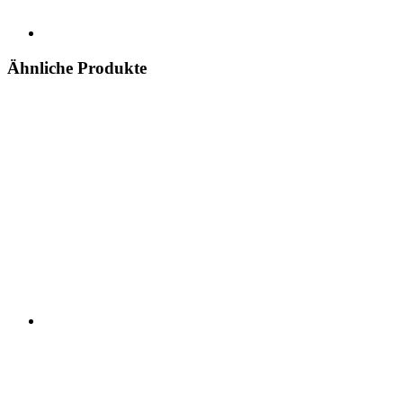
Ähnliche Produkte