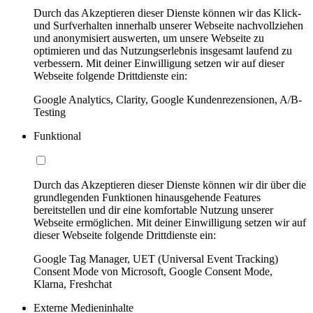
Durch das Akzeptieren dieser Dienste können wir das Klick-
und Surfverhalten innerhalb unserer Webseite nachvollziehen
und anonymisiert auswerten, um unsere Webseite zu
optimieren und das Nutzungserlebnis insgesamt laufend zu
verbessern. Mit deiner Einwilligung setzen wir auf dieser
Webseite folgende Drittdienste ein:
Google Analytics, Clarity, Google Kundenrezensionen, A/B-
Testing
Funktional
Durch das Akzeptieren dieser Dienste können wir dir über die
grundlegenden Funktionen hinausgehende Features
bereitstellen und dir eine komfortable Nutzung unserer
Webseite ermöglichen. Mit deiner Einwilligung setzen wir auf
dieser Webseite folgende Drittdienste ein:
Google Tag Manager, UET (Universal Event Tracking)
Consent Mode von Microsoft, Google Consent Mode,
Klarna, Freshchat
Externe Medieninhalte