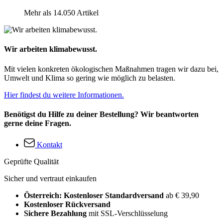
Mehr als 14.050 Artikel
Wir arbeiten klimabewusst.
Mit vielen konkreten ökologischen Maßnahmen tragen wir dazu bei,
Umwelt und Klima so gering wie möglich zu belasten.
Hier findest du weitere Informationen.
Benötigst du Hilfe zu deiner Bestellung? Wir beantworten
gerne deine Fragen.
Kontakt
Geprüfte Qualität
Sicher und vertraut einkaufen
Österreich: Kostenloser Standardversand
ab € 39,90
Kostenloser Rückversand
Sichere Bezahlung
mit SSL-Verschlüsselung