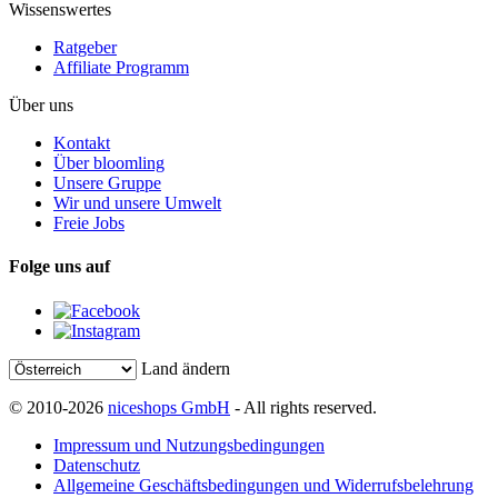
Wissenswertes
Ratgeber
Affiliate Programm
Über uns
Kontakt
Über bloomling
Unsere Gruppe
Wir und unsere Umwelt
Freie Jobs
Folge uns auf
Land ändern
© 2010-2026
niceshops GmbH
- All rights reserved.
Impressum und Nutzungsbedingungen
Datenschutz
Allgemeine Geschäftsbedingungen und Widerrufsbelehrung