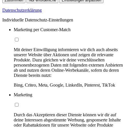
Zustimmen
Nur erforderliche
Einstellungen anpassen
Datenschutzerklärung
Individuelle Datenschutz-Einstellungen
Marketing per Customer-Match
Mit deiner Einwilligung informieren wir dich auch abseits
unserer Website über Aktionen und zeigen dir relevante
Produkte. Dazu gleichen wir deine verschlüsselten
personenbezogenen Daten mit folgenden externen Anbietern
ab und nutzen deren Online-Werbekanäle, sofern du deren
Dienste bereits nutzt:
Bing, Criteo, Meta, Google, LinkedIn, Pinterest, TikTok
Marketing
Durch das Akzeptieren dieser Dienste können wir dir auf
deine Interessen abgestimmte Werbung, gesponserte Inhalte
oder Rabattaktionen für unsere Webseite oder Produkte