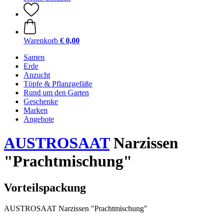
Warenkorb
€ 0,00
Samen
Erde
Anzucht
Töpfe & Pflanzgefäße
Rund um den Garten
Geschenke
Marken
Angebote
AUSTROSAAT
Narzissen
"Prachtmischung"
Vorteilspackung
AUSTROSAAT Narzissen "Prachtmischung"