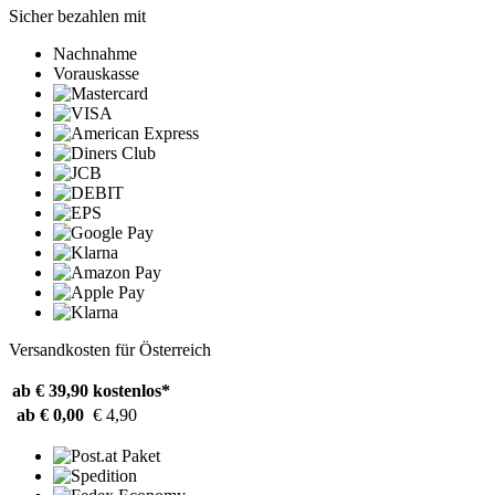
Sicher bezahlen mit
Nachnahme
Vorauskasse
Versandkosten für Österreich
ab € 39,90
kostenlos*
ab € 0,00
€ 4,90