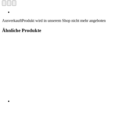
Ausverkauft
Produkt wird in unserem Shop nicht mehr angeboten
Ähnliche Produkte