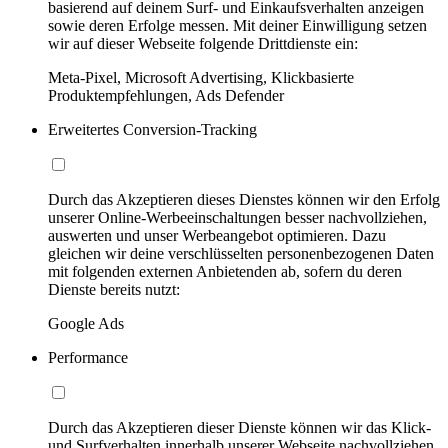
basierend auf deinem Surf- und Einkaufsverhalten anzeigen
sowie deren Erfolge messen. Mit deiner Einwilligung setzen
wir auf dieser Webseite folgende Drittdienste ein:
Meta-Pixel, Microsoft Advertising, Klickbasierte
Produktempfehlungen, Ads Defender
Erweitertes Conversion-Tracking
Durch das Akzeptieren dieses Dienstes können wir den Erfolg
unserer Online-Werbeeinschaltungen besser nachvollziehen,
auswerten und unser Werbeangebot optimieren. Dazu
gleichen wir deine verschlüsselten personenbezogenen Daten
mit folgenden externen Anbietenden ab, sofern du deren
Dienste bereits nutzt:
Google Ads
Performance
Durch das Akzeptieren dieser Dienste können wir das Klick-
und Surfverhalten innerhalb unserer Webseite nachvollziehen