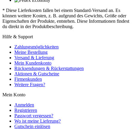
* Diese Lieferkosten fallen bei einem Standard-Versand an. Es
können weitere Kosten, z. B. aufgrund des Gewichts, Größe oder
Eigenschaften der Produkte, entstehen. Diese Informationen findest
du direkt in der Produktbeschreibung.
Hilfe & Support
Zahlungsmöglichkeiten
Meine Bestellung
Versand & Lieferung
Mein Kundenkonto
Rücksendungen & Rückerstattungen
Aktionen & Gutscheine
Firmenkunden
Weitere Fragen?
Mein Konto
Anmelden
Registrieren
Passwort vergessen?
Wo ist meine Lieferung?
Gutschein einlösen