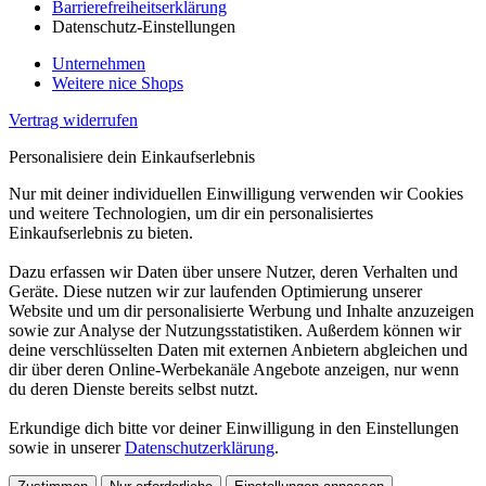
Barrierefreiheitserklärung
Datenschutz-Einstellungen
Unternehmen
Weitere nice Shops
Vertrag widerrufen
Personalisiere dein Einkaufserlebnis
Nur mit deiner individuellen Einwilligung verwenden wir Cookies
und weitere Technologien, um dir ein personalisiertes
Einkaufserlebnis zu bieten.
Dazu erfassen wir Daten über unsere Nutzer, deren Verhalten und
Geräte. Diese nutzen wir zur laufenden Optimierung unserer
Website und um dir personalisierte Werbung und Inhalte anzuzeigen
sowie zur Analyse der Nutzungsstatistiken. Außerdem können wir
deine verschlüsselten Daten mit externen Anbietern abgleichen und
dir über deren Online-Werbekanäle Angebote anzeigen, nur wenn
du deren Dienste bereits selbst nutzt.
Erkundige dich bitte vor deiner Einwilligung in den Einstellungen
sowie in unserer
Datenschutzerklärung
.