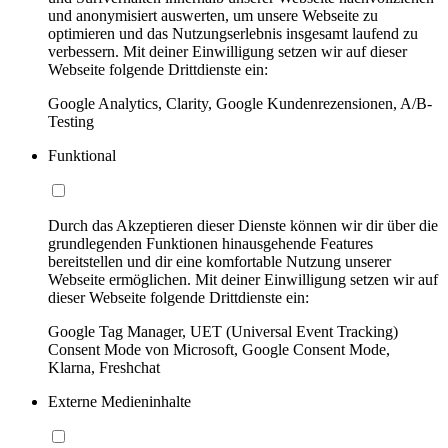
und anonymisiert auswerten, um unsere Webseite zu
optimieren und das Nutzungserlebnis insgesamt laufend zu
verbessern. Mit deiner Einwilligung setzen wir auf dieser
Webseite folgende Drittdienste ein:
Google Analytics, Clarity, Google Kundenrezensionen, A/B-
Testing
Funktional
Durch das Akzeptieren dieser Dienste können wir dir über die
grundlegenden Funktionen hinausgehende Features
bereitstellen und dir eine komfortable Nutzung unserer
Webseite ermöglichen. Mit deiner Einwilligung setzen wir auf
dieser Webseite folgende Drittdienste ein:
Google Tag Manager, UET (Universal Event Tracking)
Consent Mode von Microsoft, Google Consent Mode,
Klarna, Freshchat
Externe Medieninhalte