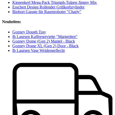
Kiepenkerl Mega-Pack Triumph-Tulpen Jimmy Mix
Esschert Design Rollender Grillkorbzylinder
Biohort Garage für Rasenroboter "Charly"
Neuheiten:
Gozney Dough Tray
Ib Laursen Kaffeeserviette "Margeriten"
Gozney Dome (Gen 2) Mantel - Black
Gozney Dome XL (Gen 2) Door - Black
Ib Laursen Vase Weidengeflecht