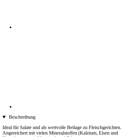
Beschreibung
Ideal für Salate und als wertvolle Beilage zu Fleischgerichten.
Angereichert mit vielen Mineralstoffen (Kalzium, Eisen und