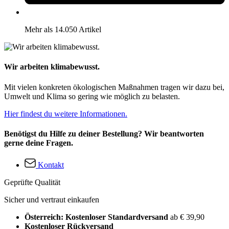
Mehr als 14.050 Artikel
Wir arbeiten klimabewusst.
Mit vielen konkreten ökologischen Maßnahmen tragen wir dazu bei,
Umwelt und Klima so gering wie möglich zu belasten.
Hier findest du weitere Informationen.
Benötigst du Hilfe zu deiner Bestellung? Wir beantworten
gerne deine Fragen.
Kontakt
Geprüfte Qualität
Sicher und vertraut einkaufen
Österreich: Kostenloser Standardversand
ab € 39,90
Kostenloser Rückversand