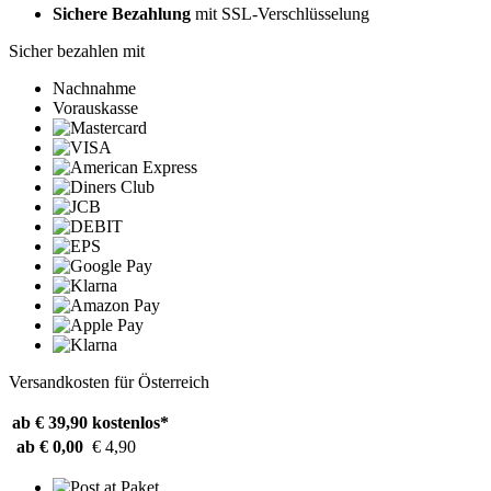
Sichere Bezahlung
mit SSL-Verschlüsselung
Sicher bezahlen mit
Nachnahme
Vorauskasse
Versandkosten für Österreich
ab € 39,90
kostenlos*
ab € 0,00
€ 4,90