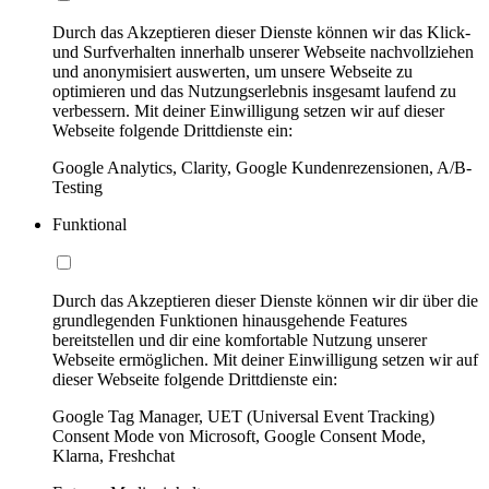
Durch das Akzeptieren dieser Dienste können wir das Klick-
und Surfverhalten innerhalb unserer Webseite nachvollziehen
und anonymisiert auswerten, um unsere Webseite zu
optimieren und das Nutzungserlebnis insgesamt laufend zu
verbessern. Mit deiner Einwilligung setzen wir auf dieser
Webseite folgende Drittdienste ein:
Google Analytics, Clarity, Google Kundenrezensionen, A/B-
Testing
Funktional
Durch das Akzeptieren dieser Dienste können wir dir über die
grundlegenden Funktionen hinausgehende Features
bereitstellen und dir eine komfortable Nutzung unserer
Webseite ermöglichen. Mit deiner Einwilligung setzen wir auf
dieser Webseite folgende Drittdienste ein:
Google Tag Manager, UET (Universal Event Tracking)
Consent Mode von Microsoft, Google Consent Mode,
Klarna, Freshchat