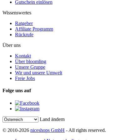
Gutschein einlösen
Wissenswertes
Ratgeber
Affiliate Programm
Rückrufe
Über uns
Kontakt
Über bloomling
Unsere Gruppe
Wir und unsere Umwelt
Freie Jobs
Folge uns auf
Land ändern
© 2010-2026
niceshops GmbH
- All rights reserved.