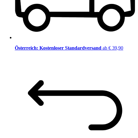
Österreich: Kostenloser Standardversand
ab € 39,90