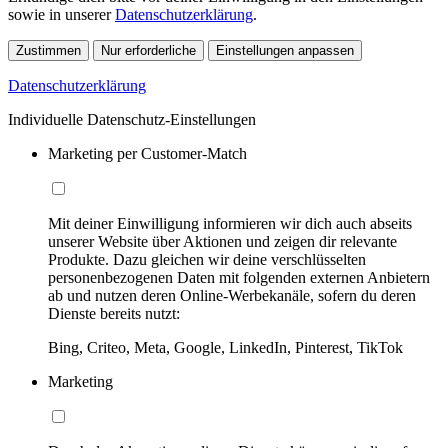
sowie in unserer
Datenschutzerklärung
.
Zustimmen
Nur erforderliche
Einstellungen anpassen
Datenschutzerklärung
Individuelle Datenschutz-Einstellungen
Marketing per Customer-Match
Mit deiner Einwilligung informieren wir dich auch abseits
unserer Website über Aktionen und zeigen dir relevante
Produkte. Dazu gleichen wir deine verschlüsselten
personenbezogenen Daten mit folgenden externen Anbietern
ab und nutzen deren Online-Werbekanäle, sofern du deren
Dienste bereits nutzt:
Bing, Criteo, Meta, Google, LinkedIn, Pinterest, TikTok
Marketing