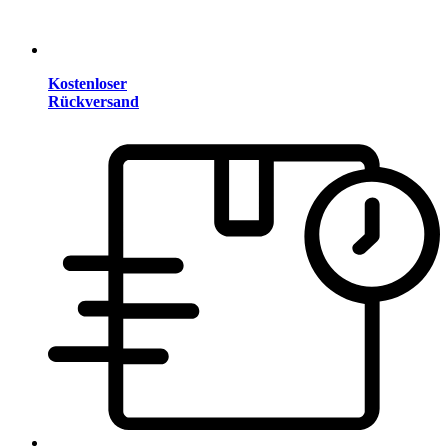
Kostenloser
Rückversand