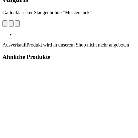
Gartenklassiker Stangenbohne "Meisterstück"
Ausverkauft
Produkt wird in unserem Shop nicht mehr angeboten
Ähnliche Produkte