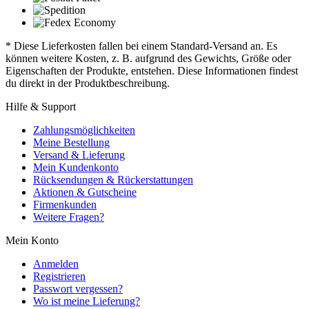
* Diese Lieferkosten fallen bei einem Standard-Versand an. Es
können weitere Kosten, z. B. aufgrund des Gewichts, Größe oder
Eigenschaften der Produkte, entstehen. Diese Informationen findest
du direkt in der Produktbeschreibung.
Hilfe & Support
Zahlungsmöglichkeiten
Meine Bestellung
Versand & Lieferung
Mein Kundenkonto
Rücksendungen & Rückerstattungen
Aktionen & Gutscheine
Firmenkunden
Weitere Fragen?
Mein Konto
Anmelden
Registrieren
Passwort vergessen?
Wo ist meine Lieferung?