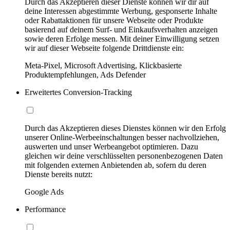
Durch das Akzeptieren dieser Dienste können wir dir auf
deine Interessen abgestimmte Werbung, gesponserte Inhalte
oder Rabattaktionen für unsere Webseite oder Produkte
basierend auf deinem Surf- und Einkaufsverhalten anzeigen
sowie deren Erfolge messen. Mit deiner Einwilligung setzen
wir auf dieser Webseite folgende Drittdienste ein:
Meta-Pixel, Microsoft Advertising, Klickbasierte
Produktempfehlungen, Ads Defender
Erweitertes Conversion-Tracking
Durch das Akzeptieren dieses Dienstes können wir den Erfolg
unserer Online-Werbeeinschaltungen besser nachvollziehen,
auswerten und unser Werbeangebot optimieren. Dazu
gleichen wir deine verschlüsselten personenbezogenen Daten
mit folgenden externen Anbietenden ab, sofern du deren
Dienste bereits nutzt:
Google Ads
Performance