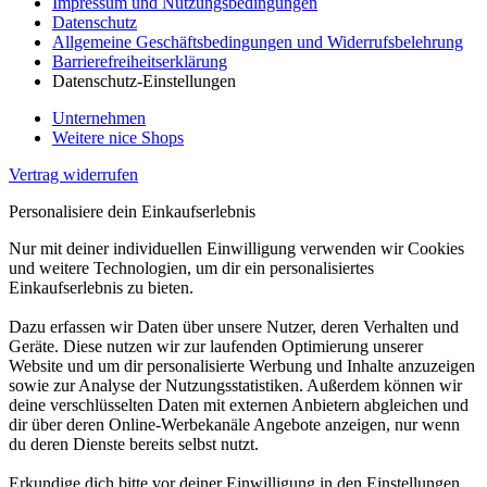
Impressum und Nutzungsbedingungen
Datenschutz
Allgemeine Geschäftsbedingungen und Widerrufsbelehrung
Barrierefreiheitserklärung
Datenschutz-Einstellungen
Unternehmen
Weitere nice Shops
Vertrag widerrufen
Personalisiere dein Einkaufserlebnis
Nur mit deiner individuellen Einwilligung verwenden wir Cookies
und weitere Technologien, um dir ein personalisiertes
Einkaufserlebnis zu bieten.
Dazu erfassen wir Daten über unsere Nutzer, deren Verhalten und
Geräte. Diese nutzen wir zur laufenden Optimierung unserer
Website und um dir personalisierte Werbung und Inhalte anzuzeigen
sowie zur Analyse der Nutzungsstatistiken. Außerdem können wir
deine verschlüsselten Daten mit externen Anbietern abgleichen und
dir über deren Online-Werbekanäle Angebote anzeigen, nur wenn
du deren Dienste bereits selbst nutzt.
Erkundige dich bitte vor deiner Einwilligung in den Einstellungen