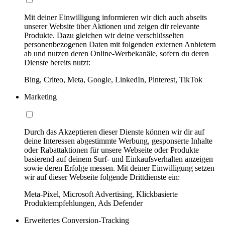
Mit deiner Einwilligung informieren wir dich auch abseits
unserer Website über Aktionen und zeigen dir relevante
Produkte. Dazu gleichen wir deine verschlüsselten
personenbezogenen Daten mit folgenden externen Anbietern
ab und nutzen deren Online-Werbekanäle, sofern du deren
Dienste bereits nutzt:
Bing, Criteo, Meta, Google, LinkedIn, Pinterest, TikTok
Marketing
Durch das Akzeptieren dieser Dienste können wir dir auf
deine Interessen abgestimmte Werbung, gesponserte Inhalte
oder Rabattaktionen für unsere Webseite oder Produkte
basierend auf deinem Surf- und Einkaufsverhalten anzeigen
sowie deren Erfolge messen. Mit deiner Einwilligung setzen
wir auf dieser Webseite folgende Drittdienste ein:
Meta-Pixel, Microsoft Advertising, Klickbasierte
Produktempfehlungen, Ads Defender
Erweitertes Conversion-Tracking