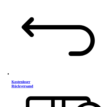
Kostenloser
Rückversand