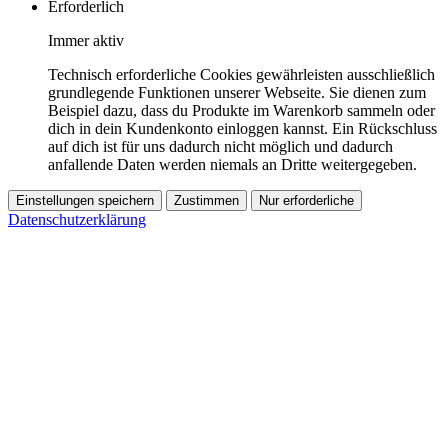
Erforderlich
Immer aktiv
Technisch erforderliche Cookies gewährleisten ausschließlich
grundlegende Funktionen unserer Webseite. Sie dienen zum
Beispiel dazu, dass du Produkte im Warenkorb sammeln oder
dich in dein Kundenkonto einloggen kannst. Ein Rückschluss
auf dich ist für uns dadurch nicht möglich und dadurch
anfallende Daten werden niemals an Dritte weitergegeben.
Einstellungen speichern
Zustimmen
Nur erforderliche
Datenschutzerklärung