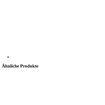
Ähnliche Produkte