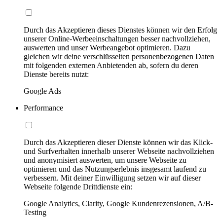
Durch das Akzeptieren dieses Dienstes können wir den Erfolg
unserer Online-Werbeeinschaltungen besser nachvollziehen,
auswerten und unser Werbeangebot optimieren. Dazu
gleichen wir deine verschlüsselten personenbezogenen Daten
mit folgenden externen Anbietenden ab, sofern du deren
Dienste bereits nutzt:
Google Ads
Performance
Durch das Akzeptieren dieser Dienste können wir das Klick-
und Surfverhalten innerhalb unserer Webseite nachvollziehen
und anonymisiert auswerten, um unsere Webseite zu
optimieren und das Nutzungserlebnis insgesamt laufend zu
verbessern. Mit deiner Einwilligung setzen wir auf dieser
Webseite folgende Drittdienste ein:
Google Analytics, Clarity, Google Kundenrezensionen, A/B-
Testing