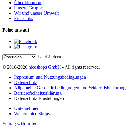
Über bloomling
Unsere Gruppe
Wir und unsere Umwelt
Freie Jobs
Folge uns auf
Land ändern
© 2010-2026
niceshops GmbH
- All rights reserved.
Impressum und Nutzungsbedingungen
Datenschutz
Allgemeine Geschäftsbedingungen und Widerrufsbelehrung
Barrierefreiheitserklärung
Datenschutz-Einstellungen
Unternehmen
Weitere nice Shops
Vertrag widerrufen