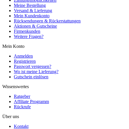
Zahlungsmöglichkeiten
Meine Bestellung
Versand & Lieferung
Mein Kundenkonto
Rücksendungen & Rückerstattungen
Aktionen & Gutscheine
Firmenkunden
Weitere Fragen?
Mein Konto
Anmelden
Registrieren
Passwort vergessen?
Wo ist meine Lieferung?
Gutschein einlösen
Wissenswertes
Ratgeber
Affiliate Programm
Rückrufe
Über uns
Kontakt