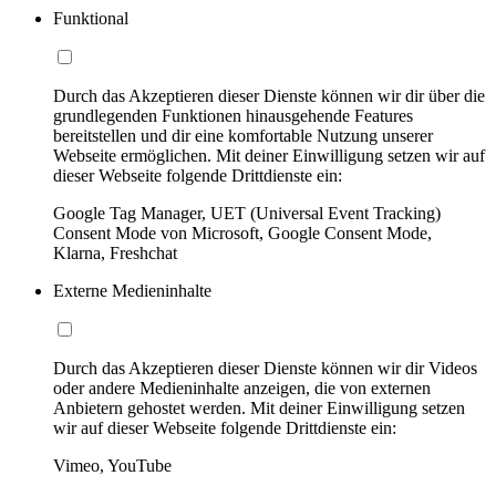
Funktional
Durch das Akzeptieren dieser Dienste können wir dir über die
grundlegenden Funktionen hinausgehende Features
bereitstellen und dir eine komfortable Nutzung unserer
Webseite ermöglichen. Mit deiner Einwilligung setzen wir auf
dieser Webseite folgende Drittdienste ein:
Google Tag Manager, UET (Universal Event Tracking)
Consent Mode von Microsoft, Google Consent Mode,
Klarna, Freshchat
Externe Medieninhalte
Durch das Akzeptieren dieser Dienste können wir dir Videos
oder andere Medieninhalte anzeigen, die von externen
Anbietern gehostet werden. Mit deiner Einwilligung setzen
wir auf dieser Webseite folgende Drittdienste ein:
Vimeo, YouTube