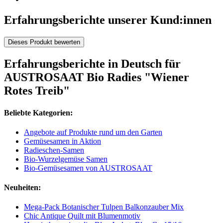
Erfahrungsberichte unserer Kund:innen
Dieses Produkt bewerten
Erfahrungsberichte in Deutsch für
AUSTROSAAT Bio Radies "Wiener
Rotes Treib"
Beliebte Kategorien:
Angebote auf Produkte rund um den Garten
Gemüsesamen in Aktion
Radieschen-Samen
Bio-Wurzelgemüse Samen
Bio-Gemüsesamen von AUSTROSAAT
Neuheiten:
Mega-Pack Botanischer Tulpen Balkonzauber Mix
Chic Antique Quilt mit Blumenmotiv