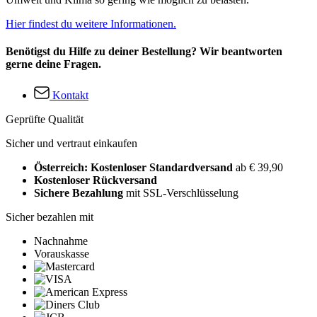
Hier findest du weitere Informationen.
Benötigst du Hilfe zu deiner Bestellung? Wir beantworten
gerne deine Fragen.
Kontakt
Geprüfte Qualität
Sicher und vertraut einkaufen
Österreich: Kostenloser Standardversand
ab € 39,90
Kostenloser Rückversand
Sichere Bezahlung
mit SSL-Verschlüsselung
Sicher bezahlen mit
Nachnahme
Vorauskasse