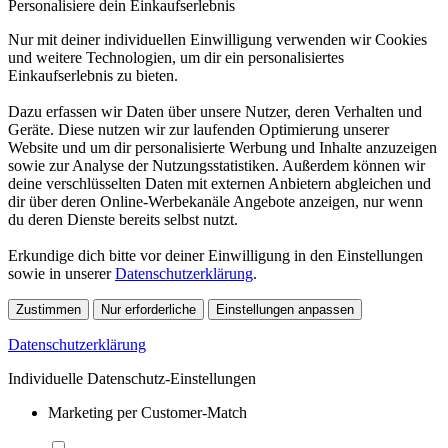
Personalisiere dein Einkaufserlebnis
Nur mit deiner individuellen Einwilligung verwenden wir Cookies
und weitere Technologien, um dir ein personalisiertes
Einkaufserlebnis zu bieten.
Dazu erfassen wir Daten über unsere Nutzer, deren Verhalten und
Geräte. Diese nutzen wir zur laufenden Optimierung unserer
Website und um dir personalisierte Werbung und Inhalte anzuzeigen
sowie zur Analyse der Nutzungsstatistiken. Außerdem können wir
deine verschlüsselten Daten mit externen Anbietern abgleichen und
dir über deren Online-Werbekanäle Angebote anzeigen, nur wenn
du deren Dienste bereits selbst nutzt.
Erkundige dich bitte vor deiner Einwilligung in den Einstellungen
sowie in unserer
Datenschutzerklärung
.
Zustimmen
Nur erforderliche
Einstellungen anpassen
Datenschutzerklärung
Individuelle Datenschutz-Einstellungen
Marketing per Customer-Match