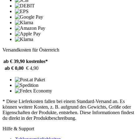
Versandkosten für Österreich
ab € 39,90
kostenlos*
ab € 0,00
€ 4,90
* Diese Lieferkosten fallen bei einem Standard-Versand an. Es
können weitere Kosten, z. B. aufgrund des Gewichts, Größe oder
Eigenschaften der Produkte, entstehen. Diese Informationen findest
du direkt in der Produktbeschreibung.
Hilfe & Support