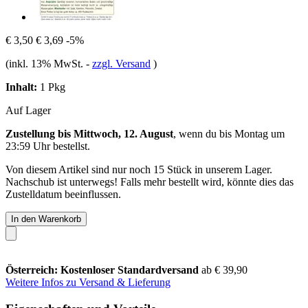
€ 3,50
€ 3,69
-5%
(inkl. 13% MwSt.
-
zzgl. Versand
)
Inhalt:
1 Pkg
Auf Lager
Zustellung bis Mittwoch, 12. August
, wenn du bis
Montag um
23:59 Uhr
bestellst.
Von diesem Artikel sind nur noch 15 Stück in unserem Lager.
Nachschub ist unterwegs! Falls mehr bestellt wird, könnte dies das
Zustelldatum beeinflussen.
In den Warenkorb
Österreich: Kostenloser Standardversand
ab € 39,90
Weitere Infos zu Versand & Lieferung