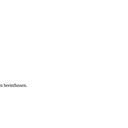
m beeinflussen.