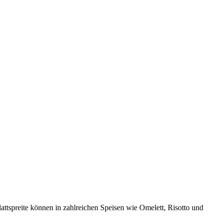
lattspreite können in zahlreichen Speisen wie Omelett, Risotto und