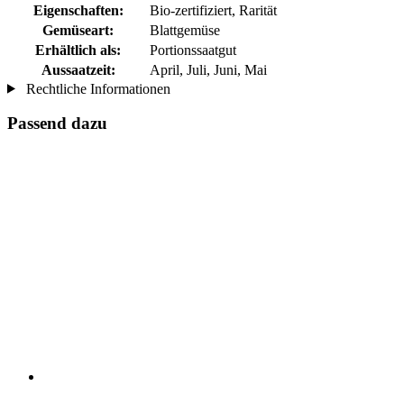
Eigenschaften:
Bio-zertifiziert, Rarität
Gemüseart:
Blattgemüse
Erhältlich als:
Portionssaatgut
Aussaatzeit:
April, Juli, Juni, Mai
Rechtliche Informationen
Passend dazu