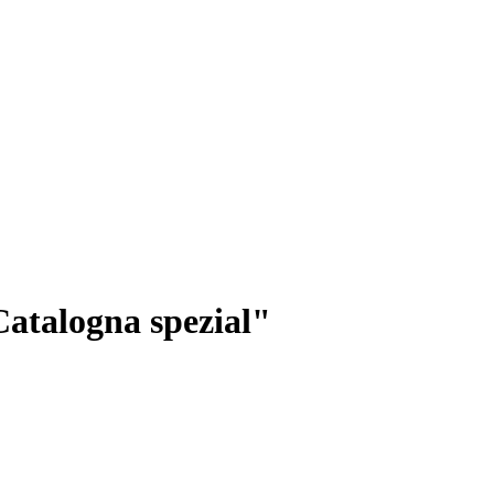
Catalogna spezial"