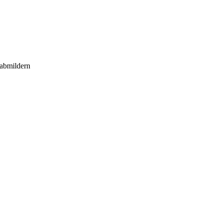
 abmildern