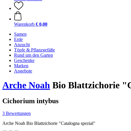
Warenkorb
€ 0,00
Samen
Erde
Anzucht
Töpfe & Pflanzgefäße
Rund um den Garten
Geschenke
Marken
Angebote
Arche Noah
Bio Blattzichorie "
Cichorium intybus
3 Bewertungen
Arche Noah Bio Blattzichorie "Catalogna spezial"