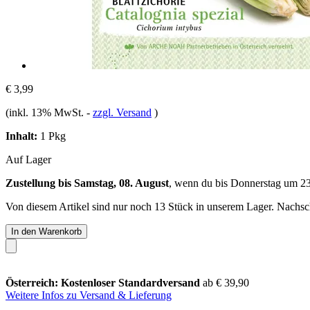
€ 3,99
(inkl. 13% MwSt.
-
zzgl. Versand
)
Inhalt:
1 Pkg
Auf Lager
Zustellung bis Samstag, 08. August
, wenn du bis
Donnerstag um 2
Von diesem Artikel sind nur noch 13 Stück in unserem Lager. Nachschu
In den Warenkorb
Österreich: Kostenloser Standardversand
ab € 39,90
Weitere Infos zu Versand & Lieferung