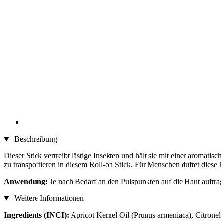
Beschreibung
Dieser Stick vertreibt lästige Insekten und hält sie mit einer aromat
zu transportieren in diesem Roll-on Stick. Für Menschen duftet diese
Anwendung:
Je nach Bedarf an den Pulspunkten auf die Haut auftrag
Weitere Informationen
Ingredients (INCI):
Apricot Kernel Oil (Prunus armeniaca), Citronel