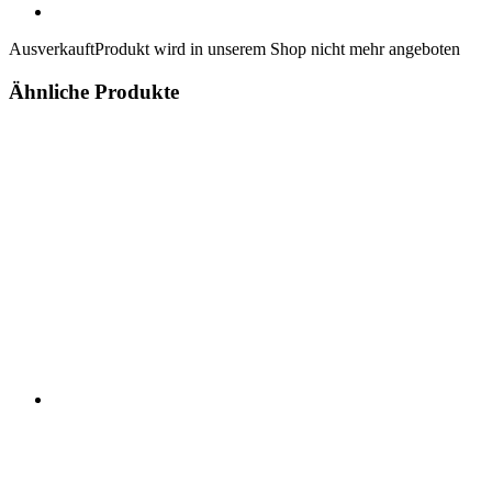
Ausverkauft
Produkt wird in unserem Shop nicht mehr angeboten
Ähnliche Produkte