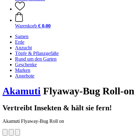
Warenkorb
€ 0,00
Samen
Erde
Anzucht
Töpfe & Pflanzgefäße
Rund um den Garten
Geschenke
Marken
Angebote
Akamuti
Flyaway-Bug Roll-on
Vertreibt Insekten & hält sie fern!
Akamuti Flyaway-Bug Roll on