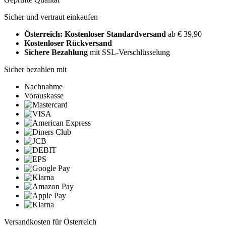
Sicher und vertraut einkaufen
Österreich: Kostenloser Standardversand
ab € 39,90
Kostenloser Rückversand
Sichere Bezahlung
mit SSL-Verschlüsselung
Sicher bezahlen mit
Nachnahme
Vorauskasse
Versandkosten für Österreich