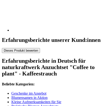
Erfahrungsberichte unserer Kund:innen
Dieses Produkt bewerten
Erfahrungsberichte in Deutsch für
naturkraftwerk Anzuchtset "Coffee to
plant" - Kaffeestrauch
Beliebte Kategorien:
Geschenke im Angebot
Blumensamen in Aktion
Kleine Aufmerksamkeiten für Sie