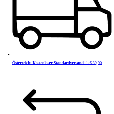
Österreich: Kostenloser Standardversand
ab € 39,90