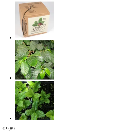
€ 9,89