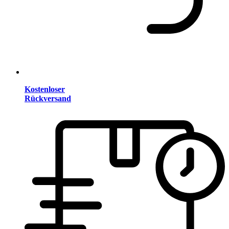
Kostenloser
Rückversand