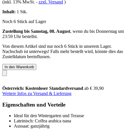
(inkl. 13% MwSt.
-
zzgl. Versand
)
Inhalt:
1 Stk.
Noch 6 Stück auf Lager
Zustellung bis Samstag, 08. August
, wenn du bis
Donnerstag um
23:59 Uhr
bestellst.
Von diesem Artikel sind nur noch 6 Stück in unserem Lager.
Nachschub ist unterwegs! Falls mehr bestellt wird, könnte dies das
Zustelldatum beeinflussen.
In den Warenkorb
Österreich: Kostenloser Standardversand
ab € 39,90
Weitere Infos zu Versand & Lieferung
Eigenschaften und Vorteile
Ideal für den Wintergarten und Terasse
Lateinisch: Coffea arabica nana
Aussaat: ganzjährig