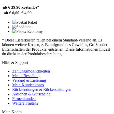
ab € 39,90
kostenlos*
ab € 0,00
€ 4,90
* Diese Lieferkosten fallen bei einem Standard-Versand an. Es
können weitere Kosten, z. B. aufgrund des Gewichts, Größe oder
Eigenschaften der Produkte, entstehen. Diese Informationen findest
du direkt in der Produktbeschreibung.
Hilfe & Support
Zahlungsmöglichkeiten
Meine Bestellung
Versand & Lieferung
Mein Kundenkonto
Rücksendungen & Rückerstattungen
Aktionen & Gutscheine
Firmenkunden
Weitere Fragen?
Mein Konto