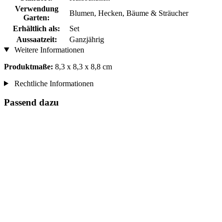
Verwendung
Blumen, Hecken, Bäume & Sträucher
Garten:
Erhältlich als:
Set
Aussaatzeit:
Ganzjährig
Weitere Informationen
Produktmaße:
8,3 x 8,3 x 8,8 cm
Rechtliche Informationen
Passend dazu