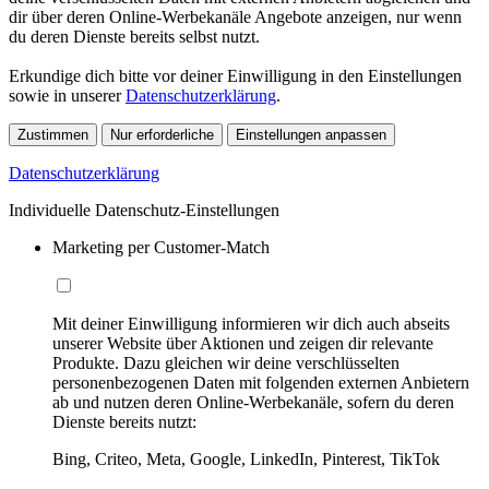
dir über deren Online-Werbekanäle Angebote anzeigen, nur wenn
du deren Dienste bereits selbst nutzt.
Erkundige dich bitte vor deiner Einwilligung in den Einstellungen
sowie in unserer
Datenschutzerklärung
.
Zustimmen
Nur erforderliche
Einstellungen anpassen
Datenschutzerklärung
Individuelle Datenschutz-Einstellungen
Marketing per Customer-Match
Mit deiner Einwilligung informieren wir dich auch abseits
unserer Website über Aktionen und zeigen dir relevante
Produkte. Dazu gleichen wir deine verschlüsselten
personenbezogenen Daten mit folgenden externen Anbietern
ab und nutzen deren Online-Werbekanäle, sofern du deren
Dienste bereits nutzt:
Bing, Criteo, Meta, Google, LinkedIn, Pinterest, TikTok