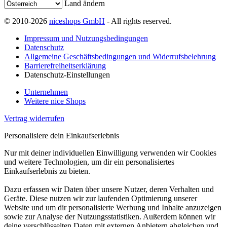
Land ändern
© 2010-2026
niceshops GmbH
- All rights reserved.
Impressum und Nutzungsbedingungen
Datenschutz
Allgemeine Geschäftsbedingungen und Widerrufsbelehrung
Barrierefreiheitserklärung
Datenschutz-Einstellungen
Unternehmen
Weitere nice Shops
Vertrag widerrufen
Personalisiere dein Einkaufserlebnis
Nur mit deiner individuellen Einwilligung verwenden wir Cookies
und weitere Technologien, um dir ein personalisiertes
Einkaufserlebnis zu bieten.
Dazu erfassen wir Daten über unsere Nutzer, deren Verhalten und
Geräte. Diese nutzen wir zur laufenden Optimierung unserer
Website und um dir personalisierte Werbung und Inhalte anzuzeigen
sowie zur Analyse der Nutzungsstatistiken. Außerdem können wir
deine verschlüsselten Daten mit externen Anbietern abgleichen und