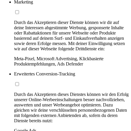
Marketing
Durch das Akzeptieren dieser Dienste können wir dir auf
deine Interessen abgestimmte Werbung, gesponserte Inhalte
oder Rabattaktionen für unsere Webseite oder Produkte
basierend auf deinem Surf- und Einkaufsverhalten anzeigen
sowie deren Erfolge messen. Mit deiner Einwilligung setzen
wir auf dieser Webseite folgende Drittdienste ein:
Meta-Pixel, Microsoft Advertising, Klickbasierte
Produktempfehlungen, Ads Defender
Erweitertes Conversion-Tracking
Durch das Akzeptieren dieses Dienstes können wir den Erfolg
unserer Online-Werbeeinschaltungen besser nachvollziehen,
auswerten und unser Werbeangebot optimieren. Dazu
gleichen wir deine verschlüsselten personenbezogenen Daten
mit folgenden externen Anbietenden ab, sofern du deren
Dienste bereits nutzt:
Google Ads