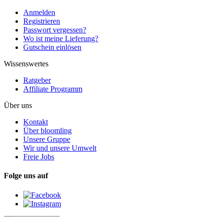
Anmelden
Registrieren
Passwort vergessen?
Wo ist meine Lieferung?
Gutschein einlösen
Wissenswertes
Ratgeber
Affiliate Programm
Über uns
Kontakt
Über bloomling
Unsere Gruppe
Wir und unsere Umwelt
Freie Jobs
Folge uns auf