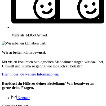
Mehr als 14.050 Artikel
Wir arbeiten klimabewusst.
Mit vielen konkreten ökologischen Maßnahmen tragen wir dazu bei,
Umwelt und Klima so gering wie möglich zu belasten.
Hier findest du weitere Informationen.
Benötigst du Hilfe zu deiner Bestellung? Wir beantworten
gerne deine Fragen.
Kontakt
Geprüfte Qualität