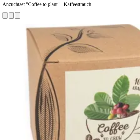
Anzuchtset "Coffee to plant" - Kaffeestrauch