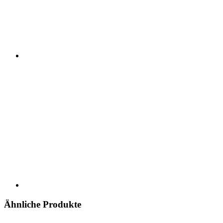
Ähnliche Produkte