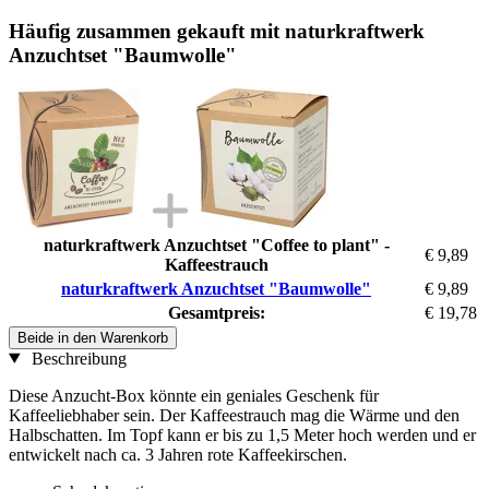
Häufig zusammen gekauft mit naturkraftwerk
Anzuchtset "Baumwolle"
naturkraftwerk Anzuchtset "Coffee to plant" -
€ 9,89
Kaffeestrauch
naturkraftwerk Anzuchtset "Baumwolle"
€ 9,89
Gesamtpreis:
€ 19,78
Beide in den Warenkorb
Beschreibung
Diese Anzucht-Box könnte ein geniales Geschenk für
Kaffeeliebhaber sein. Der Kaffeestrauch mag die Wärme und den
Halbschatten. Im Topf kann er bis zu 1,5 Meter hoch werden und er
entwickelt nach ca. 3 Jahren rote Kaffeekirschen.